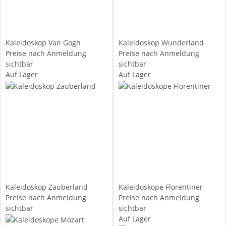
Kaleidoskop Van Gogh
Kaleidoskop Wunderland
Preise nach Anmeldung
Preise nach Anmeldung
sichtbar
sichtbar
Auf Lager
Auf Lager
Kaleidoskop Zauberland
Kaleidoskope Florentiner
Preise nach Anmeldung
Preise nach Anmeldung
sichtbar
sichtbar
Auf Lager