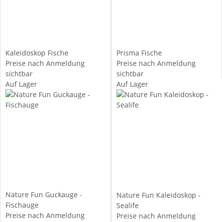
Kaleidoskop Fische
Prisma Fische
Preise nach Anmeldung
Preise nach Anmeldung
sichtbar
sichtbar
Auf Lager
Auf Lager
Nature Fun Guckauge -
Nature Fun Kaleidoskop -
Fischauge
Sealife
Preise nach Anmeldung
Preise nach Anmeldung