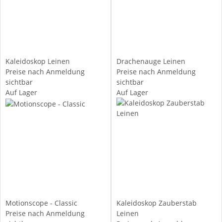
Kaleidoskop Leinen
Drachenauge Leinen
Preise nach Anmeldung
Preise nach Anmeldung
sichtbar
sichtbar
Auf Lager
Auf Lager
Motionscope - Classic
Kaleidoskop Zauberstab
Preise nach Anmeldung
Leinen