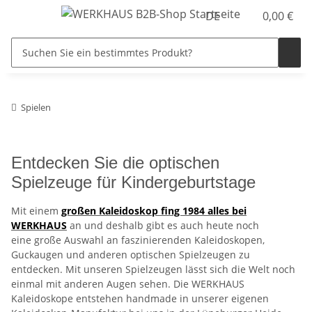
DE
0,00 €
Spielen
Entdecken Sie die optischen
Spielzeuge für Kindergeburtstage
Mit einem
großen Kaleidoskop fing 1984 alles bei
WERKHAUS
an und deshalb gibt es auch heute noch
eine große Auswahl an faszinierenden Kaleidoskopen,
Guckaugen und anderen optischen Spielzeugen zu
entdecken. Mit unseren Spielzeugen lässt sich die Welt noch
einmal mit anderen Augen sehen. Die WERKHAUS
Kaleidoskope entstehen handmade in unserer eigenen