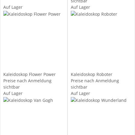
sichtbar
Auf Lager
Auf Lager
Kaleidoskop Flower Power
Kaleidoskop Roboter
Preise nach Anmeldung
Preise nach Anmeldung
sichtbar
sichtbar
Auf Lager
Auf Lager