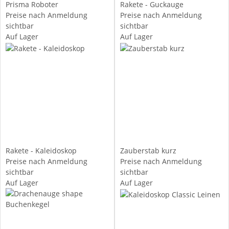
Prisma Roboter
Rakete - Guckauge
Preise nach Anmeldung
Preise nach Anmeldung
sichtbar
sichtbar
Auf Lager
Auf Lager
Rakete - Kaleidoskop
Zauberstab kurz
Preise nach Anmeldung
Preise nach Anmeldung
sichtbar
sichtbar
Auf Lager
Auf Lager