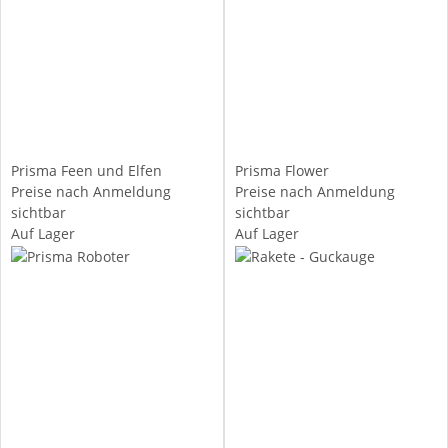
Prisma Feen und Elfen
Prisma Flower
Preise nach Anmeldung
Preise nach Anmeldung
sichtbar
sichtbar
Auf Lager
Auf Lager