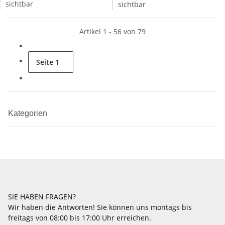
sichtbar
sichtbar
Artikel 1 - 56 von 79
Seite
1
Kategorien
SIE HABEN FRAGEN?
Wir haben die Antworten! Sie können uns montags bis
freitags von 08:00 bis 17:00 Uhr erreichen.