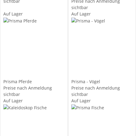
sichtbar
Preise nach Anmeldung
sichtbar
Auf Lager
Auf Lager
Prisma Pferde
Prisma - Vögel
Preise nach Anmeldung
Preise nach Anmeldung
sichtbar
sichtbar
Auf Lager
Auf Lager