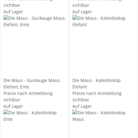
sichtbar
sichtbar
Auf Lager
Auf Lager
Die Maus - Guckauge Maus,
Die Maus - Kaleidoskop
Elefant, Ente
Elefant
Preise nach Anmeldung
Preise nach Anmeldung
sichtbar
sichtbar
Auf Lager
Auf Lager