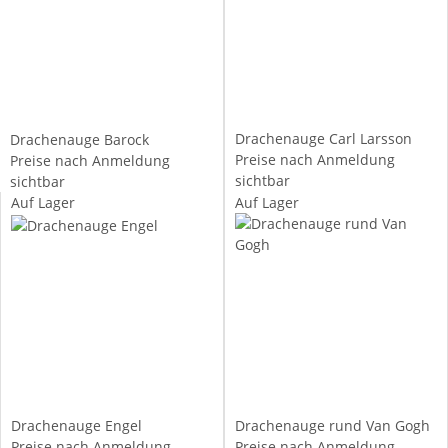
Drachenauge Carl Larsson
Drachenauge Barock
Preise nach Anmeldung
Preise nach Anmeldung
sichtbar
sichtbar
Auf Lager
Auf Lager
Drachenauge Engel
Drachenauge rund Van Gogh
Preise nach Anmeldung
Preise nach Anmeldung