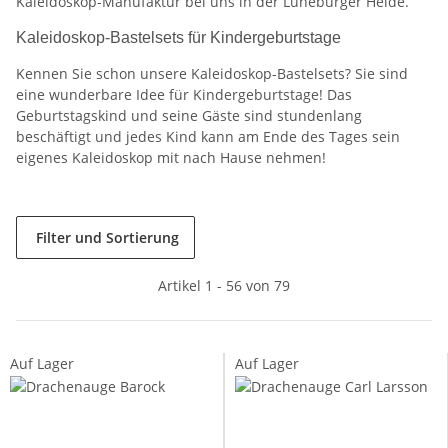
Kaleidoskop-Manufaktur bei uns in der Lüneburger Heide.
Kaleidoskop-Bastelsets für Kindergeburtstage
Kennen Sie schon unsere Kaleidoskop-Bastelsets? Sie sind
eine wunderbare Idee für Kindergeburtstage! Das
Geburtstagskind und seine Gäste sind stundenlang
beschäftigt und jedes Kind kann am Ende des Tages sein
eigenes Kaleidoskop mit nach Hause nehmen!
Filter und Sortierung
Artikel 1 - 56 von 79
Auf Lager
Auf Lager