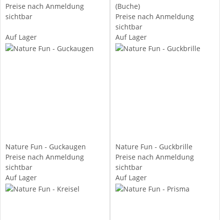
Preise nach Anmeldung
(Buche)
sichtbar
Preise nach Anmeldung
sichtbar
Auf Lager
Auf Lager
Nature Fun - Guckaugen
Nature Fun - Guckbrille
Preise nach Anmeldung
Preise nach Anmeldung
sichtbar
sichtbar
Auf Lager
Auf Lager