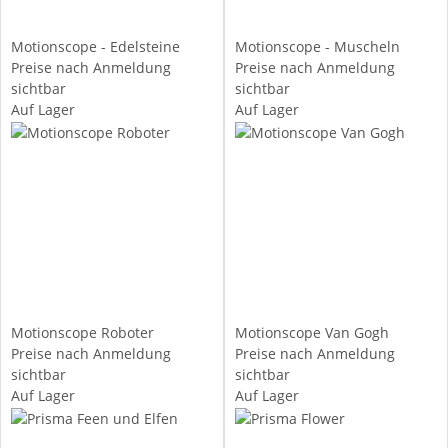
Motionscope - Edelsteine
Motionscope - Muscheln
Preise nach Anmeldung
Preise nach Anmeldung
sichtbar
sichtbar
Auf Lager
Auf Lager
Motionscope Roboter
Motionscope Van Gogh
Preise nach Anmeldung
Preise nach Anmeldung
sichtbar
sichtbar
Auf Lager
Auf Lager