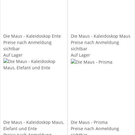
Die Maus - Kaleidoskop Ente
Die Maus - Kaleidoskop Maus
Preise nach Anmeldung
Preise nach Anmeldung
sichtbar
sichtbar
Auf Lager
Auf Lager
Die Maus - Kaleidoskop Maus,
Die Maus - Prisma
Elefant und Ente
Preise nach Anmeldung
Preise nach Anmeldung
sichtbar