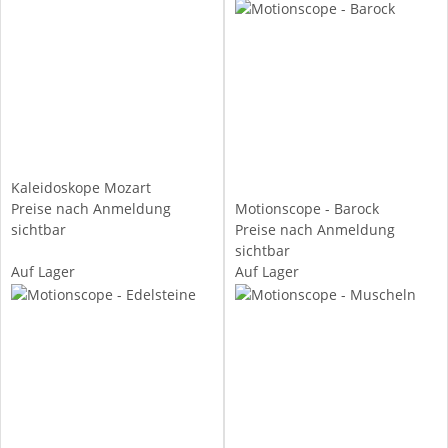
Kaleidoskope Mozart
Preise nach Anmeldung
Motionscope - Barock
sichtbar
Preise nach Anmeldung
sichtbar
Auf Lager
Auf Lager