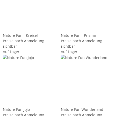
Nature Fun - Kreisel
Nature Fun - Prisma
Preise nach Anmeldung
Preise nach Anmeldung
sichtbar
sichtbar
Auf Lager
Auf Lager
Nature Fun Jojo
Nature Fun Wunderland
Preise nach Anmeldung
Preise nach Anmeldung