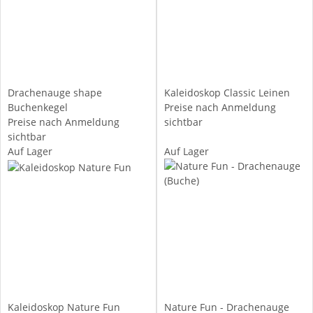
Drachenauge shape
Kaleidoskop Classic Leinen
Buchenkegel
Preise nach Anmeldung
Preise nach Anmeldung
sichtbar
sichtbar
Auf Lager
Auf Lager
Kaleidoskop Nature Fun
Nature Fun - Drachenauge