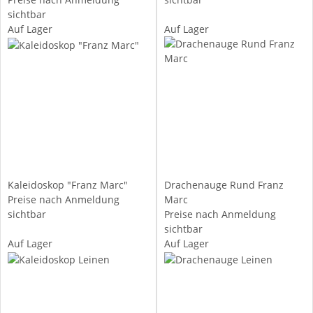
sichtbar
Auf Lager
Auf Lager
Kaleidoskop "Franz Marc"
Drachenauge Rund Franz
Preise nach Anmeldung
Marc
sichtbar
Preise nach Anmeldung
sichtbar
Auf Lager
Auf Lager