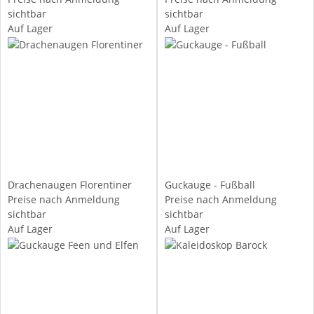
sichtbar
sichtbar
Auf Lager
Auf Lager
Drachenaugen Florentiner
Guckauge - Fußball
Preise nach Anmeldung
Preise nach Anmeldung
sichtbar
sichtbar
Auf Lager
Auf Lager