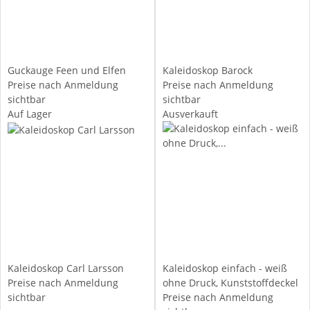
Guckauge Feen und Elfen
Kaleidoskop Barock
Preise nach Anmeldung
Preise nach Anmeldung
sichtbar
sichtbar
Auf Lager
Ausverkauft
Kaleidoskop Carl Larsson
Kaleidoskop einfach - weiß
Preise nach Anmeldung
ohne Druck, Kunststoffdeckel
sichtbar
Preise nach Anmeldung