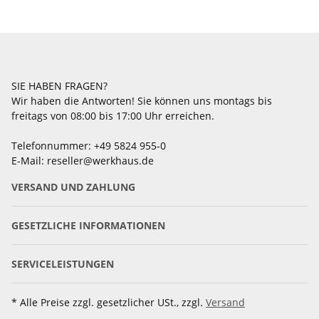
SIE HABEN FRAGEN?
Wir haben die Antworten! Sie können uns montags bis
freitags von 08:00 bis 17:00 Uhr erreichen.
Telefonnummer: +49 5824 955-0
E-Mail: reseller@werkhaus.de
VERSAND UND ZAHLUNG
GESETZLICHE INFORMATIONEN
SERVICELEISTUNGEN
* Alle Preise zzgl. gesetzlicher USt., zzgl.
Versand