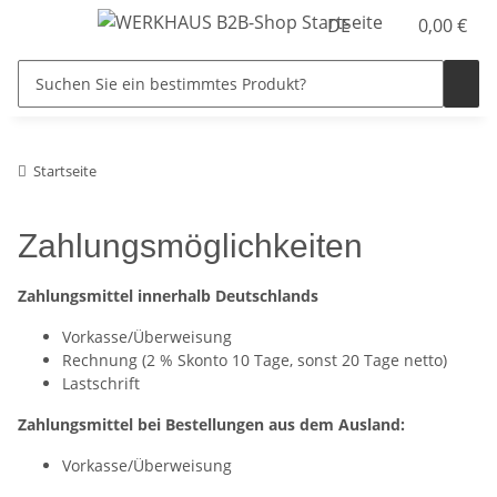
DE
0,00 €
Startseite
Zahlungsmöglichkeiten
Zahlungsmittel innerhalb Deutschlands
Vorkasse/Überweisung
Rechnung (2 % Skonto 10 Tage, sonst 20 Tage netto)
Lastschrift
Zahlungsmittel bei Bestellungen aus dem Ausland:
Vorkasse/Überweisung