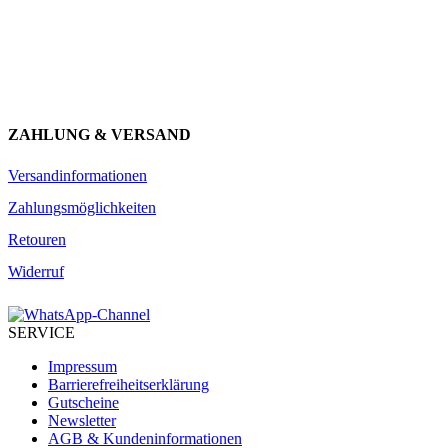
über unser Engagement.
JETZT ANMELDEN
ZAHLUNG & VERSAND
Versandinformationen
Zahlungsmöglichkeiten
Retouren
Widerruf
SERVICE
Impressum
Barrierefreiheitserklärung
Gutscheine
Newsletter
AGB & Kundeninformationen