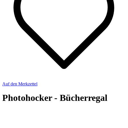
Auf den Merkzettel
Photohocker - Bücherregal