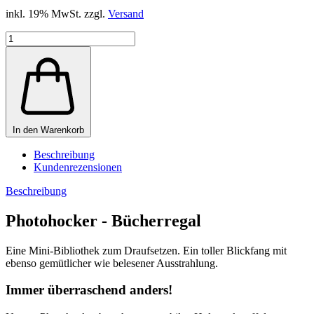
inkl. 19% MwSt. zzgl.
Versand
In den Warenkorb
Beschreibung
Kundenrezensionen
Beschreibung
Photohocker - Bücherregal
Eine Mini-Bibliothek zum Draufsetzen. Ein toller Blickfang mit
ebenso gemütlicher wie belesener Ausstrahlung.
Immer überraschend anders!