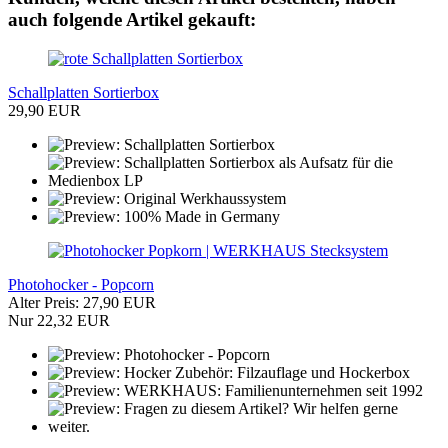
auch folgende Artikel gekauft:
Schallplatten Sortierbox
29,90 EUR
Photohocker - Popcorn
Alter Preis: 27,90 EUR
Nur 22,32 EUR