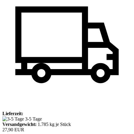
Lieferzeit:
3-5 Tage
Versandgewicht:
1.785
kg je Stück
27,90 EUR