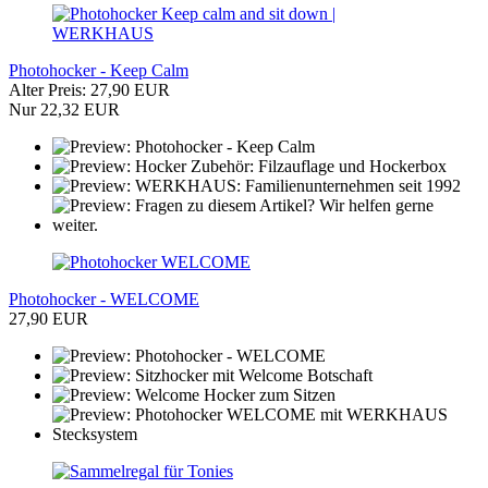
Photohocker - Keep Calm
Alter Preis: 27,90 EUR
Nur 22,32 EUR
Photohocker - WELCOME
27,90 EUR