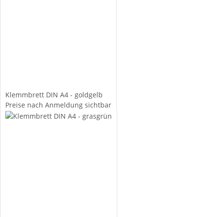
Klemmbrett DIN A4 - goldgelb
Preise nach Anmeldung sichtbar