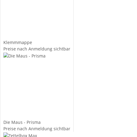
Klemmmappe
Preise nach Anmeldung sichtbar
Die Maus - Prisma
Preise nach Anmeldung sichtbar