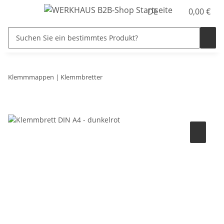
DE
0,00 €
Klemmmappen | Klemmbretter