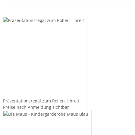
Präsentationsregal zum Rollen | breit
Preise nach Anmeldung sichtbar