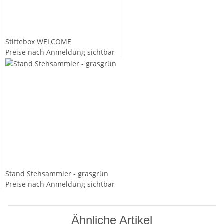
Stiftebox WELCOME
Preise nach Anmeldung sichtbar
Stand Stehsammler - grasgrün
Preise nach Anmeldung sichtbar
Ähnliche Artikel