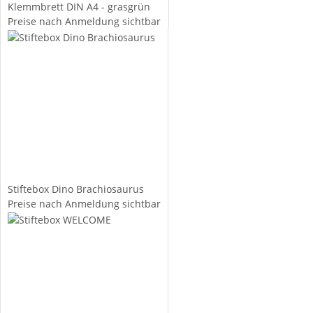
Klemmbrett DIN A4 - grasgrün
Preise nach Anmeldung sichtbar
Stiftebox Dino Brachiosaurus
Preise nach Anmeldung sichtbar