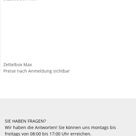
Zettelbox Max
Preise nach Anmeldung sichtbar
SIE HABEN FRAGEN?
Wir haben die Antworten! Sie können uns montags bis
freitags von 08:00 bis 17:00 Uhr erreichen.