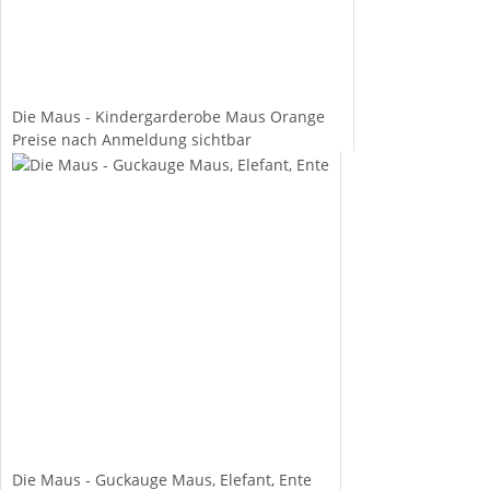
Die Maus - Kindergarderobe Maus Orange
Preise nach Anmeldung sichtbar
Die Maus - Guckauge Maus, Elefant, Ente