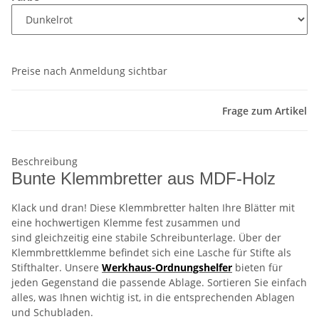
Preise nach Anmeldung sichtbar
Frage zum Artikel
Beschreibung
Bunte Klemmbretter aus MDF-Holz
Klack und dran! Diese Klemmbretter halten Ihre Blätter mit
eine hochwertigen Klemme fest zusammen und
sind gleichzeitig eine stabile Schreibunterlage. Über der
Klemmbrettklemme befindet sich eine Lasche für Stifte als
Stifthalter. Unsere
Werkhaus-Ordnungshelfer
bieten für
jeden Gegenstand die passende Ablage. Sortieren Sie einfach
alles, was Ihnen wichtig ist, in die entsprechenden Ablagen
und Schubladen.