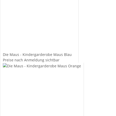
Die Maus - Kindergarderobe Maus Blau
Preise nach Anmeldung sichtbar