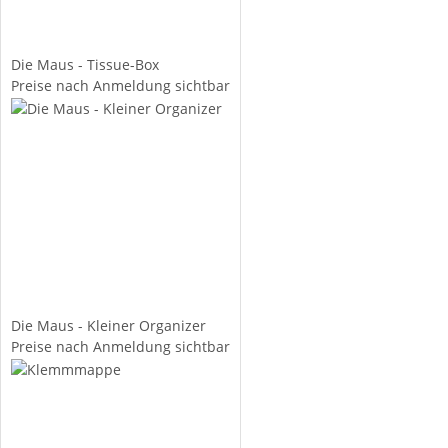
Die Maus - Tissue-Box
Preise nach Anmeldung sichtbar
Die Maus - Kleiner Organizer
Preise nach Anmeldung sichtbar