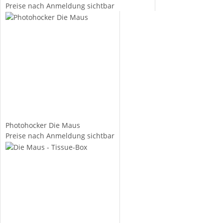
Preise nach Anmeldung sichtbar
Photohocker Die Maus
Preise nach Anmeldung sichtbar