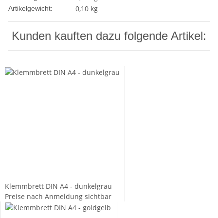
0,10
kg
Artikelgewicht:
Kunden kauften dazu folgende Artikel:
Klemmbrett DIN A4 - dunkelgrau
Preise nach Anmeldung sichtbar