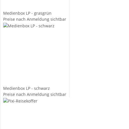
Medienbox LP - grasgrün
Preise nach Anmeldung sichtbar
Medienbox LP - schwarz
Preise nach Anmeldung sichtbar