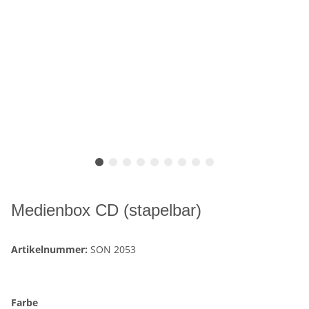
Medienbox CD (stapelbar)
Artikelnummer:
SON 2053
Farbe