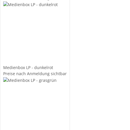
Medienbox LP - dunkelrot
Preise nach Anmeldung sichtbar