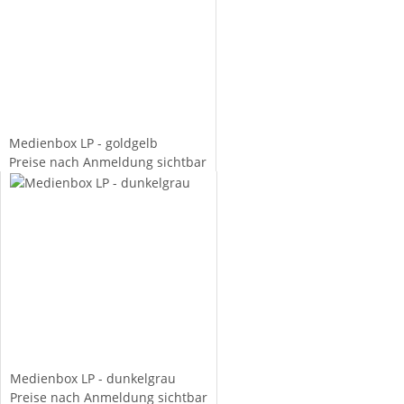
Medienbox LP - goldgelb
Preise nach Anmeldung sichtbar
Medienbox LP - dunkelgrau
Preise nach Anmeldung sichtbar