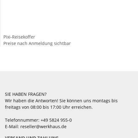
Pixi-Reisekoffer
Preise nach Anmeldung sichtbar
SIE HABEN FRAGEN?
Wir haben die Antworten! Sie können uns montags bis
freitags von 08:00 bis 17:00 Uhr erreichen.
Telefonnummer: +49 5824 955-0
E-Mail: reseller@werkhaus.de
VERSAND UND ZAHLUNG