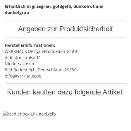
Erhältlich in grasgrün, goldgelb, dunkelrot und
dunkelgrau
Angaben zur Produktsicherheit
Herstellerinformationen:
WERKHAUS Design+Produktion GmbH
Industriestraße 11
Niedersachsen
Bad Bodenteich, Deutschland, 29389
info@werkhaus.de
Kunden kauften dazu folgende Artikel: