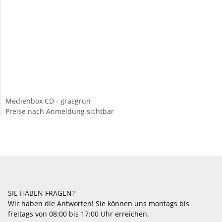
Medienbox CD - grasgrün
Preise nach Anmeldung sichtbar
SIE HABEN FRAGEN?
Wir haben die Antworten! Sie können uns montags bis
freitags von 08:00 bis 17:00 Uhr erreichen.