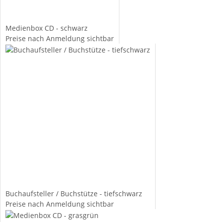
Medienbox CD - schwarz
Preise nach Anmeldung sichtbar
Buchaufsteller / Buchstütze - tiefschwarz
Preise nach Anmeldung sichtbar