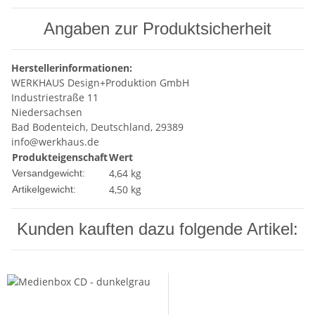
Angaben zur Produktsicherheit
Herstellerinformationen:
WERKHAUS Design+Produktion GmbH
Industriestraße 11
Niedersachsen
Bad Bodenteich, Deutschland, 29389
info@werkhaus.de
Produkteigenschaft
Wert
4,64 kg
Versandgewicht:
4,50
kg
Artikelgewicht:
Kunden kauften dazu folgende Artikel: