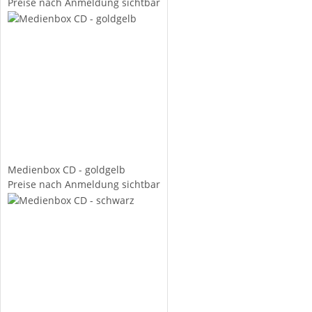
Preise nach Anmeldung sichtbar
Medienbox CD - goldgelb
Preise nach Anmeldung sichtbar