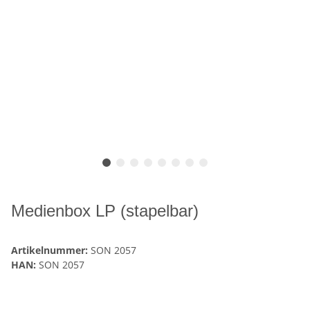
Medienbox LP (stapelbar)
Artikelnummer:
SON 2057
HAN:
SON 2057