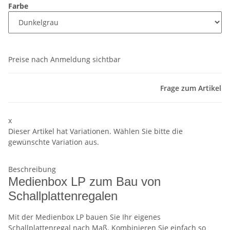
Farbe
Preise nach Anmeldung sichtbar
Frage zum Artikel
x
Dieser Artikel hat Variationen. Wählen Sie bitte die
gewünschte Variation aus.
Beschreibung
Medienbox LP zum Bau von
Schallplattenregalen
Mit der Medienbox LP bauen Sie Ihr eigenes
Schallplattenregal nach Maß. Kombinieren Sie einfach so