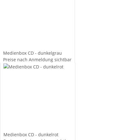
Medienbox CD - dunkelgrau
Preise nach Anmeldung sichtbar
Medienbox CD - dunkelrot