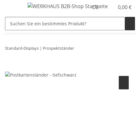
DE
0,00 €
Standard-Displays | Prospektständer