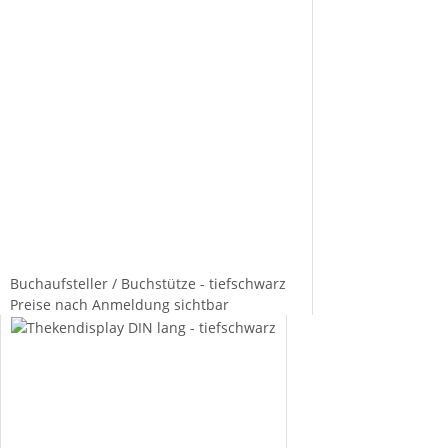
Buchaufsteller / Buchstütze - tiefschwarz
Preise nach Anmeldung sichtbar