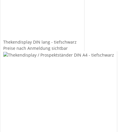
Thekendisplay DIN lang - tiefschwarz
Preise nach Anmeldung sichtbar