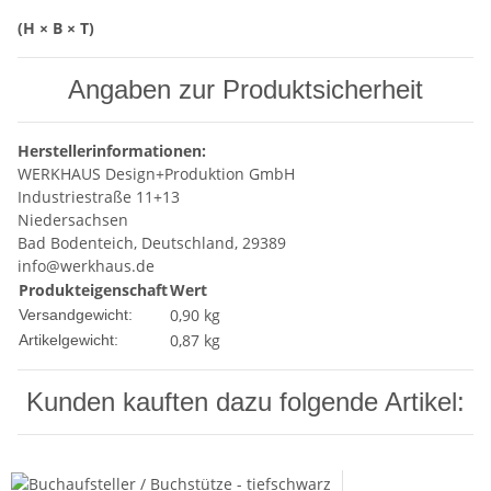
(H × B × T)
Angaben zur Produktsicherheit
Herstellerinformationen:
WERKHAUS Design+Produktion GmbH
Industriestraße 11+13
Niedersachsen
Bad Bodenteich, Deutschland, 29389
info@werkhaus.de
Produkteigenschaft
Wert
0,90 kg
Versandgewicht:
0,87
kg
Artikelgewicht:
Kunden kauften dazu folgende Artikel: