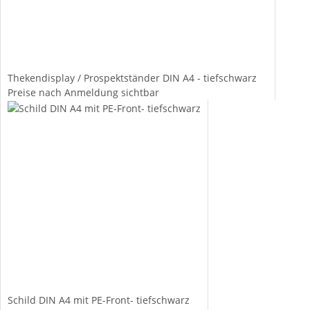
Thekendisplay / Prospektständer DIN A4 - tiefschwarz
Preise nach Anmeldung sichtbar
Schild DIN A4 mit PE-Front- tiefschwarz