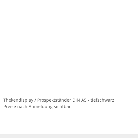
Thekendisplay / Prospektständer DIN A5 - tiefschwarz
Preise nach Anmeldung sichtbar