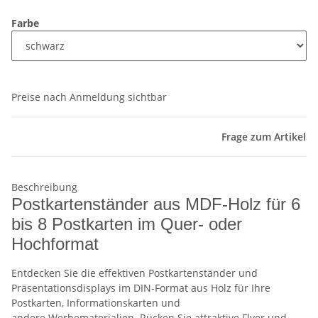
Farbe
Preise nach Anmeldung sichtbar
Frage zum Artikel
Beschreibung
Postkartenständer aus MDF-Holz für 6
bis 8 Postkarten im Quer- oder
Hochformat
Entdecken Sie die effektiven Postkartenständer und
Präsentationsdisplays im DIN-Format aus Holz für Ihre
Postkarten, Informationskarten und
andere Werbematerialien. Rücken Sie attraktive Flyer und