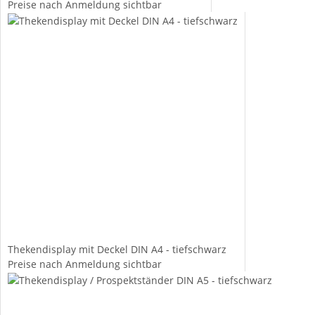
Preise nach Anmeldung sichtbar
Thekendisplay mit Deckel DIN A4 - tiefschwarz
Preise nach Anmeldung sichtbar