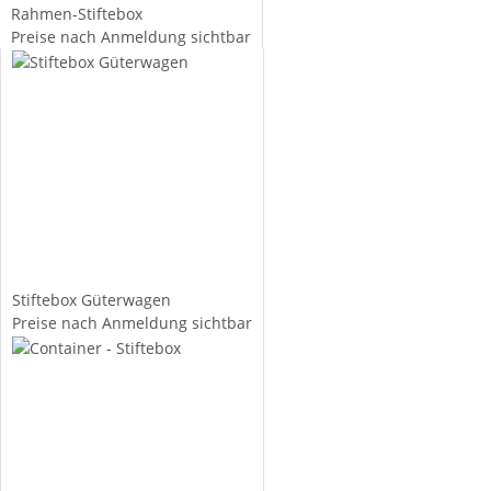
Rahmen-Stiftebox
Preise nach Anmeldung sichtbar
Stiftebox Güterwagen
Preise nach Anmeldung sichtbar