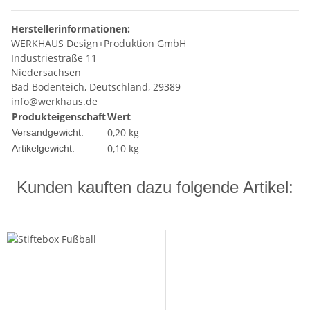
Herstellerinformationen:
WERKHAUS Design+Produktion GmbH
Industriestraße 11
Niedersachsen
Bad Bodenteich, Deutschland, 29389
info@werkhaus.de
Produkteigenschaft
Wert
0,20 kg
Versandgewicht:
0,10
kg
Artikelgewicht:
Kunden kauften dazu folgende Artikel: