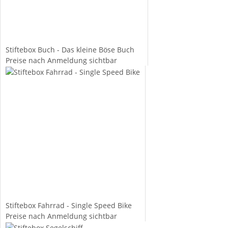
Stiftebox Buch - Das kleine Böse Buch
Preise nach Anmeldung sichtbar
Stiftebox Fahrrad - Single Speed Bike
Preise nach Anmeldung sichtbar