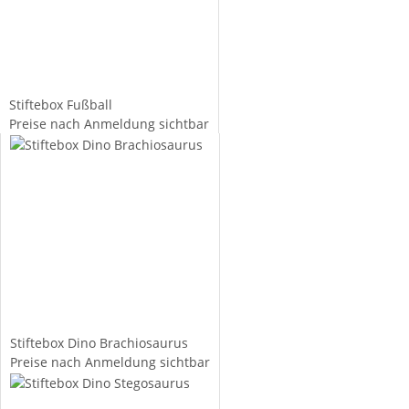
Stiftebox Fußball
Preise nach Anmeldung sichtbar
Stiftebox Dino Brachiosaurus
Preise nach Anmeldung sichtbar