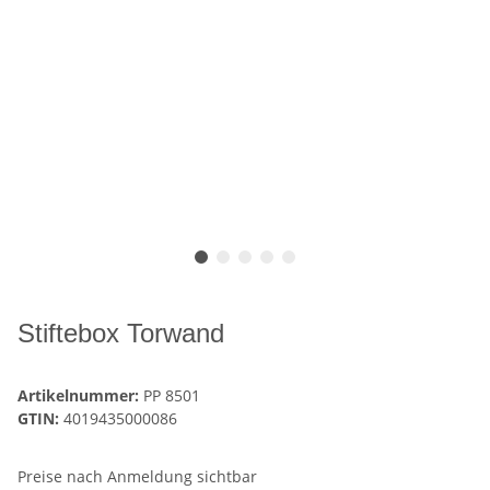
Stiftebox Torwand
Artikelnummer:
PP 8501
GTIN:
4019435000086
Preise nach Anmeldung sichtbar