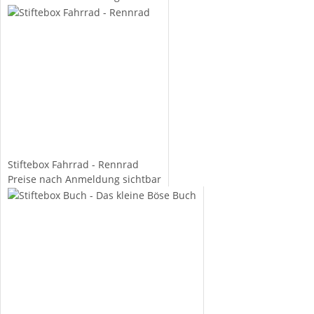
Stiftebox Fahrrad - Rennrad
Preise nach Anmeldung sichtbar