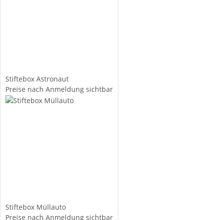
Stiftebox Astronaut
Preise nach Anmeldung sichtbar
Stiftebox Müllauto
Preise nach Anmeldung sichtbar