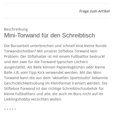
Frage zum Artikel
Beschreibung
Mini-Torwand für den Schreibtisch
Die Büroarbeit unterbrechen und schnell eine kleine Runde
Torwandschießen? Mit unserer Stiftebox Torwand kein
Problem. Der Stiftehalter ist mit einem Fußballtor bedruckt
und den zwei für die Torwand typischen Löchern
ausgestattet. Als Bälle können Papierkügelchen oder kleine
Bälle z.B. vom Tipp-Kick verwendet werden. Mit der Mini-
Torwand kann die aus dem “aktuellen Sportstudio” bekannte
Geschicklichkeitsübung im Kleinformat trainiert werden. Die
Stiftebox Torwand ist das richtige Schreibtischzubehör für
kleine Fußballfans und alle, die auch im Büro nicht auf ihr
Lieblingshobby verzichten wollen.
– – – – –