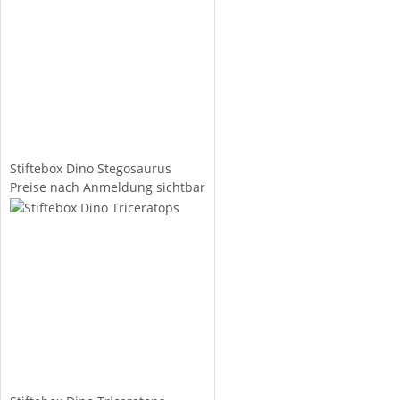
Stiftebox Dino Stegosaurus
Preise nach Anmeldung sichtbar