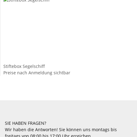
Stiftebox Segelschiff
Preise nach Anmeldung sichtbar
SIE HABEN FRAGEN?
Wir haben die Antworten! Sie können uns montags bis
freitags von 08:00 bis 17:00 Uhr erreichen.