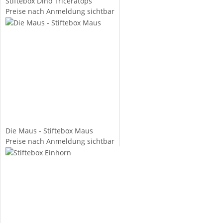
Stiftebox Dino Triceratops
Preise nach Anmeldung sichtbar
Die Maus - Stiftebox Maus
Preise nach Anmeldung sichtbar