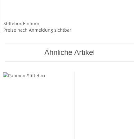
Stiftebox Einhorn
Preise nach Anmeldung sichtbar
Ähnliche Artikel