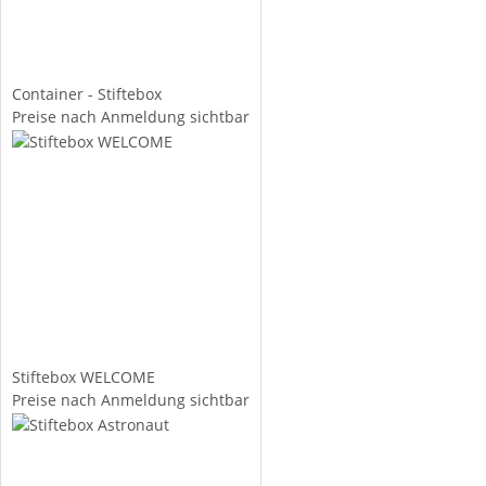
Container - Stiftebox
Preise nach Anmeldung sichtbar
Stiftebox WELCOME
Preise nach Anmeldung sichtbar