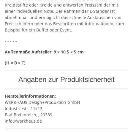
Kreidestifte oder Kreide und entwerfen Preisschilder mit
einer individuellen Note. Der Rahmen der L-Ständer ist
abnehmbar und ermöglicht das schnelle Austauschen von
Preisschildern oder das Beschriften mit Informationen, zum
Beispiel für ein Buffet oder Event.
- - - - -
Außenmaße Aufsteller: 9 × 10,5 × 5 cm
(H × B × T)
Angaben zur Produktsicherheit
Herstellerinformationen:
WERKHAUS Design+Produktion GmbH
Industriestr. 11+13
Bad Bodenteich, , 29389
info@werkhaus.de