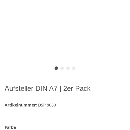
Aufsteller DIN A7 | 2er Pack
Artikelnummer:
DSP 8060
Farbe