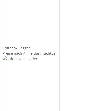
Stiftebox Bagger
Preise nach Anmeldung sichtbar