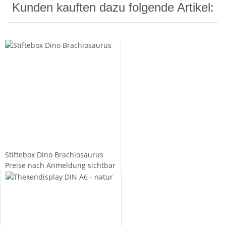
Kunden kauften dazu folgende Artikel:
Stiftebox Dino Brachiosaurus
Preise nach Anmeldung sichtbar