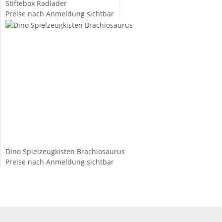
Stiftebox Radlader
Preise nach Anmeldung sichtbar
Dino Spielzeugkisten Brachiosaurus
Preise nach Anmeldung sichtbar