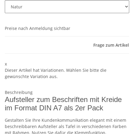
Preise nach Anmeldung sichtbar
Frage zum Artikel
x
Dieser Artikel hat Variationen. Wählen Sie bitte die
gewünschte Variation aus.
Beschreibung
Aufsteller zum Beschriften mit Kreide
im Format DIN A7 als 2er Pack
Gestalten Sie Ihre Kundenkommunikation elegant mit einem
beschreibbaren Aufsteller als Tafel in verschiedenen Farben
mit Rahmen. Nutzen Sie dafür die Klemmfunktion,