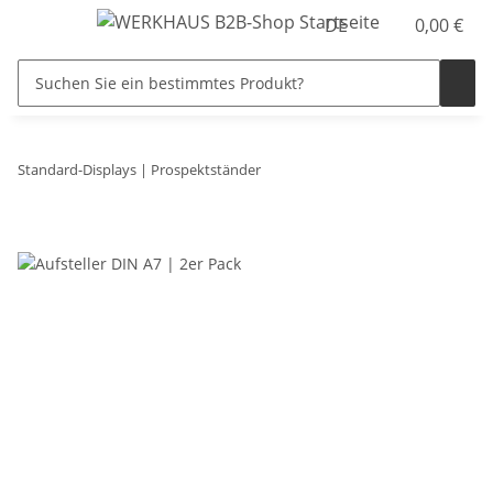
DE
0,00 €
Standard-Displays | Prospektständer