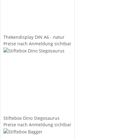
Thekendisplay DIN A6 - natur
Preise nach Anmeldung sichtbar
Stiftebox Dino Stegosaurus
Preise nach Anmeldung sichtbar