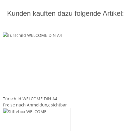
Kunden kauften dazu folgende Artikel:
Türschild WELCOME DIN A4
Preise nach Anmeldung sichtbar