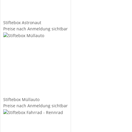
Stiftebox Astronaut
Preise nach Anmeldung sichtbar
Stiftebox Müllauto
Preise nach Anmeldung sichtbar