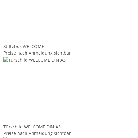
Stiftebox WELCOME
Preise nach Anmeldung sichtbar
Türschild WELCOME DIN A3
Preise nach Anmeldung sichtbar