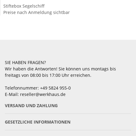
Stiftebox Segelschiff
Preise nach Anmeldung sichtbar
SIE HABEN FRAGEN?
Wir haben die Antworten! Sie können uns montags bis
freitags von 08:00 bis 17:00 Uhr erreichen.
Telefonnummer: +49 5824 955-0
E-Mail: reseller@werkhaus.de
VERSAND UND ZAHLUNG
GESETZLICHE INFORMATIONEN