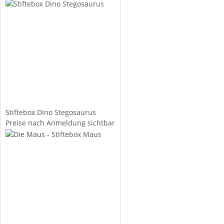
Stiftebox Dino Stegosaurus
Preise nach Anmeldung sichtbar