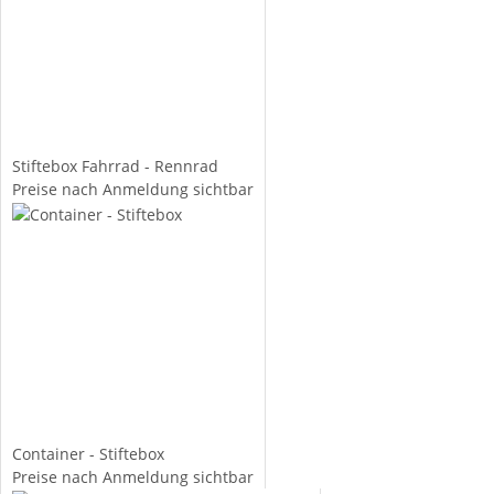
Stiftebox Fahrrad - Rennrad
Preise nach Anmeldung sichtbar
Container - Stiftebox
Preise nach Anmeldung sichtbar