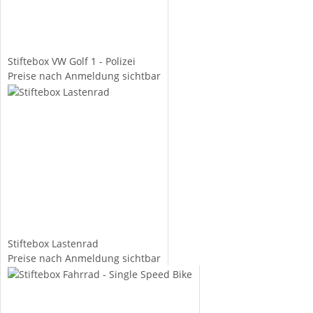
Stiftebox VW Golf 1 - Polizei
Preise nach Anmeldung sichtbar
Stiftebox Lastenrad
Preise nach Anmeldung sichtbar