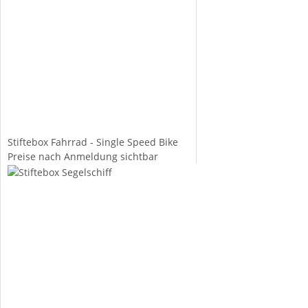
Stiftebox Fahrrad - Single Speed Bike
Preise nach Anmeldung sichtbar