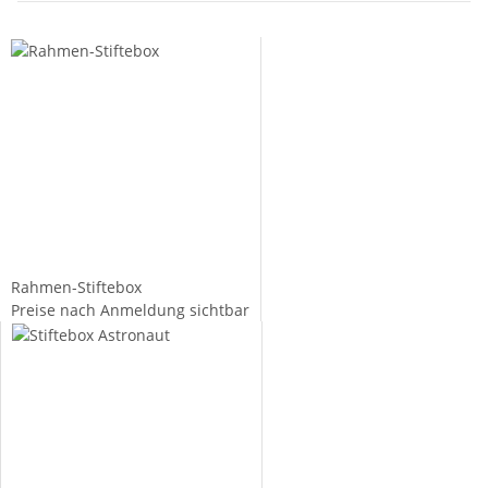
Rahmen-Stiftebox
Preise nach Anmeldung sichtbar