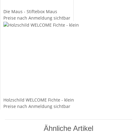
Die Maus - Stiftebox Maus
Preise nach Anmeldung sichtbar
Holzschild WELCOME Fichte - klein
Preise nach Anmeldung sichtbar
Ähnliche Artikel