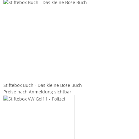
Stiftebox Buch - Das kleine Böse Buch
Preise nach Anmeldung sichtbar