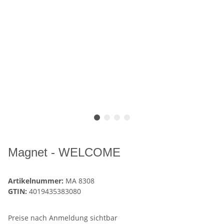
Magnet - WELCOME
Artikelnummer:
MA 8308
GTIN:
4019435383080
Preise nach Anmeldung sichtbar