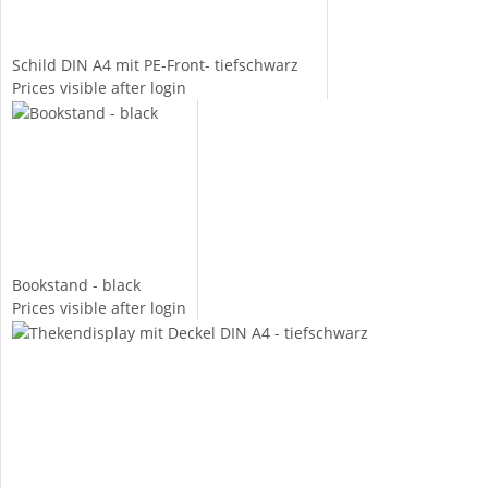
Schild DIN A4 mit PE-Front- tiefschwarz
Prices visible after login
Bookstand - black
Prices visible after login