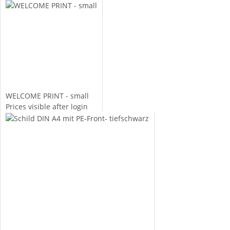
WELCOME PRINT - small
Prices visible after login