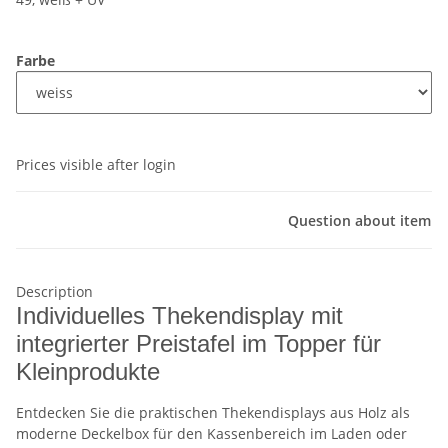
Farbe
Prices visible after login
Question about item
Description
Individuelles Thekendisplay mit
integrierter Preistafel im Topper für
Kleinprodukte
Entdecken Sie die praktischen Thekendisplays aus Holz als
moderne Deckelbox für den Kassenbereich im Laden oder