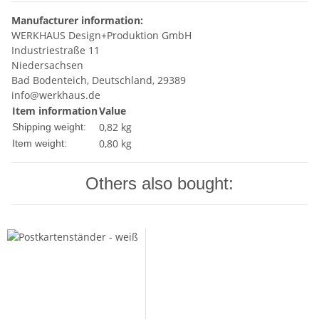
Manufacturer information:
WERKHAUS Design+Produktion GmbH
Industriestraße 11
Niedersachsen
Bad Bodenteich, Deutschland, 29389
info@werkhaus.de
Item information
Value
0,82 kg
Shipping weight:
0,80
kg
Item weight:
Others also bought: