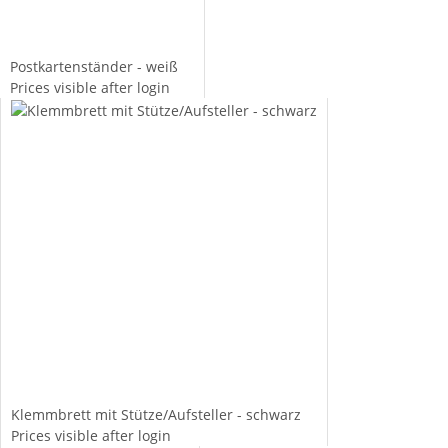
Postkartenständer - weiß
Prices visible after login
Klemmbrett mit Stütze/Aufsteller - schwarz
Prices visible after login