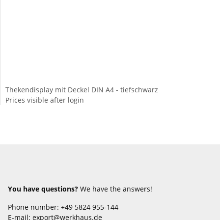
Thekendisplay mit Deckel DIN A4 - tiefschwarz
Prices visible after login
You have questions?
We have the answers!
Phone number: +49 5824 955-144
E-mail: export@werkhaus.de