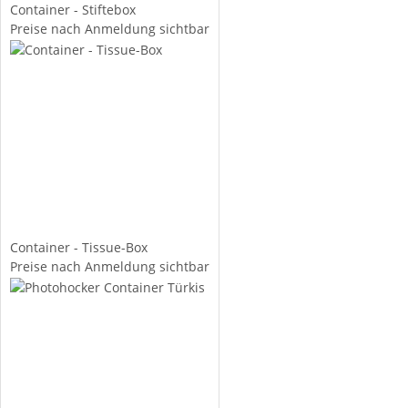
Container - Stiftebox
Preise nach Anmeldung sichtbar
Container - Tissue-Box
Preise nach Anmeldung sichtbar