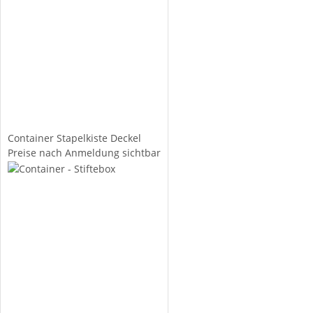
Container Stapelkiste Deckel
Preise nach Anmeldung sichtbar