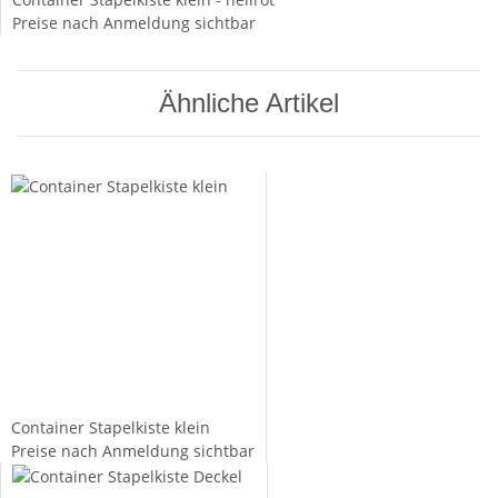
Preise nach Anmeldung sichtbar
Ähnliche Artikel
Container Stapelkiste klein
Preise nach Anmeldung sichtbar