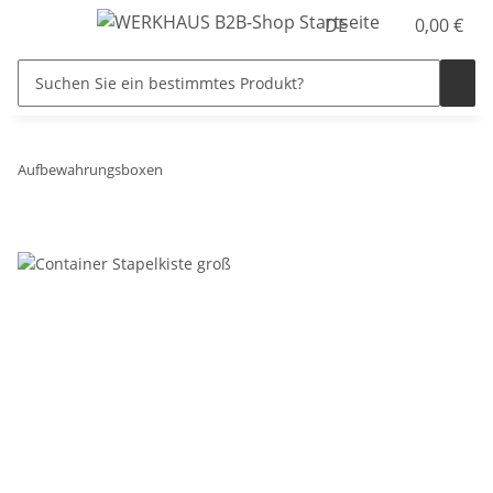
DE
0,00 €
Aufbewahrungsboxen