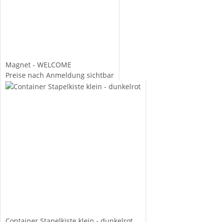
Magnet - WELCOME
Preise nach Anmeldung sichtbar
Container Stapelkiste klein - dunkelrot