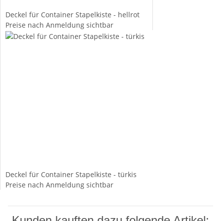
Deckel für Container Stapelkiste - hellrot
Preise nach Anmeldung sichtbar
Deckel für Container Stapelkiste - türkis
Preise nach Anmeldung sichtbar
Kunden kauften dazu folgende Artikel: