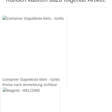
Container Stapelkiste klein - türkis
Preise nach Anmeldung sichtbar