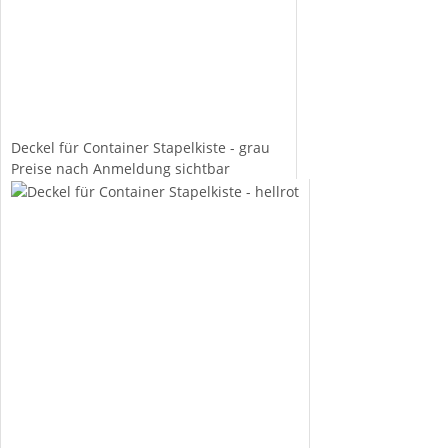
Deckel für Container Stapelkiste - grau
Preise nach Anmeldung sichtbar