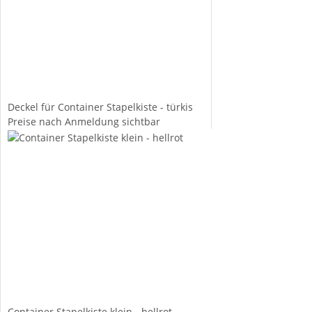
Deckel für Container Stapelkiste - türkis
Preise nach Anmeldung sichtbar
Container Stapelkiste klein - hellrot