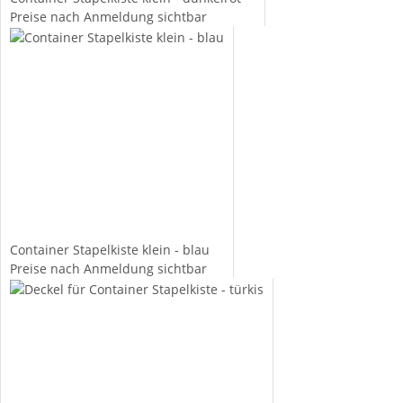
Preise nach Anmeldung sichtbar
Container Stapelkiste klein - blau
Preise nach Anmeldung sichtbar