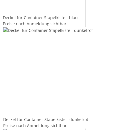
Deckel für Container Stapelkiste - blau
Preise nach Anmeldung sichtbar
Deckel für Container Stapelkiste - dunkelrot
Preise nach Anmeldung sichtbar