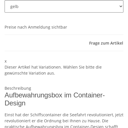
Preise nach Anmeldung sichtbar
Frage zum Artikel
x
Dieser Artikel hat Variationen. Wählen Sie bitte die
gewünschte Variation aus.
Beschreibung
Aufbewahrungsbox im Container-
Design
Einst hat der Schiffscontainer die Seefahrt revolutioniert, jetzt
revolutioniert er die Ordnung bei Ihnen zu Hause. Die
praktische Aufbewahrungsbox im Container-Design schafft