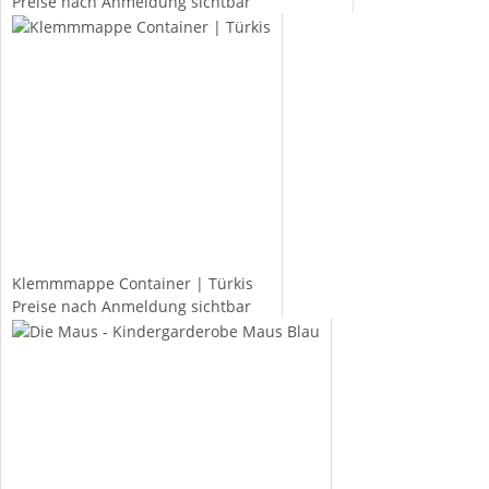
Preise nach Anmeldung sichtbar
Klemmmappe Container | Türkis
Preise nach Anmeldung sichtbar