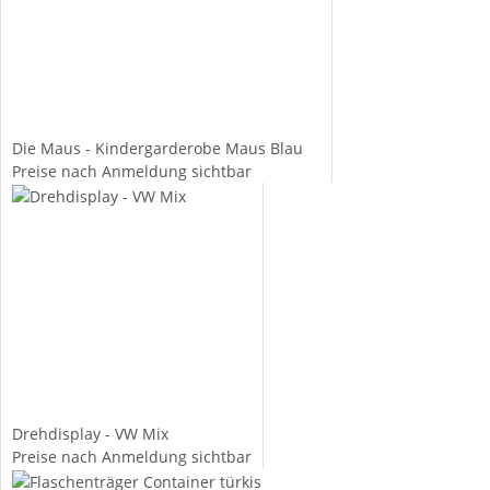
Die Maus - Kindergarderobe Maus Blau
Preise nach Anmeldung sichtbar
Drehdisplay - VW Mix
Preise nach Anmeldung sichtbar