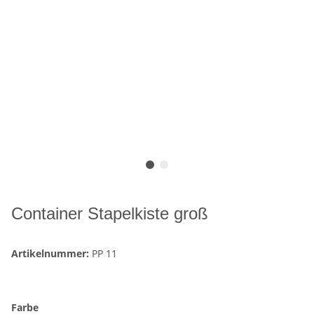
Container Stapelkiste groß
Artikelnummer:
PP 11
Farbe