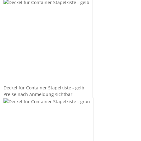
Deckel für Container Stapelkiste - gelb
Preise nach Anmeldung sichtbar