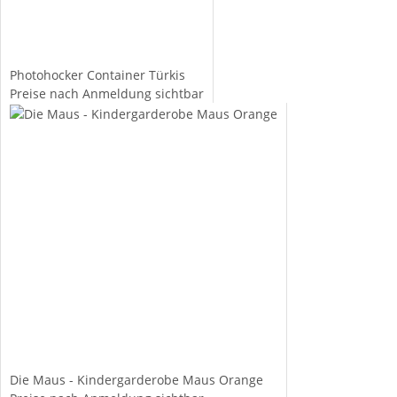
Photohocker Container Türkis
Preise nach Anmeldung sichtbar
Die Maus - Kindergarderobe Maus Orange