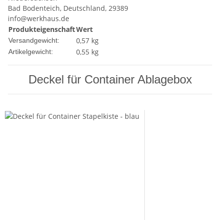
Bad Bodenteich, Deutschland, 29389
info@werkhaus.de
Produkteigenschaft
Wert
0,57 kg
Versandgewicht:
0,55
kg
Artikelgewicht:
Deckel für Container Ablagebox