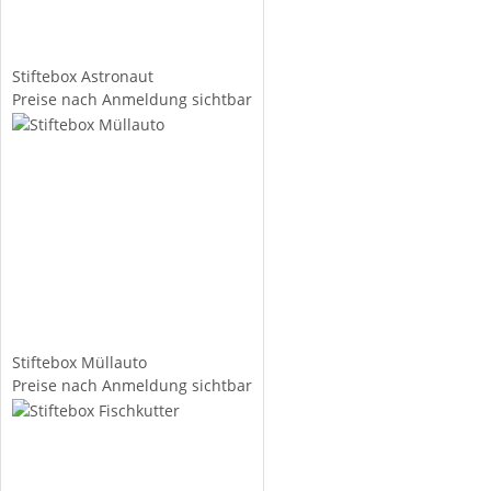
Stiftebox Astronaut
Preise nach Anmeldung sichtbar
Stiftebox Müllauto
Preise nach Anmeldung sichtbar