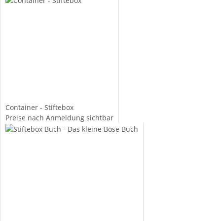
Container - Stiftebox
Preise nach Anmeldung sichtbar