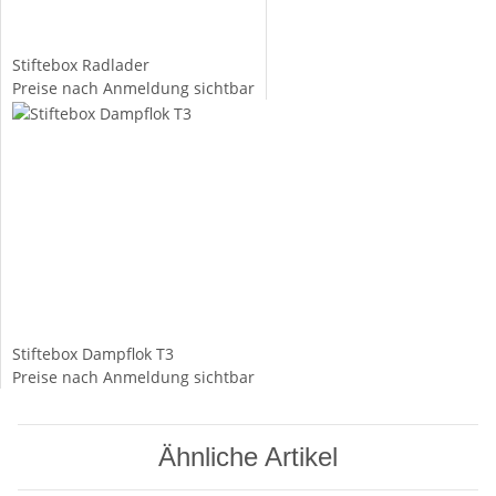
Stiftebox Radlader
Preise nach Anmeldung sichtbar
Stiftebox Dampflok T3
Preise nach Anmeldung sichtbar
Ähnliche Artikel