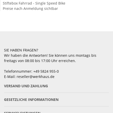
Stiftebox Fahrrad - Single Speed Bike
Preise nach Anmeldung sichtbar
SIE HABEN FRAGEN?
Wir haben die Antworten! Sie können uns montags bis
freitags von 08:00 bis 17:00 Uhr erreichen.
Telefonnummer: +49 5824 955-0
E-Mail: reseller@werkhaus.de
VERSAND UND ZAHLUNG
GESETZLICHE INFORMATIONEN