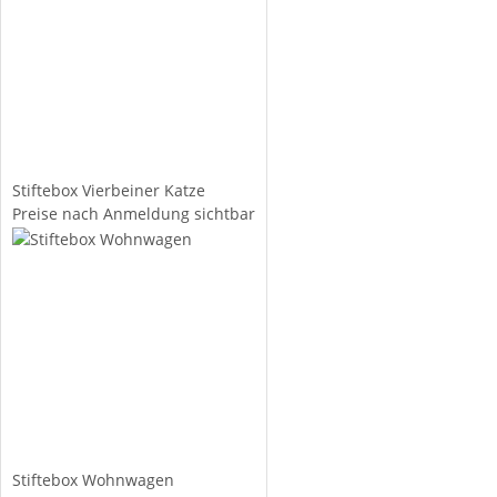
Stiftebox Vierbeiner Katze
Preise nach Anmeldung sichtbar
Stiftebox Wohnwagen