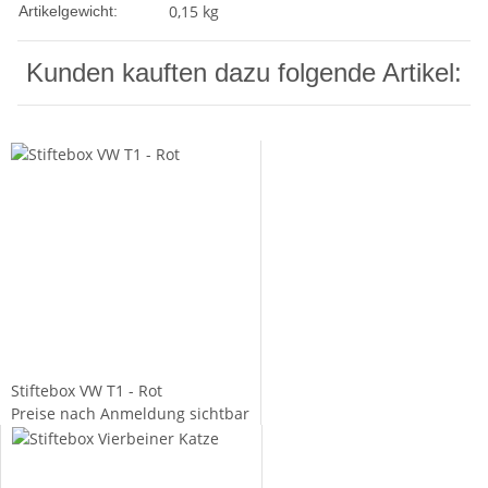
0,15
kg
Artikelgewicht:
Kunden kauften dazu folgende Artikel:
Stiftebox VW T1 - Rot
Preise nach Anmeldung sichtbar