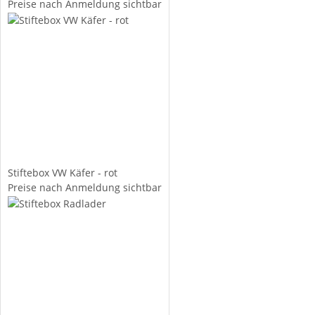
Preise nach Anmeldung sichtbar
Stiftebox VW Käfer - rot
Preise nach Anmeldung sichtbar