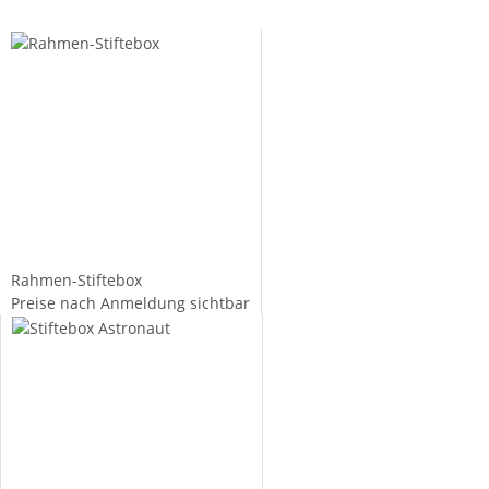
Rahmen-Stiftebox
Preise nach Anmeldung sichtbar