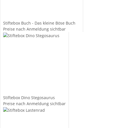
Stiftebox Buch - Das kleine Böse Buch
Preise nach Anmeldung sichtbar
Stiftebox Dino Stegosaurus
Preise nach Anmeldung sichtbar