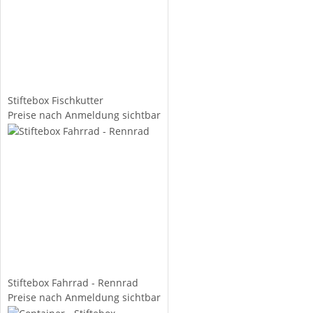
Stiftebox Fischkutter
Preise nach Anmeldung sichtbar
Stiftebox Fahrrad - Rennrad
Preise nach Anmeldung sichtbar