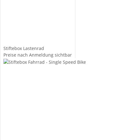
Stiftebox Lastenrad
Preise nach Anmeldung sichtbar