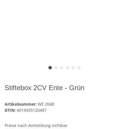
Stiftebox 2CV Ente - Grün
Artikelnummer:
WE 2048
GTIN:
4019435120487
Preise nach Anmeldung sichtbar