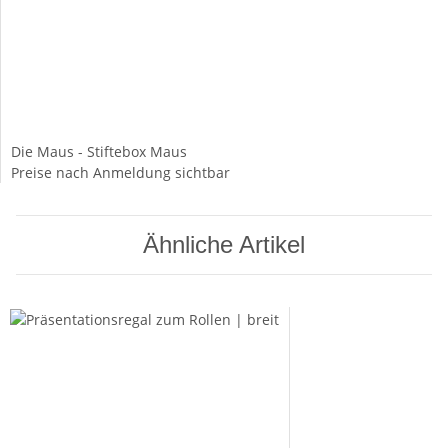
Die Maus - Stiftebox Maus
Preise nach Anmeldung sichtbar
Ähnliche Artikel