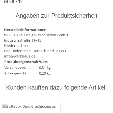
(H × B × T)
Angaben zur Produktsicherheit
Herstellerinformationen:
WERKHAUS Design+Produktion GmbH
Industriestraße 11+13
Niedersachsen
Bad Bodenteich, Deutschland, 29389
info@werkhaus.de
Produkteigenschaft
Wert
0,31 kg
Versandgewicht:
0,20
kg
Artikelgewicht:
Kunden kauften dazu folgende Artikel: