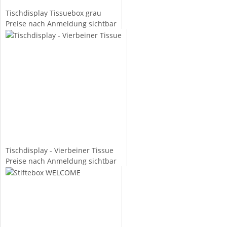
Tischdisplay Tissuebox grau
Preise nach Anmeldung sichtbar
Tischdisplay - Vierbeiner Tissue
Preise nach Anmeldung sichtbar