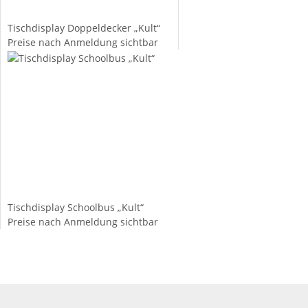
Tischdisplay Doppeldecker „Kult“
Preise nach Anmeldung sichtbar
Tischdisplay Schoolbus „Kult“
Preise nach Anmeldung sichtbar