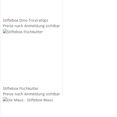
Stiftebox Dino Triceratops
Preise nach Anmeldung sichtbar
Stiftebox Fischkutter
Preise nach Anmeldung sichtbar