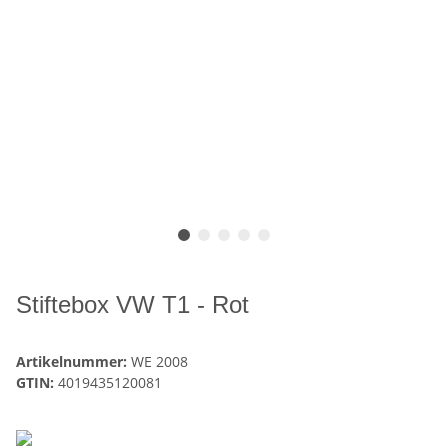
Stiftebox VW T1 - Rot
Artikelnummer:
WE 2008
GTIN:
4019435120081