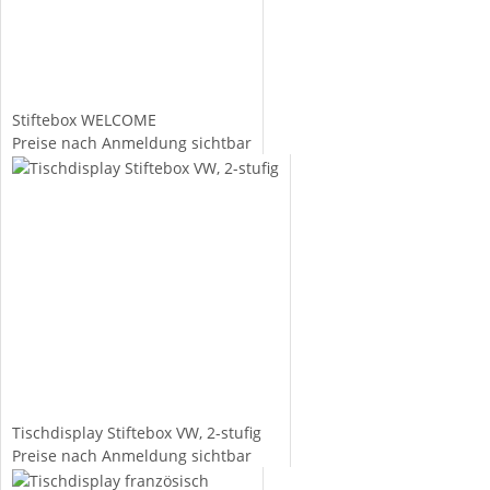
Stiftebox WELCOME
Preise nach Anmeldung sichtbar
Tischdisplay Stiftebox VW, 2-stufig
Preise nach Anmeldung sichtbar