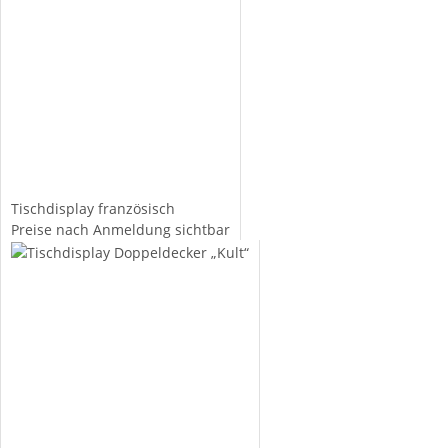
Tischdisplay französisch
Preise nach Anmeldung sichtbar