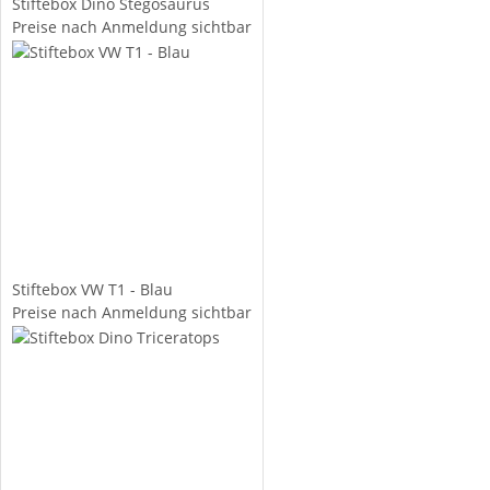
Stiftebox Dino Stegosaurus
Preise nach Anmeldung sichtbar
Stiftebox VW T1 - Blau
Preise nach Anmeldung sichtbar