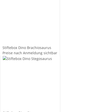
Stiftebox Dino Brachiosaurus
Preise nach Anmeldung sichtbar