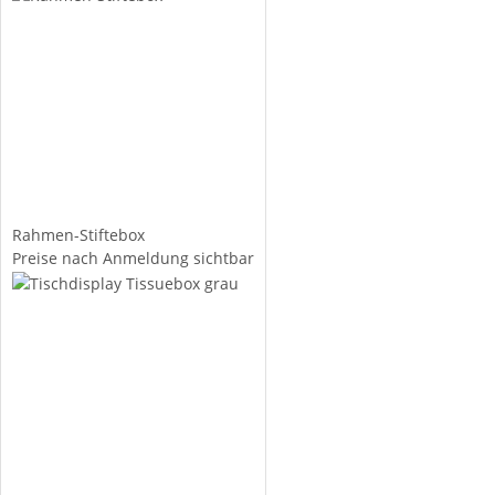
Rahmen-Stiftebox
Preise nach Anmeldung sichtbar