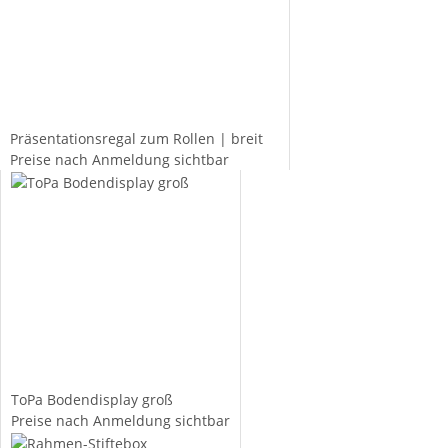
Präsentationsregal zum Rollen | breit
Preise nach Anmeldung sichtbar
ToPa Bodendisplay groß
Preise nach Anmeldung sichtbar