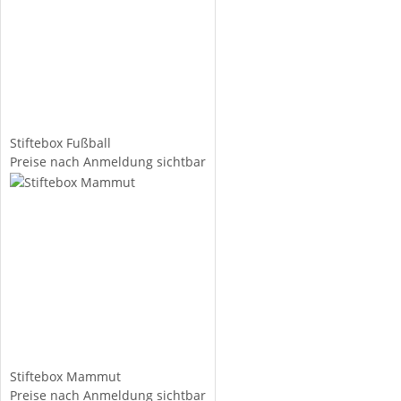
Stiftebox Fußball
Preise nach Anmeldung sichtbar
Stiftebox Mammut
Preise nach Anmeldung sichtbar