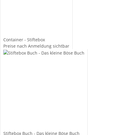
Container - Stiftebox
Preise nach Anmeldung sichtbar
Stiftebox Buch - Das kleine Böse Buch