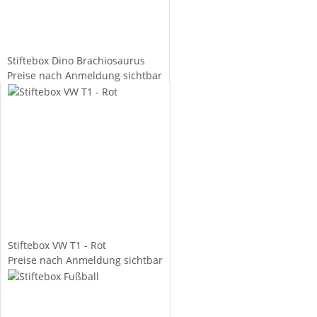
Stiftebox Dino Brachiosaurus
Preise nach Anmeldung sichtbar
Stiftebox VW T1 - Rot
Preise nach Anmeldung sichtbar