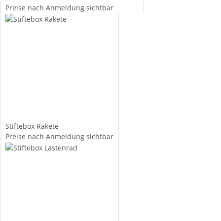
Preise nach Anmeldung sichtbar
Stiftebox Rakete
Preise nach Anmeldung sichtbar