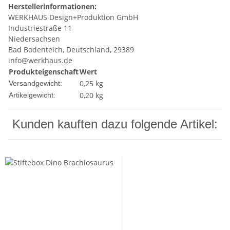
Herstellerinformationen:
WERKHAUS Design+Produktion GmbH
Industriestraße 11
Niedersachsen
Bad Bodenteich, Deutschland, 29389
info@werkhaus.de
Produkteigenschaft
Wert
0,25 kg
Versandgewicht:
0,20
kg
Artikelgewicht:
Kunden kauften dazu folgende Artikel: