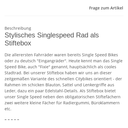
Frage zum Artikel
Beschreibung
Stylisches Singlespeed Rad als
Stiftebox
Die allerersten Fahrräder waren bereits Single Speed Bikes
oder zu deutsch "Eingangräder". Heute kennt man das Single
Speed Bike, auch "Fixie" genannt, hauptsächlich als cooles
Stadtrad. Bei unserer Stiftebox haben wir uns an dieser
zeitgemäßen Variante des schnellen Citybikes orientiert - der
Rahmen im schicken Blauton, Sattel und Lenkergriffe aus
Leder, dazu ein paar Edelstahl-Details. Als Stiftebox bietet
unser Single Speed neben den obligatorischen Stiftefächern
zwei weitere kleine Fächer für Radiergummi, Büroklammern
etc.
– – – – –