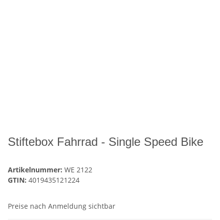
Stiftebox Fahrrad - Single Speed Bike
Artikelnummer:
WE 2122
GTIN:
4019435121224
Preise nach Anmeldung sichtbar