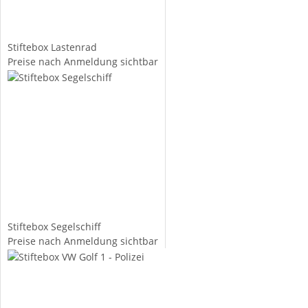
Stiftebox Lastenrad
Preise nach Anmeldung sichtbar
Stiftebox Segelschiff
Preise nach Anmeldung sichtbar