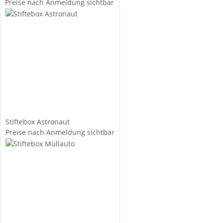
Preise nach Anmeldung sichtbar
Stiftebox Astronaut
Preise nach Anmeldung sichtbar