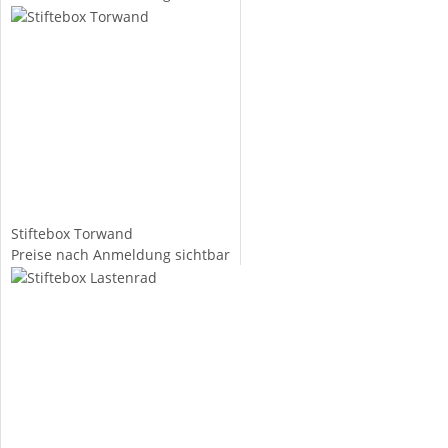
Stiftebox Torwand
Preise nach Anmeldung sichtbar