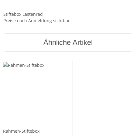
Stiftebox Lastenrad
Preise nach Anmeldung sichtbar
Ähnliche Artikel
Rahmen-Stiftebox