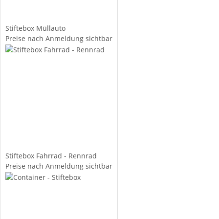
Stiftebox Müllauto
Preise nach Anmeldung sichtbar
Stiftebox Fahrrad - Rennrad
Preise nach Anmeldung sichtbar