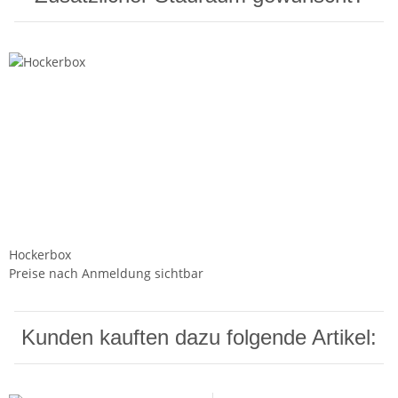
Hockerbox
Preise nach Anmeldung sichtbar
Kunden kauften dazu folgende Artikel: