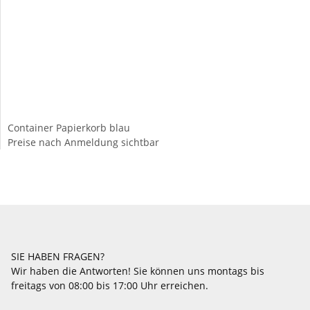
Container Papierkorb blau
Preise nach Anmeldung sichtbar
SIE HABEN FRAGEN?
Wir haben die Antworten! Sie können uns montags bis
freitags von 08:00 bis 17:00 Uhr erreichen.