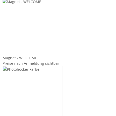
Magnet - WELCOME
Preise nach Anmeldung sichtbar