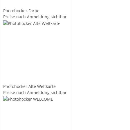
Photohocker Farbe
Preise nach Anmeldung sichtbar
Photohocker Alte Weltkarte
Preise nach Anmeldung sichtbar