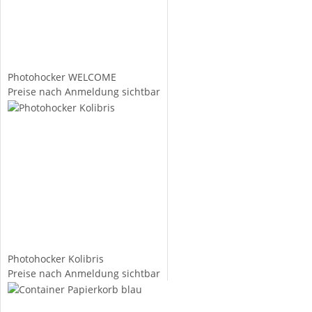
Photohocker WELCOME
Preise nach Anmeldung sichtbar
Photohocker Kolibris
Preise nach Anmeldung sichtbar