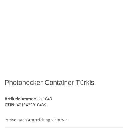
Photohocker Container Türkis
Artikelnummer:
co 1043
GTIN:
4019435910439
Preise nach Anmeldung sichtbar