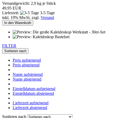
Versandgewicht:
2,9
kg je Stück
49,95 EUR
Lieferzeit:
3-5 Tage
inkl. 19% MwSt. zzgl.
Versand
In den Warenkorb
FILTER
Sortieren nach
Preis aufsteigend
Preis absteigend
Name aufsteigend
Name absteigend
Einstelldatum aufsteigend
Einstelldatum absteigend
Lieferzeit aufsteigend
Lieferzeit absteigend
Sortieren nach