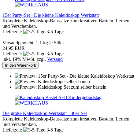
15er Party-Set - Die kleine Kaleidoskop Werkstatt
Komplette Kaleidoskop-Baussätze zum kreativen Basteln, Lernen
und Verschenken.
Lieferzeit:
3-5 Tage
Versandgewicht:
1,1
kg je Stück
24,95 EUR
Lieferzeit:
3-5 Tage
inkl. 19% MwSt. zzgl.
Versand
In den Warenkorb
Die große Kaleidoskop Werkstatt - 30er-Set
Komplette Kaleidoskop-Baussätze zum kreativen Basteln, Lernen
und Verschenken.
Lieferzeit:
3-5 Tage