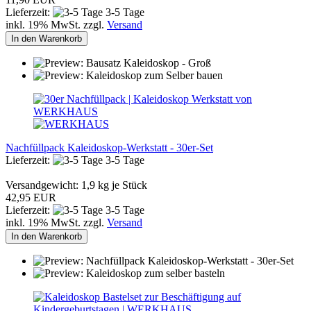
Lieferzeit:
3-5 Tage
inkl. 19% MwSt. zzgl.
Versand
In den Warenkorb
Nachfüllpack Kaleidoskop-Werkstatt - 30er-Set
Lieferzeit:
3-5 Tage
Versandgewicht:
1,9
kg je Stück
42,95 EUR
Lieferzeit:
3-5 Tage
inkl. 19% MwSt. zzgl.
Versand
In den Warenkorb