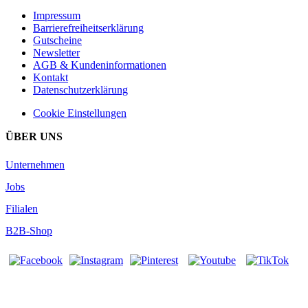
Impressum
Barrierefreiheitserklärung
Gutscheine
Newsletter
AGB & Kundeninformationen
Kontakt
Datenschutzerklärung
Cookie Einstellungen
ÜBER UNS
Unternehmen
Jobs
Filialen
B2B-Shop