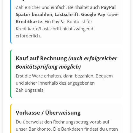
Zahle sicher und einfach. Beinhaltet auch
PayPal
Später bezahlen
,
Lastschrift
,
Google Pay
sowie
Kreditkarte
. Ein PayPal-Konto ist für
Kreditkarte/Lastschrift nicht zwingend
erforderlich.
Kauf auf Rechnung
(nach erfolgreicher
Bonitätsprüfung möglich)
Erst die Ware erhalten, dann bezahlen. Bequem
und sicher innerhalb des angegebenen
Zahlungsziels.
Vorkasse / Überweisung
Du überweist den Rechnungsbetrag vorab auf
unser Bankkonto. Die Bankdaten findest du unten