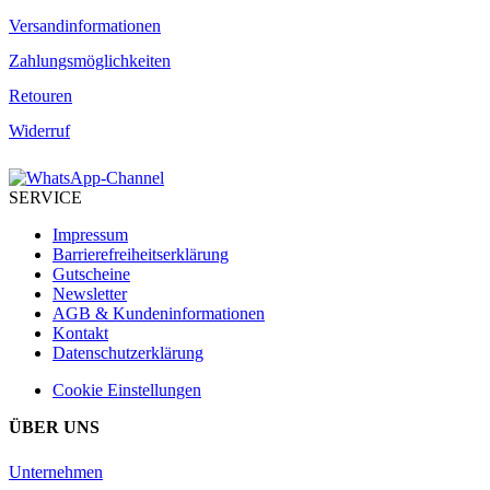
Versandinformationen
Zahlungsmöglichkeiten
Retouren
Widerruf
SERVICE
Impressum
Barrierefreiheitserklärung
Gutscheine
Newsletter
AGB & Kundeninformationen
Kontakt
Datenschutzerklärung
Cookie Einstellungen
ÜBER UNS
Unternehmen