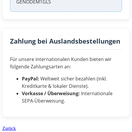
GENODEM1GLS
Zahlung bei Auslandsbestellungen
Für unsere internationalen Kunden bieten wir
folgende Zahlungsarten an:
PayPal:
Weltweit sicher bezahlen (inkl.
Kreditkarte & lokaler Dienste).
Vorkasse / Überweisung:
Internationale
SEPA-Überweisung.
Zurück