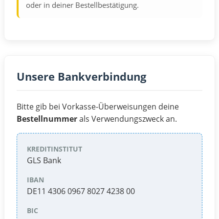
oder in deiner Bestellbestätigung.
Unsere Bankverbindung
Bitte gib bei Vorkasse-Überweisungen deine
Bestellnummer
als Verwendungszweck an.
KREDITINSTITUT
GLS Bank
IBAN
DE11 4306 0967 8027 4238 00
BIC