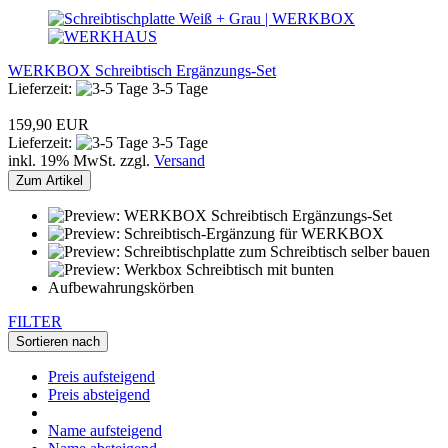
WERKBOX Schreibtisch Ergänzungs-Set
Lieferzeit:
3-5 Tage
159,90 EUR
Lieferzeit:
3-5 Tage
inkl. 19% MwSt. zzgl.
Versand
Zum Artikel
FILTER
Sortieren nach
Preis aufsteigend
Preis absteigend
Name aufsteigend