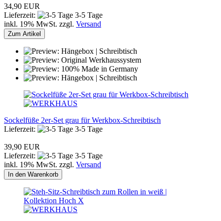
34,90 EUR
Lieferzeit:
3-5 Tage
inkl. 19% MwSt. zzgl.
Versand
Zum Artikel
Sockelfüße 2er-Set grau für Werkbox-Schreibtisch
Lieferzeit:
3-5 Tage
39,90 EUR
Lieferzeit:
3-5 Tage
inkl. 19% MwSt. zzgl.
Versand
In den Warenkorb