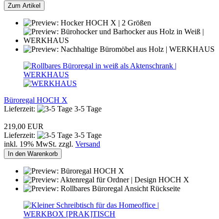
Zum Artikel
Büroregal HOCH X
Lieferzeit:
3-5 Tage
219,00 EUR
Lieferzeit:
3-5 Tage
inkl. 19% MwSt. zzgl.
Versand
In den Warenkorb