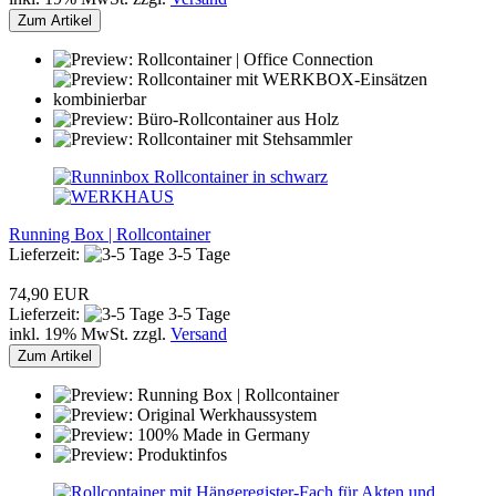
Zum Artikel
Running Box | Rollcontainer
Lieferzeit:
3-5 Tage
74,90 EUR
Lieferzeit:
3-5 Tage
inkl. 19% MwSt. zzgl.
Versand
Zum Artikel