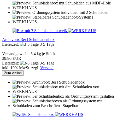
Archivbox 3er | Schubladenbox
Lieferzeit:
3-5 Tage
Versandgewicht:
5,4
kg je Stück
39,90 EUR
Lieferzeit:
3-5 Tage
inkl. 19% MwSt. zzgl.
Versand
Zum Artikel