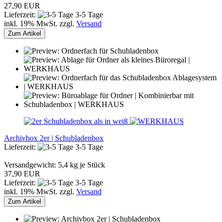
27,90 EUR
Lieferzeit:
3-5 Tage
inkl. 19% MwSt. zzgl.
Versand
Zum Artikel
Archivbox 2er | Schubladenbox
Lieferzeit:
3-5 Tage
Versandgewicht:
5,4
kg je Stück
37,90 EUR
Lieferzeit:
3-5 Tage
inkl. 19% MwSt. zzgl.
Versand
Zum Artikel