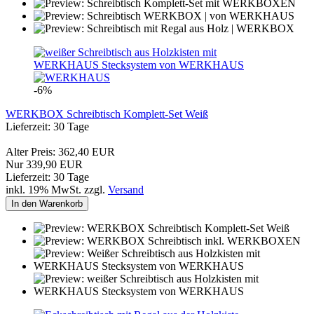
-6%
WERKBOX Schreibtisch Komplett-Set Weiß
Lieferzeit: 30 Tage
Alter Preis: 362,40 EUR
Nur 339,90 EUR
Lieferzeit: 30 Tage
inkl. 19% MwSt. zzgl.
Versand
In den Warenkorb