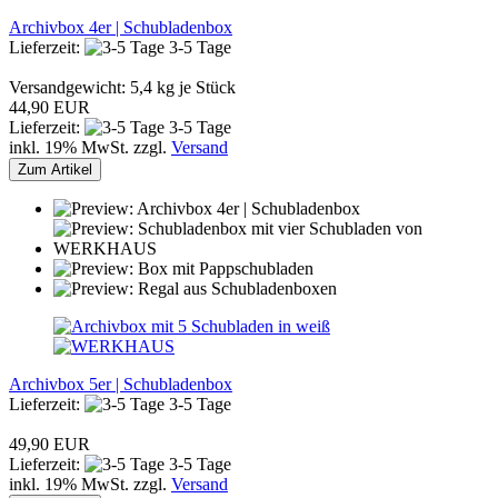
Archivbox 4er | Schubladenbox
Lieferzeit:
3-5 Tage
Versandgewicht:
5,4
kg je Stück
44,90 EUR
Lieferzeit:
3-5 Tage
inkl. 19% MwSt. zzgl.
Versand
Zum Artikel
Archivbox 5er | Schubladenbox
Lieferzeit:
3-5 Tage
49,90 EUR
Lieferzeit:
3-5 Tage
inkl. 19% MwSt. zzgl.
Versand