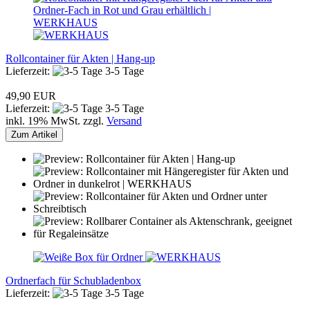
Rollcontainer für Akten | Hang-up
Lieferzeit:
3-5 Tage
49,90 EUR
Lieferzeit:
3-5 Tage
inkl. 19% MwSt. zzgl.
Versand
Zum Artikel
Ordnerfach für Schubladenbox
Lieferzeit:
3-5 Tage