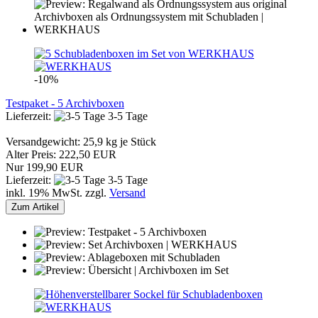
-10%
Testpaket - 5 Archivboxen
Lieferzeit:
3-5 Tage
Versandgewicht:
25,9
kg je Stück
Alter Preis: 222,50 EUR
Nur 199,90 EUR
Lieferzeit:
3-5 Tage
inkl. 19% MwSt. zzgl.
Versand
Zum Artikel