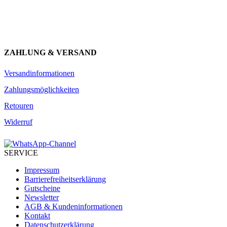
JETZT ANMELDEN
ZAHLUNG & VERSAND
Versandinformationen
Zahlungsmöglichkeiten
Retouren
Widerruf
SERVICE
Impressum
Barrierefreiheitserklärung
Gutscheine
Newsletter
AGB & Kundeninformationen
Kontakt
Datenschutzerklärung