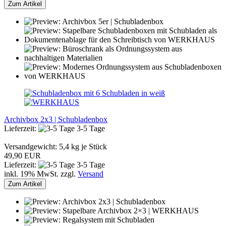
Zum Artikel
Archivbox 2x3 | Schubladenbox
Lieferzeit:
3-5 Tage
Versandgewicht:
5,4
kg je Stück
49,90 EUR
Lieferzeit:
3-5 Tage
inkl. 19% MwSt. zzgl.
Versand
Zum Artikel