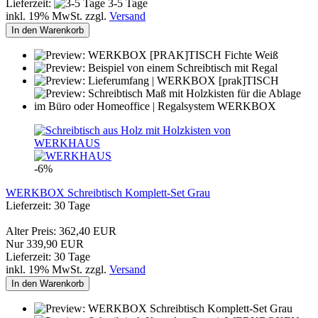
Lieferzeit:
3-5 Tage
inkl. 19% MwSt. zzgl.
Versand
In den Warenkorb
-6%
WERKBOX Schreibtisch Komplett-Set Grau
Lieferzeit: 30 Tage
Alter Preis: 362,40 EUR
Nur 339,90 EUR
Lieferzeit: 30 Tage
inkl. 19% MwSt. zzgl.
Versand
In den Warenkorb