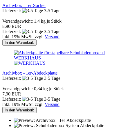
Archivbox - 1er-Sockel
Lieferzeit:
3-5 Tage
Versandgewicht:
1,4
kg je Stück
8,90 EUR
Lieferzeit:
3-5 Tage
inkl. 19% MwSt. zzgl.
Versand
In den Warenkorb
Archivbox - 1er-Abdeckplatte
Lieferzeit:
3-5 Tage
Versandgewicht:
0,84
kg je Stück
7,90 EUR
Lieferzeit:
3-5 Tage
inkl. 19% MwSt. zzgl.
Versand
In den Warenkorb