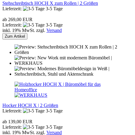
Stehschreibtisch HOCH X zum Rollen | 2 Größen
Lieferzeit:
3-5 Tage
ab 269,00 EUR
Lieferzeit:
3-5 Tage
inkl. 19% MwSt. zzgl.
Versand
Zum Artikel
Hocker HOCH X | 2 Größen
Lieferzeit:
3-5 Tage
ab 139,00 EUR
Lieferzeit:
3-5 Tage
inkl. 19% MwSt. zzgl.
Versand