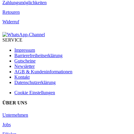
Zahlungsmöglichkeiten
Retouren
Widerruf
SERVICE
Impressum
Barrierefreiheitserklärung
Gutscheine
Newsletter
AGB & Kundeninformationen
Kontakt
Datenschutzerklärung
Cookie Einstellungen
ÜBER UNS
Unternehmen
Jobs