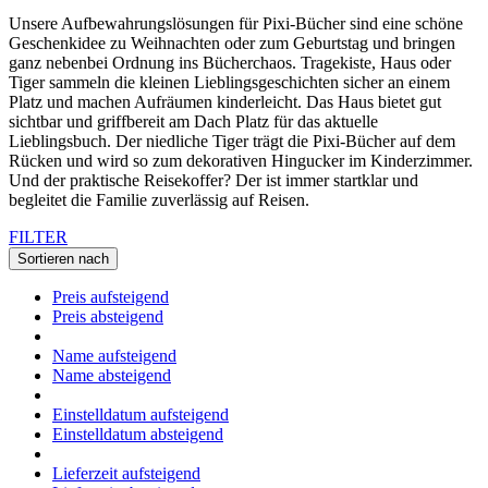
Unsere Aufbewahrungslösungen für Pixi-Bücher sind eine schöne
Geschenkidee zu Weihnachten oder zum Geburtstag und bringen
ganz nebenbei Ordnung ins Bücherchaos. Tragekiste, Haus oder
Tiger sammeln die kleinen Lieblingsgeschichten sicher an einem
Platz und machen Aufräumen kinderleicht. Das Haus bietet gut
sichtbar und griffbereit am Dach Platz für das aktuelle
Lieblingsbuch. Der niedliche Tiger trägt die Pixi-Bücher auf dem
Rücken und wird so zum dekorativen Hingucker im Kinderzimmer.
Und der praktische Reisekoffer? Der ist immer startklar und
begleitet die Familie zuverlässig auf Reisen.
FILTER
Sortieren nach
Preis aufsteigend
Preis absteigend
Name aufsteigend
Name absteigend
Einstelldatum aufsteigend
Einstelldatum absteigend
Lieferzeit aufsteigend