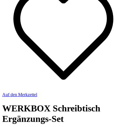
Auf den Merkzettel
WERKBOX Schreibtisch
Ergänzungs-Set