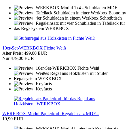
10er-Set-WERKBOX Fichte Weiß
Alter Preis: 499,00 EUR
Nur 479,00 EUR
WERKBOX Modul Papierkorb Regaleinsatz MDF...
19,90 EUR