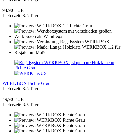
94,90 EUR
Lieferzeit: 3-5 Tage
WERKBOX Fichte Grau
Lieferzeit: 3-5 Tage
49,90 EUR
Lieferzeit: 3-5 Tage