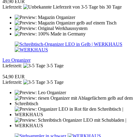
49,90 EUR
Lieferzeit:
von 3-5 Tage bis 30 Tage
Leo Organizer
Lieferzeit:
3-5 Tage
54,90 EUR
Lieferzeit:
3-5 Tage