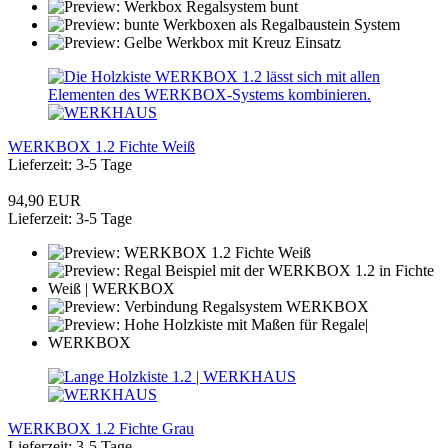
WERKBOX 1.2 Fichte Weiß
Lieferzeit: 3-5 Tage
94,90 EUR
Lieferzeit: 3-5 Tage
WERKBOX 1.2 Fichte Grau
Lieferzeit: 3-5 Tage