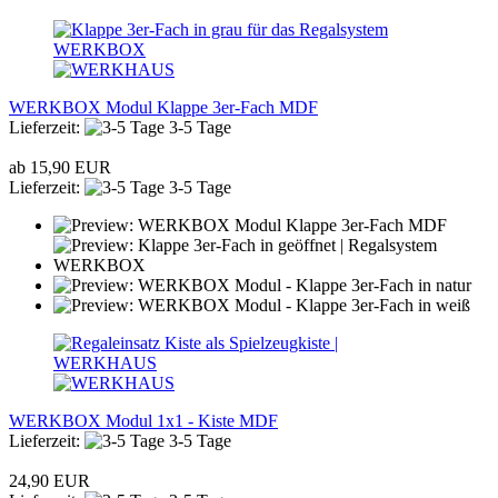
WERKBOX Modul Klappe 3er-Fach MDF
Lieferzeit:
3-5 Tage
ab 15,90 EUR
Lieferzeit:
3-5 Tage
WERKBOX Modul 1x1 - Kiste MDF
Lieferzeit:
3-5 Tage
24,90 EUR