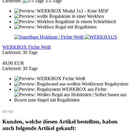
Lieferzeit:
3-5 Tage
WERKBOX Fichte Weiß
Lieferzeit: 30 Tage
49,90 EUR
Lieferzeit: 30 Tage
Kunden, welche diesen Artikel bestellten, haben
auch folgende Artikel gekauft: