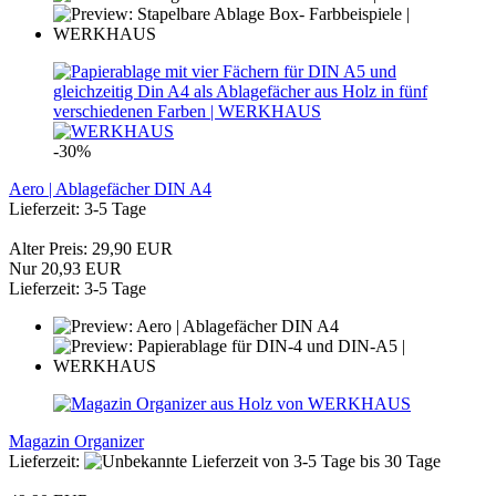
-30%
Aero | Ablagefächer DIN A4
Lieferzeit: 3-5 Tage
Alter Preis: 29,90 EUR
Nur 20,93 EUR
Lieferzeit: 3-5 Tage
Magazin Organizer
Lieferzeit:
von 3-5 Tage bis 30 Tage