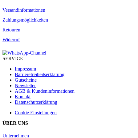
Versandinformationen
Zahlungsmöglichkeiten
Retouren
Widerruf
SERVICE
Impressum
Barrierefreiheitserklärung
Gutscheine
Newsletter
AGB & Kundeninformationen
Kontakt
Datenschutzerklärung
Cookie Einstellungen
ÜBER UNS
Unternehmen