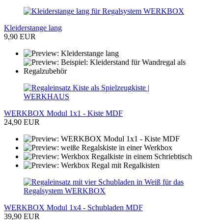
Kleiderstange lang
9,90 EUR
WERKBOX Modul 1x1 - Kiste MDF
24,90 EUR
WERKBOX Modul 1x4 - Schubladen MDF
39,90 EUR