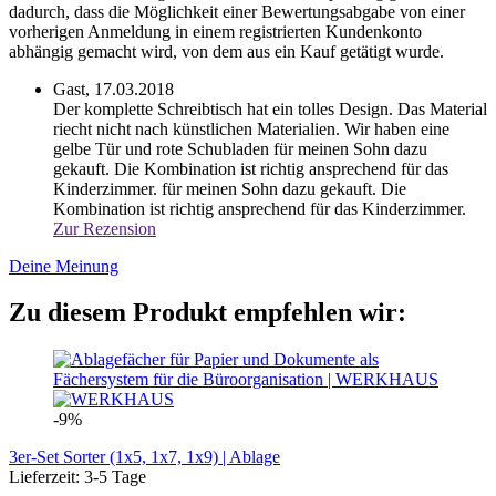
dadurch, dass die Möglichkeit einer Bewertungsabgabe von einer
vorherigen Anmeldung in einem registrierten Kundenkonto
abhängig gemacht wird, von dem aus ein Kauf getätigt wurde.
Gast,
17.03.2018
Der komplette Schreibtisch hat ein tolles Design. Das Material
riecht nicht nach künstlichen Materialien. Wir haben eine
gelbe Tür und rote Schubladen für meinen Sohn dazu
gekauft. Die Kombination ist richtig ansprechend für das
Kinderzimmer.
für meinen Sohn dazu gekauft. Die
Kombination ist richtig ansprechend für das Kinderzimmer.
Zur Rezension
Deine Meinung
Zu diesem Produkt empfehlen wir:
-9%
3er-Set Sorter (1x5, 1x7, 1x9) | Ablage
Lieferzeit: 3-5 Tage