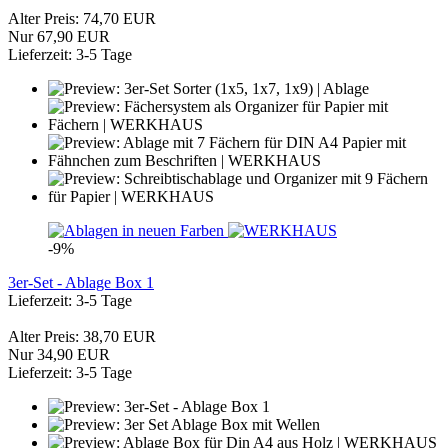
Alter Preis: 74,70 EUR
Nur 67,90 EUR
Lieferzeit: 3-5 Tage
-9%
3er-Set - Ablage Box 1
Lieferzeit: 3-5 Tage
Alter Preis: 38,70 EUR
Nur 34,90 EUR
Lieferzeit: 3-5 Tage