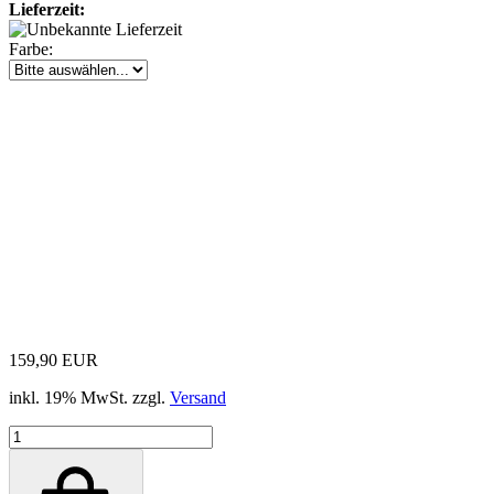
Lieferzeit:
Farbe:
159,90 EUR
inkl. 19% MwSt. zzgl.
Versand