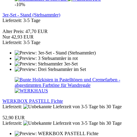
-10%
3er-Set - Stand (Stehsammler)
Lieferzeit: 3-5 Tage
Alter Preis: 47,70 EUR
Nur 42,93 EUR
Lieferzeit: 3-5 Tage
WERKBOX PASTELL Fichte
Lieferzeit:
von 3-5 Tage bis 30 Tage
52,90 EUR
Lieferzeit:
von 3-5 Tage bis 30 Tage