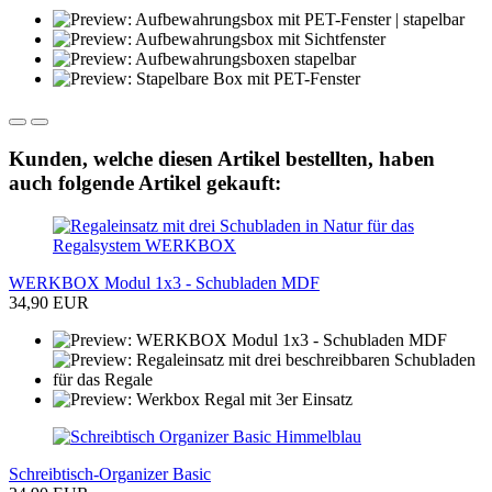
Kunden, welche diesen Artikel bestellten, haben
auch folgende Artikel gekauft:
WERKBOX Modul 1x3 - Schubladen MDF
34,90 EUR
Schreibtisch-Organizer Basic