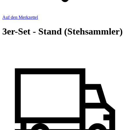
Auf den Merkzettel
3er-Set - Stand (Stehsammler)