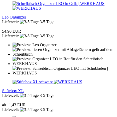
Leo Organizer
Lieferzeit:
3-5 Tage
54,90 EUR
Lieferzeit:
3-5 Tage
Stiftebox XL
Lieferzeit:
3-5 Tage
ab 11,43 EUR
Lieferzeit:
3-5 Tage