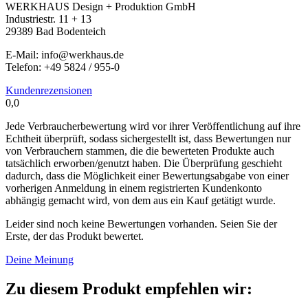
WERKHAUS Design + Produktion GmbH
Industriestr. 11 + 13
29389 Bad Bodenteich
E-Mail: info@werkhaus.de
Telefon: +49 5824 / 955-0
Kundenrezensionen
0,0
Jede Verbraucherbewertung wird vor ihrer Veröffentlichung auf ihre
Echtheit überprüft, sodass sichergestellt ist, dass Bewertungen nur
von Verbrauchern stammen, die die bewerteten Produkte auch
tatsächlich erworben/genutzt haben. Die Überprüfung geschieht
dadurch, dass die Möglichkeit einer Bewertungsabgabe von einer
vorherigen Anmeldung in einem registrierten Kundenkonto
abhängig gemacht wird, von dem aus ein Kauf getätigt wurde.
Leider sind noch keine Bewertungen vorhanden. Seien Sie der
Erste, der das Produkt bewertet.
Deine Meinung
Zu diesem Produkt empfehlen wir: