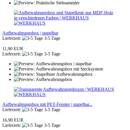
Aufbewahrungsbox | stapelbar
Lieferzeit:
3-5 Tage
11,90 EUR
Lieferzeit:
3-5 Tage
Aufbewahrungsbox mit PET-Fenster | stapelbar...
Lieferzeit:
3-5 Tage
16,90 EUR
Lieferzeit:
3-5 Tage