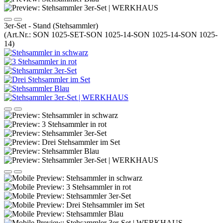
3er-Set - Stand (Stehsammler)
(Art.Nr.:
SON 1025-SET-SON 1025-14-SON 1025-14-SON 1025-
14
)