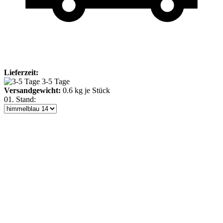
Lieferzeit:
3-5 Tage
Versandgewicht:
0.6
kg je Stück
01. Stand: