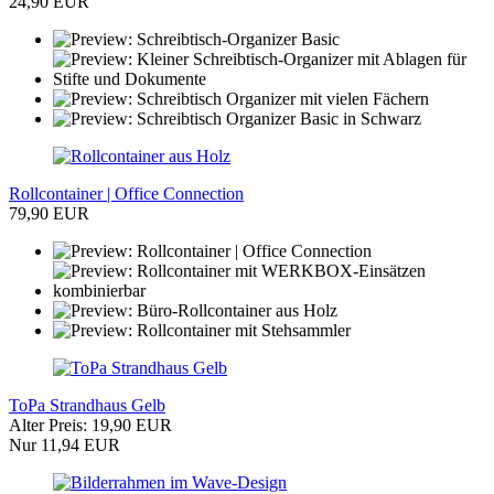
24,90 EUR
Rollcontainer | Office Connection
79,90 EUR
ToPa Strandhaus Gelb
Alter Preis: 19,90 EUR
Nur 11,94 EUR