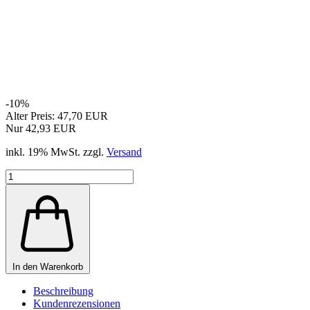
-10%
Alter Preis: 47,70 EUR
Nur 42,93 EUR
inkl. 19% MwSt. zzgl.
Versand
In den Warenkorb
Beschreibung
Kundenrezensionen