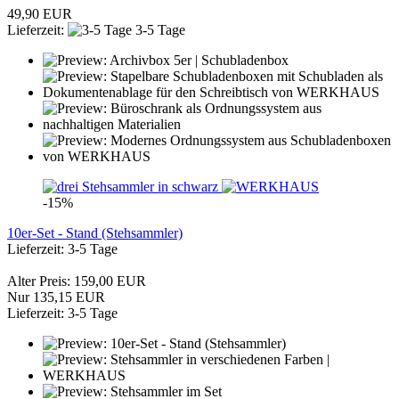
49,90 EUR
Lieferzeit:
3-5 Tage
-15%
10er-Set - Stand (Stehsammler)
Lieferzeit: 3-5 Tage
Alter Preis: 159,00 EUR
Nur 135,15 EUR
Lieferzeit: 3-5 Tage