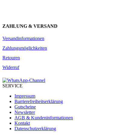
JETZT ANMELDEN
ZAHLUNG & VERSAND
Versandinformationen
Zahlungsmöglichkeiten
Retouren
Widerruf
SERVICE
Impressum
Barrierefreiheitserklärung
Gutscheine
Newsletter
AGB & Kundeninformationen
Kontakt
Datenschutzerklärung