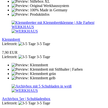
Klemmbrett
Lieferzeit:
3-5 Tage
7,90 EUR
Lieferzeit:
3-5 Tage
Archivbox 5er | Schubladenbox
Lieferzeit:
3-5 Tage