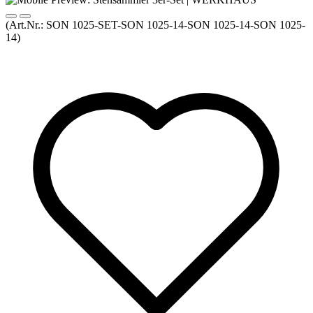
(Art.Nr.:
SON 1025-SET-SON 1025-14-SON 1025-14-SON 1025-
14
)