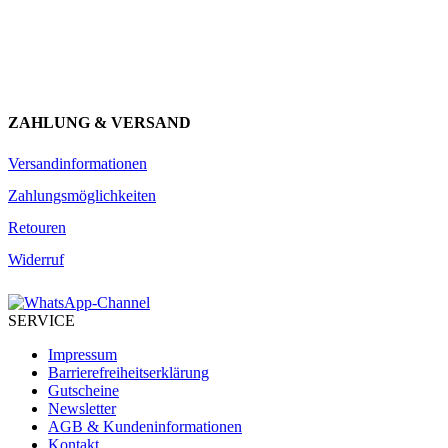
JETZT ANMELDEN
ZAHLUNG & VERSAND
Versandinformationen
Zahlungsmöglichkeiten
Retouren
Widerruf
SERVICE
Impressum
Barrierefreiheitserklärung
Gutscheine
Newsletter
AGB & Kundeninformationen
Kontakt