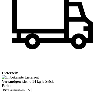
Lieferzeit:
Versandgewicht:
0.54
kg je Stück
Farbe: