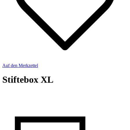
Auf den Merkzettel
Stiftebox XL