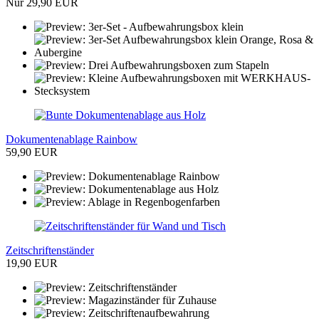
Nur 29,90 EUR
Dokumentenablage Rainbow
59,90 EUR
Zeitschriftenständer
19,90 EUR