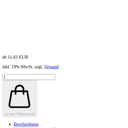
ab 11,43 EUR
inkl. 19% MwSt. zzgl.
Versand
In den Warenkorb
Beschreibung