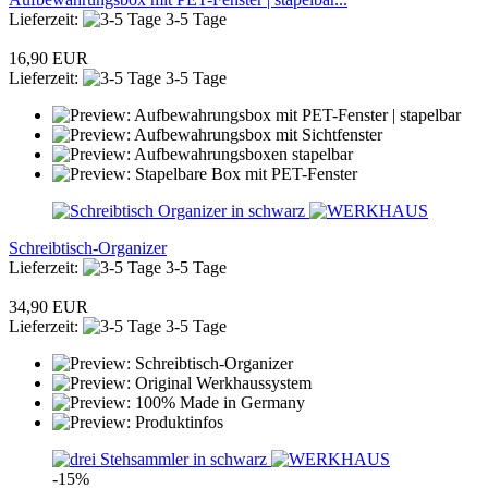
Lieferzeit:
3-5 Tage
16,90 EUR
Lieferzeit:
3-5 Tage
Schreibtisch-Organizer
Lieferzeit:
3-5 Tage
34,90 EUR
Lieferzeit:
3-5 Tage
-15%