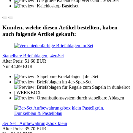
Kunden, welche diesen Artikel bestellten, haben
auch folgende Artikel gekauft:
Stapelbare Briefablagen | 4er-Set
Alter Preis: 51,60 EUR
Nur 44,89 EUR
3er-Set - Aufbewahrungsbox klein
Alter Preis: 35,70 EUR