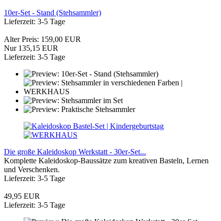
10er-Set - Stand (Stehsammler)
Lieferzeit: 3-5 Tage
Alter Preis: 159,00 EUR
Nur 135,15 EUR
Lieferzeit: 3-5 Tage
Die große Kaleidoskop Werkstatt - 30er-Set...
Komplette Kaleidoskop-Baussätze zum kreativen Basteln, Lernen
und Verschenken.
Lieferzeit: 3-5 Tage
49,95 EUR
Lieferzeit: 3-5 Tage