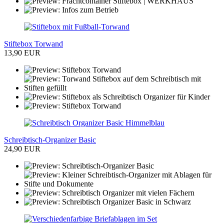
Stiftebox Torwand
13,90 EUR
Schreibtisch-Organizer Basic
24,90 EUR