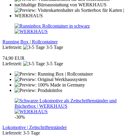
Running Box | Rollcontainer
Lieferzeit:
3-5 Tage
74,90 EUR
Lieferzeit:
3-5 Tage
-30%
Lokomotive | Zeitschriftenständer
Lieferzeit: 3-5 Tage