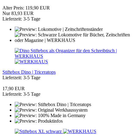
Alter Preis: 119,90 EUR
Nur 83,93 EUR
Lieferzeit: 3-5 Tage
Stiftebox Dino | Triceratops
Lieferzeit: 3-5 Tage
17,90 EUR
Lieferzeit: 3-5 Tage