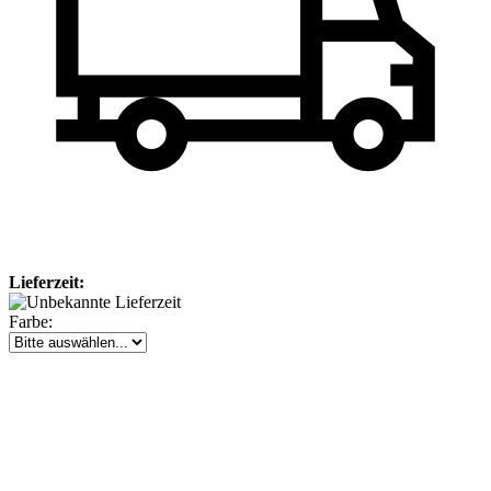
Lieferzeit:
Farbe: