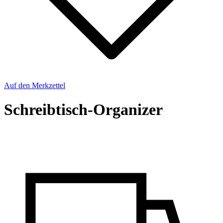
Auf den Merkzettel
Schreibtisch-Organizer