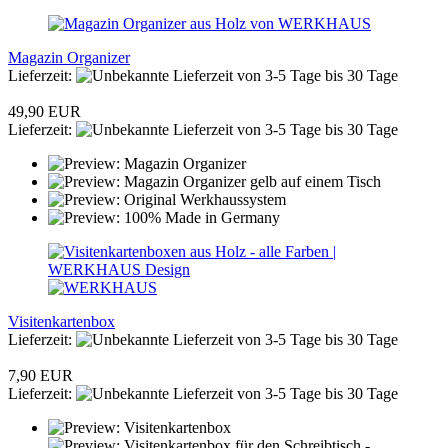
Magazin Organizer
Lieferzeit:
von 3-5 Tage bis 30 Tage
49,90 EUR
Lieferzeit:
von 3-5 Tage bis 30 Tage
Visitenkartenbox
Lieferzeit:
von 3-5 Tage bis 30 Tage
7,90 EUR
Lieferzeit:
von 3-5 Tage bis 30 Tage