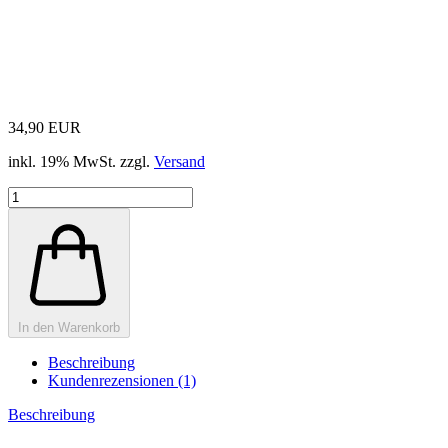
34,90 EUR
inkl. 19% MwSt. zzgl.
Versand
In den Warenkorb
Beschreibung
Kundenrezensionen (1)
Beschreibung