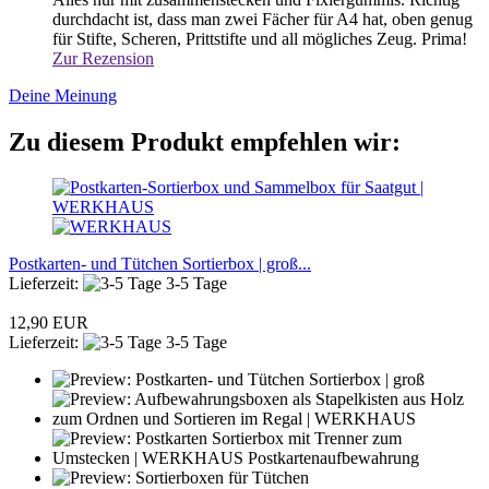
durchdacht ist, dass man zwei Fächer für A4 hat, oben genug
für Stifte, Scheren, Prittstifte und all mögliches Zeug. Prima!
Zur Rezension
Deine Meinung
Zu diesem Produkt empfehlen wir:
Postkarten- und Tütchen Sortierbox | groß...
Lieferzeit:
3-5 Tage
12,90 EUR
Lieferzeit:
3-5 Tage