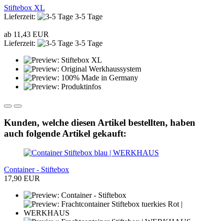
Stiftebox XL
Lieferzeit:
3-5 Tage
ab 11,43 EUR
Lieferzeit:
3-5 Tage
Kunden, welche diesen Artikel bestellten, haben
auch folgende Artikel gekauft:
Container - Stiftebox
17,90 EUR