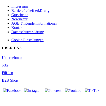
Impressum
Barrierefreiheitserklärung
Gutscheine
Newsletter
AGB & Kundeninformationen
Kontakt
Datenschutzerklärung
Cookie Einstellungen
ÜBER UNS
Unternehmen
Jobs
Filialen
B2B-Shop