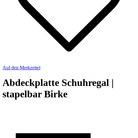
Auf den Merkzettel
Abdeckplatte Schuhregal |
stapelbar Birke