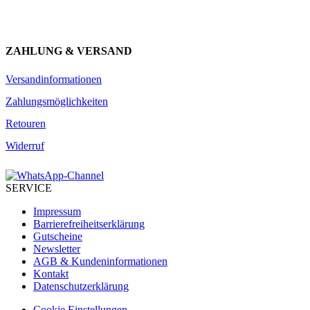
JETZT ANMELDEN
ZAHLUNG & VERSAND
Versandinformationen
Zahlungsmöglichkeiten
Retouren
Widerruf
SERVICE
Impressum
Barrierefreiheitserklärung
Gutscheine
Newsletter
AGB & Kundeninformationen
Kontakt
Datenschutzerklärung
Cookie Einstellungen