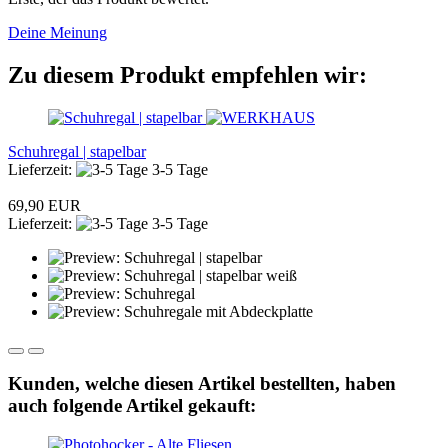
Deine Meinung
Zu diesem Produkt empfehlen wir:
Schuhregal | stapelbar
Lieferzeit:
3-5 Tage
69,90 EUR
Lieferzeit:
3-5 Tage
Kunden, welche diesen Artikel bestellten, haben
auch folgende Artikel gekauft: