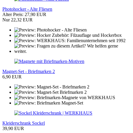
Photohocker - Alte Fliesen
Alter Preis: 27,90 EUR
Nur 22,32 EUR
Magnet-Set - Briefmarken 2
6,90 EUR
Kleiderschrank Sockel
39,90 EUR