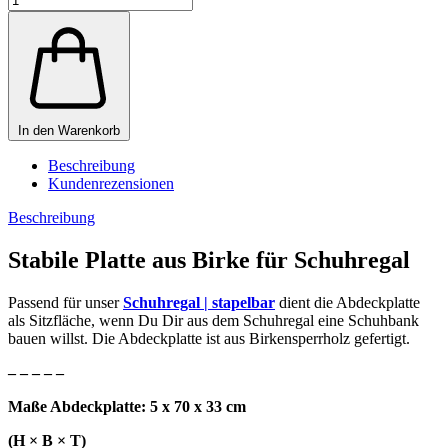
In den Warenkorb
Beschreibung
Kundenrezensionen
Beschreibung
Stabile Platte aus Birke für Schuhregal
Passend für unser
Schuhregal | stapelbar
dient die Abdeckplatte
als Sitzfläche, wenn Du Dir aus dem Schuhregal eine Schuhbank
bauen willst. Die Abdeckplatte ist aus Birkensperrholz gefertigt.
– – – – –
Maße Abdeckplatte: 5 x 70 x 33 cm
(H × B × T)