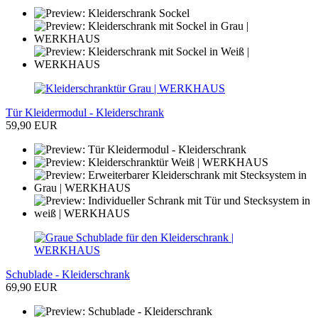
Tür Kleidermodul - Kleiderschrank
59,90 EUR
Schublade - Kleiderschrank
69,90 EUR