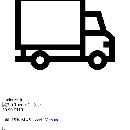
Lieferzeit:
3-5 Tage
39,90 EUR
inkl. 19% MwSt. zzgl.
Versand