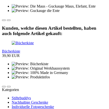
Kunden, welche diesen Artikel bestellten, haben
auch folgende Artikel gekauft:
Bücherkiste
39,90 EUR
Kategorien
Stiftebuddys
Nachhaltige Geschenke
Individuelle Fotogeschenke