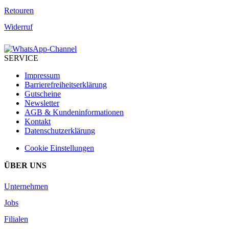
Retouren
Widerruf
SERVICE
Impressum
Barrierefreiheitserklärung
Gutscheine
Newsletter
AGB & Kundeninformationen
Kontakt
Datenschutzerklärung
Cookie Einstellungen
ÜBER UNS
Unternehmen
Jobs
Filialen