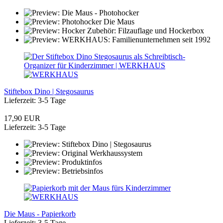
Stiftebox Dino | Stegosaurus
Lieferzeit: 3-5 Tage
17,90 EUR
Lieferzeit: 3-5 Tage
Die Maus - Papierkorb
Lieferzeit: 3-5 Tage