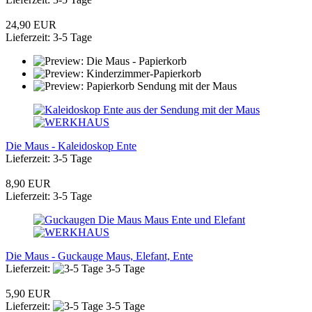
24,90 EUR
Lieferzeit: 3-5 Tage
Die Maus - Kaleidoskop Ente
Lieferzeit: 3-5 Tage
8,90 EUR
Lieferzeit: 3-5 Tage
Die Maus - Guckauge Maus, Elefant, Ente
Lieferzeit:
3-5 Tage
5,90 EUR
Lieferzeit:
3-5 Tage