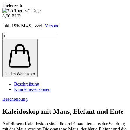
Lieferzeit:
3-5 Tage
8,90 EUR
inkl. 19% MwSt. zzgl.
Versand
In den Warenkorb
Beschreibung
Kundenrezensionen
Beschreibung
Kaleidoskop mit Maus, Elefant und Ente
Auf diesem Kaleidoskop sind alle drei Charaktere aus der Sendung
mit der Maus vereint: Die orangene Maus, der blaue Elefant und die