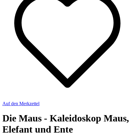
Auf den Merkzettel
Die Maus - Kaleidoskop Maus,
Elefant und Ente