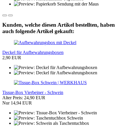
Kunden, welche diesen Artikel bestellten, haben
auch folgende Artikel gekauft:
Deckel für Aufbewahrungsboxen
2,90 EUR
Tissue-Box Vierbeiner - Schwein
Alter Preis: 24,90 EUR
Nur 14,94 EUR