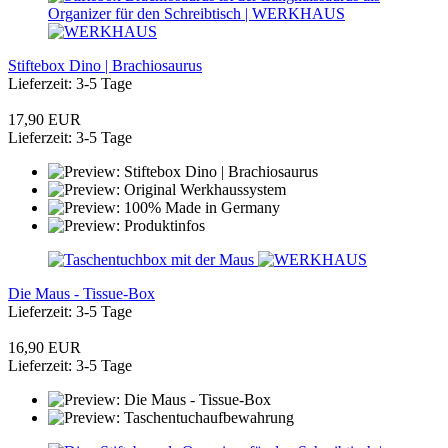
Stiftebox Dino | Brachiosaurus
Lieferzeit: 3-5 Tage
17,90 EUR
Lieferzeit: 3-5 Tage
Die Maus - Tissue-Box
Lieferzeit: 3-5 Tage
16,90 EUR
Lieferzeit: 3-5 Tage