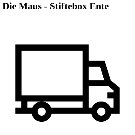
Die Maus - Stiftebox Ente