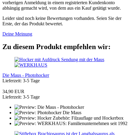
vorherigen Anmeldung in einem registrierten Kundenkonto
abhängig gemacht wird, von dem aus ein Kauf getätigt wurde.
Leider sind noch keine Bewertungen vorhanden. Seien Sie der
Erste, der das Produkt bewertet.
Deine Meinung
Zu diesem Produkt empfehlen wir:
Die Maus - Photohocker
Lieferzeit: 3-5 Tage
34,90 EUR
Lieferzeit: 3-5 Tage