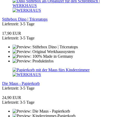
Stiftebox Dino | Triceratops
Lieferzeit: 3-5 Tage
17,90 EUR
Lieferzeit: 3-5 Tage
Die Maus - Papierkorb
Lieferzeit: 3-5 Tage
24,90 EUR
Lieferzeit: 3-5 Tage