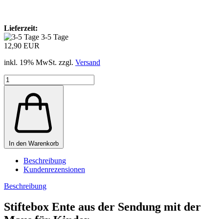
Lieferzeit:
3-5 Tage
12,90 EUR
inkl. 19% MwSt. zzgl.
Versand
In den Warenkorb
Beschreibung
Kundenrezensionen
Beschreibung
Stiftebox Ente aus der Sendung mit der