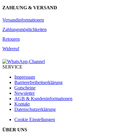
ZAHLUNG & VERSAND
Versandinformationen
Zahlungsmöglichkeiten
Retouren
Widerruf
SERVICE
Impressum
Barrierefreiheitserklärung
Gutscheine
Newsletter
AGB & Kundeninformationen
Kontakt
Datenschutzerklärung
Cookie Einstellungen
ÜBER UNS