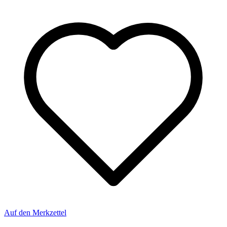
Auf den Merkzettel