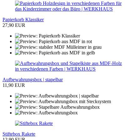
Papierkorb Klassiker
27,90 EUR
Aufbewahrungsbox | stapelbar
11,90 EUR
Stiftebox Rakete
12,90 EUR