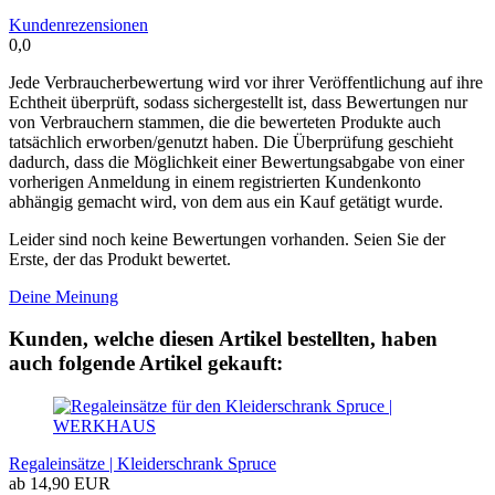
Kundenrezensionen
0,0
Jede Verbraucherbewertung wird vor ihrer Veröffentlichung auf ihre
Echtheit überprüft, sodass sichergestellt ist, dass Bewertungen nur
von Verbrauchern stammen, die die bewerteten Produkte auch
tatsächlich erworben/genutzt haben. Die Überprüfung geschieht
dadurch, dass die Möglichkeit einer Bewertungsabgabe von einer
vorherigen Anmeldung in einem registrierten Kundenkonto
abhängig gemacht wird, von dem aus ein Kauf getätigt wurde.
Leider sind noch keine Bewertungen vorhanden. Seien Sie der
Erste, der das Produkt bewertet.
Deine Meinung
Kunden, welche diesen Artikel bestellten, haben
auch folgende Artikel gekauft:
Regaleinsätze | Kleiderschrank Spruce
ab 14,90 EUR