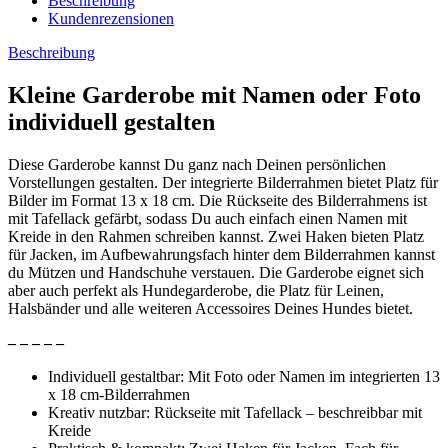
Beschreibung
Kundenrezensionen
Beschreibung
Kleine Garderobe mit Namen oder Foto
individuell gestalten
Diese Garderobe kannst Du ganz nach Deinen persönlichen
Vorstellungen gestalten. Der integrierte Bilderrahmen bietet Platz für
Bilder im Format 13 x 18 cm. Die Rückseite des Bilderrahmens ist
mit Tafellack gefärbt, sodass Du auch einfach einen Namen mit
Kreide in den Rahmen schreiben kannst. Zwei Haken bieten Platz
für Jacken, im Aufbewahrungsfach hinter dem Bilderrahmen kannst
du Mützen und Handschuhe verstauen. Die Garderobe eignet sich
aber auch perfekt als Hundegarderobe, die Platz für Leinen,
Halsbänder und alle weiteren Accessoires Deines Hundes bietet.
– – – – –
Individuell gestaltbar: Mit Foto oder Namen im integrierten 13
x 18 cm-Bilderrahmen
Kreativ nutzbar: Rückseite mit Tafellack – beschreibbar mit
Kreide