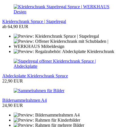
Kleiderschrank Spruce | Stapelregal
ab 64,90 EUR
Abdeckplatte Kleiderschrank Spruce
22,90 EUR
Bildersammelrahmen A4
24,90 EUR