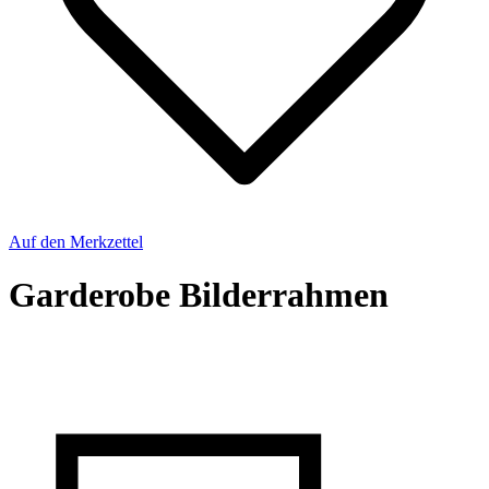
Auf den Merkzettel
Garderobe Bilderrahmen