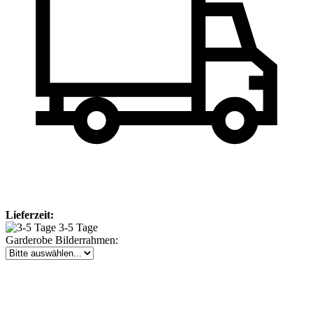
Lieferzeit:
3-5 Tage
Garderobe Bilderrahmen: