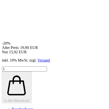
-20%
Alter Preis: 19,90 EUR
Nur 15,92 EUR
inkl. 19% MwSt. zzgl.
Versand
In den Warenkorb