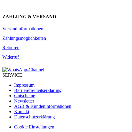
ZAHLUNG & VERSAND
Versandinformationen
Zahlungsmöglichkeiten
Retouren
Widerruf
SERVICE
Impressum
Barrierefreiheitserklärung
Gutscheine
Newsletter
AGB & Kundeninformationen
Kontakt
Datenschutzerklärung
Cookie Einstellungen