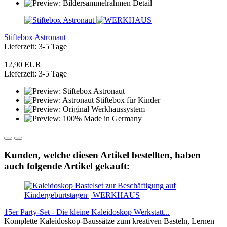
Stiftebox Astronaut
Lieferzeit: 3-5 Tage
12,90 EUR
Lieferzeit: 3-5 Tage
Kunden, welche diesen Artikel bestellten, haben
auch folgende Artikel gekauft:
15er Party-Set - Die kleine Kaleidoskop Werkstatt...
Komplette Kaleidoskop-Baussätze zum kreativen Basteln, Lernen