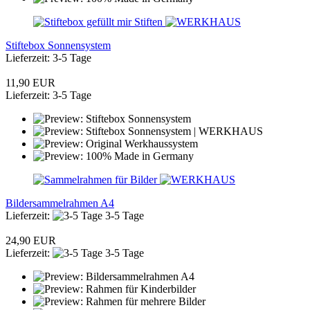
Stiftebox Sonnensystem
Lieferzeit: 3-5 Tage
11,90 EUR
Lieferzeit: 3-5 Tage
Bildersammelrahmen A4
Lieferzeit:
3-5 Tage
24,90 EUR
Lieferzeit:
3-5 Tage