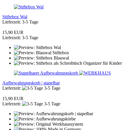
Stiftebox Wal
Lieferzeit: 3-5 Tage
15,90 EUR
Lieferzeit: 3-5 Tage
Aufbewahrungskorb | stapelbar
Lieferzeit:
3-5 Tage
15,90 EUR
Lieferzeit:
3-5 Tage