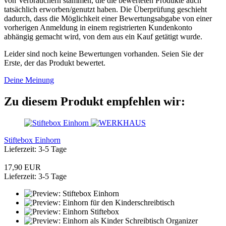
von Verbrauchern stammen, die die bewerteten Produkte auch
tatsächlich erworben/genutzt haben. Die Überprüfung geschieht
dadurch, dass die Möglichkeit einer Bewertungsabgabe von einer
vorherigen Anmeldung in einem registrierten Kundenkonto
abhängig gemacht wird, von dem aus ein Kauf getätigt wurde.
Leider sind noch keine Bewertungen vorhanden. Seien Sie der
Erste, der das Produkt bewertet.
Deine Meinung
Zu diesem Produkt empfehlen wir:
Stiftebox Einhorn
Lieferzeit: 3-5 Tage
17,90 EUR
Lieferzeit: 3-5 Tage