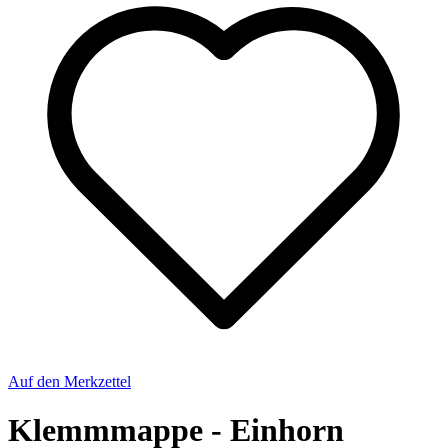
Auf den Merkzettel
Klemmmappe - Einhorn