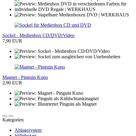
Sockel - Medienbox CD/DVD/Video
7,90 EUR
Magnet - Pinguin Kuno
2,90 EUR
Kategorien
Ablagesystem
Stifteboxen