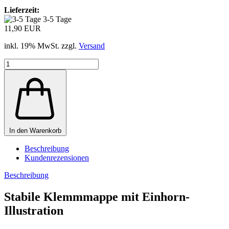
Lieferzeit:
3-5 Tage
11,90 EUR
inkl. 19% MwSt. zzgl.
Versand
In den Warenkorb
Beschreibung
Kundenrezensionen
Beschreibung
Stabile Klemmmappe mit Einhorn-
Illustration