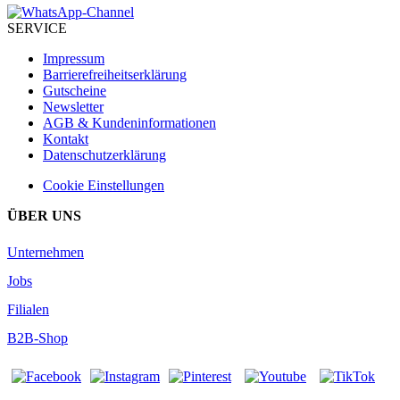
SERVICE
Impressum
Barrierefreiheitserklärung
Gutscheine
Newsletter
AGB & Kundeninformationen
Kontakt
Datenschutzerklärung
Cookie Einstellungen
ÜBER UNS
Unternehmen
Jobs
Filialen
B2B-Shop