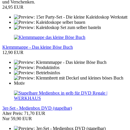
und Verschenken.
24,95 EUR
Klemmmappe - Das kleine Böse Buch
12,90 EUR
3er-Set - Medienbox DVD (stapelbar)
Alter Preis: 71,70 EUR
Nur 59,90 EUR