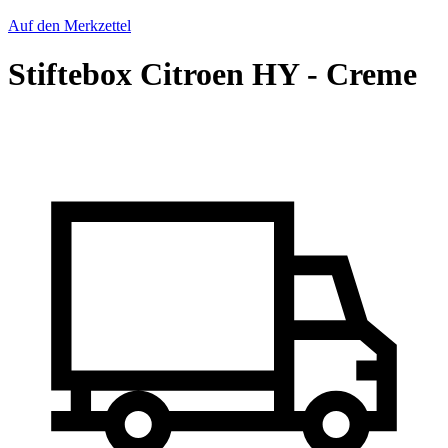
Auf den Merkzettel
Stiftebox Citroen HY - Creme