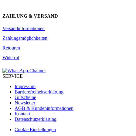
ZAHLUNG & VERSAND
Versandinformationen
Zahlungsmöglichkeiten
Retouren
Widerruf
SERVICE
Impressum
Barrierefreiheitserklärung
Gutscheine
Newsletter
AGB & Kundeninformationen
Kontakt
Datenschutzerklärung
Cookie Einstellungen