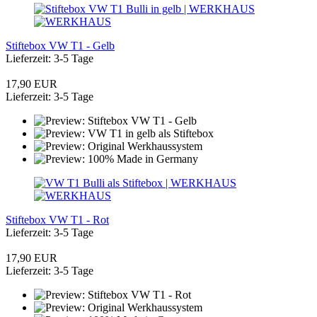
Stiftebox VW T1 - Gelb
Lieferzeit: 3-5 Tage
17,90 EUR
Lieferzeit: 3-5 Tage
Stiftebox VW T1 - Rot
Lieferzeit: 3-5 Tage
17,90 EUR
Lieferzeit: 3-5 Tage