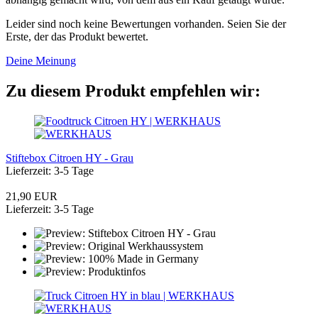
Leider sind noch keine Bewertungen vorhanden. Seien Sie der
Erste, der das Produkt bewertet.
Deine Meinung
Zu diesem Produkt empfehlen wir:
Stiftebox Citroen HY - Grau
Lieferzeit: 3-5 Tage
21,90 EUR
Lieferzeit: 3-5 Tage