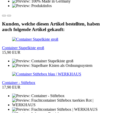
Kunden, welche diesen Artikel bestellten, haben
auch folgende Artikel gekauft:
Container Stapelkiste groß
15,90 EUR
Container - Stiftebox
17,90 EUR