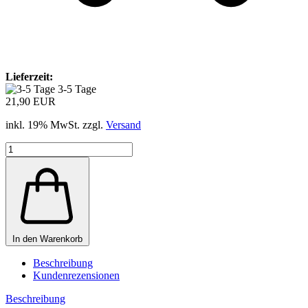
Lieferzeit:
3-5 Tage
21,90 EUR
inkl. 19% MwSt. zzgl.
Versand
In den Warenkorb
Beschreibung
Kundenrezensionen
Beschreibung