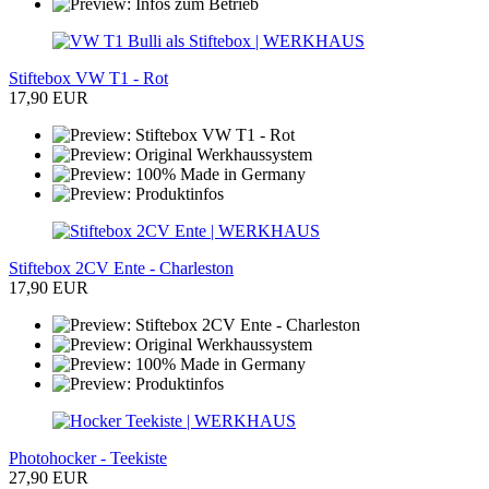
Stiftebox VW T1 - Rot
17,90 EUR
Stiftebox 2CV Ente - Charleston
17,90 EUR
Photohocker - Teekiste
27,90 EUR