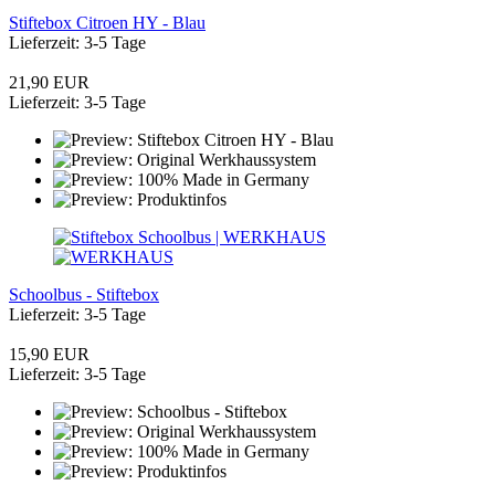
Stiftebox Citroen HY - Blau
Lieferzeit: 3-5 Tage
21,90 EUR
Lieferzeit: 3-5 Tage
Schoolbus - Stiftebox
Lieferzeit: 3-5 Tage
15,90 EUR
Lieferzeit: 3-5 Tage