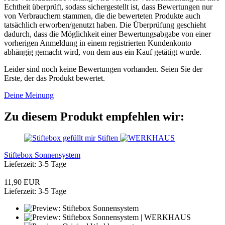
Echtheit überprüft, sodass sichergestellt ist, dass Bewertungen nur
von Verbrauchern stammen, die die bewerteten Produkte auch
tatsächlich erworben/genutzt haben. Die Überprüfung geschieht
dadurch, dass die Möglichkeit einer Bewertungsabgabe von einer
vorherigen Anmeldung in einem registrierten Kundenkonto
abhängig gemacht wird, von dem aus ein Kauf getätigt wurde.
Leider sind noch keine Bewertungen vorhanden. Seien Sie der
Erste, der das Produkt bewertet.
Deine Meinung
Zu diesem Produkt empfehlen wir:
Stiftebox Sonnensystem
Lieferzeit: 3-5 Tage
11,90 EUR
Lieferzeit: 3-5 Tage