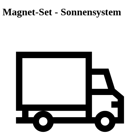
Magnet-Set - Sonnensystem