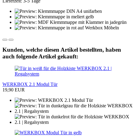
Lieferzeit: 3-5 Tage
Kunden, welche diesen Artikel bestellten, haben
auch folgende Artikel gekauft:
WERKBOX 2.1 Modul Tür
19,90 EUR