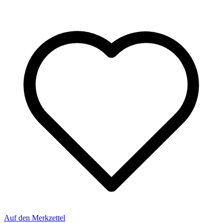
Auf den Merkzettel