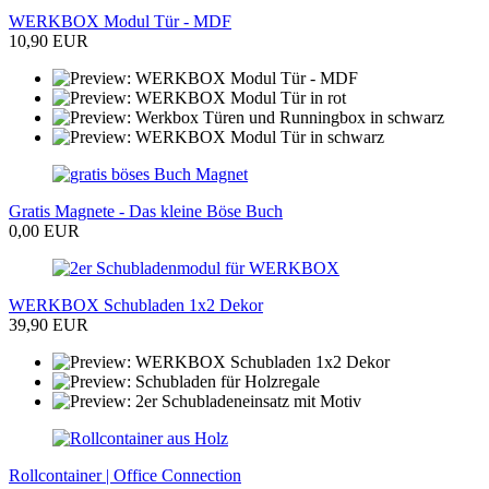
WERKBOX Modul Tür - MDF
10,90 EUR
Gratis Magnete - Das kleine Böse Buch
0,00 EUR
WERKBOX Schubladen 1x2 Dekor
39,90 EUR
Rollcontainer | Office Connection