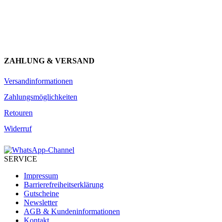
JETZT ANMELDEN
ZAHLUNG & VERSAND
Versandinformationen
Zahlungsmöglichkeiten
Retouren
Widerruf
SERVICE
Impressum
Barrierefreiheitserklärung
Gutscheine
Newsletter
AGB & Kundeninformationen
Kontakt