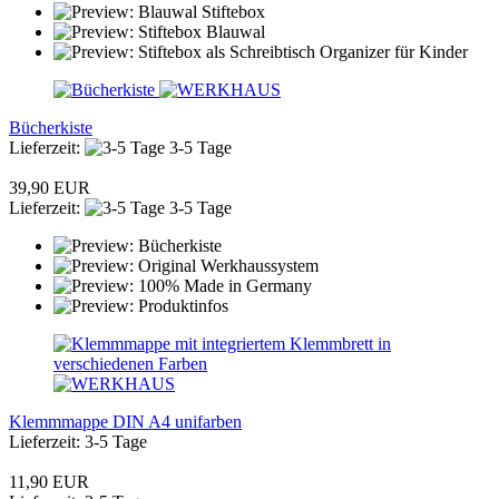
Bücherkiste
Lieferzeit:
3-5 Tage
39,90 EUR
Lieferzeit:
3-5 Tage
Klemmmappe DIN A4 unifarben
Lieferzeit: 3-5 Tage
11,90 EUR