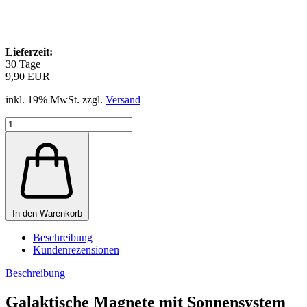
Lieferzeit:
30 Tage
9,90 EUR
inkl. 19% MwSt. zzgl.
Versand
In den Warenkorb
Beschreibung
Kundenrezensionen
Beschreibung
Galaktische Magnete mit Sonnensystem