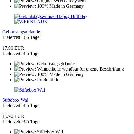
Geburtstagsgirlande
Lieferzeit: 3-5 Tage
17,90 EUR
Lieferzeit: 3-5 Tage
Stiftebox Wal
Lieferzeit: 3-5 Tage
15,90 EUR
Lieferzeit: 3-5 Tage