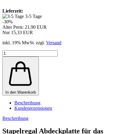
Lieferzeit:
3-5 Tage
-30%
Alter Preis: 21,90 EUR
Nur 15,33 EUR
inkl. 19% MwSt. zzgl.
Versand
In den Warenkorb
Beschreibung
Kundenrezensionen
Beschreibung
Stapelregal Abdeckplatte für das