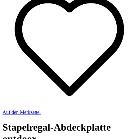
Auf den Merkzettel
Stapelregal-Abdeckplatte
outdoor