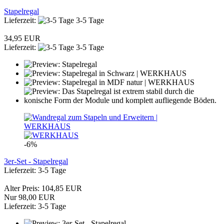
Stapelregal
Lieferzeit:
3-5 Tage
34,95 EUR
Lieferzeit:
3-5 Tage
-6%
3er-Set - Stapelregal
Lieferzeit: 3-5 Tage
Alter Preis: 104,85 EUR
Nur 98,00 EUR
Lieferzeit: 3-5 Tage