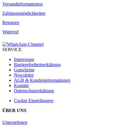
Versandinformationen
Zahlungsmöglichkeiten
Retouren
Widerruf
SERVICE
Impressum
Barrierefreiheitserklärung
Gutscheine
Newsletter
AGB & Kundeninformationen
Kontakt
Datenschutzerklärung
Cookie Einstellungen
ÜBER UNS
Unternehmen