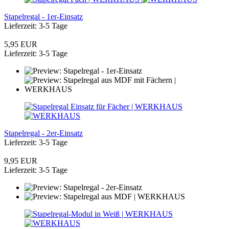
Stapelregal - 1er-Einsatz
Lieferzeit: 3-5 Tage
5,95 EUR
Lieferzeit: 3-5 Tage
Stapelregal - 2er-Einsatz
Lieferzeit: 3-5 Tage
9,95 EUR
Lieferzeit: 3-5 Tage