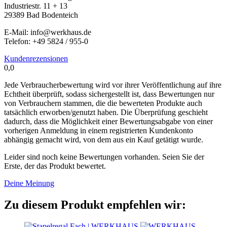
Industriestr. 11 + 13
29389 Bad Bodenteich
E-Mail: info@werkhaus.de
Telefon: +49 5824 / 955-0
Kundenrezensionen
0,0
Jede Verbraucherbewertung wird vor ihrer Veröffentlichung auf ihre
Echtheit überprüft, sodass sichergestellt ist, dass Bewertungen nur
von Verbrauchern stammen, die die bewerteten Produkte auch
tatsächlich erworben/genutzt haben. Die Überprüfung geschieht
dadurch, dass die Möglichkeit einer Bewertungsabgabe von einer
vorherigen Anmeldung in einem registrierten Kundenkonto
abhängig gemacht wird, von dem aus ein Kauf getätigt wurde.
Leider sind noch keine Bewertungen vorhanden. Seien Sie der
Erste, der das Produkt bewertet.
Deine Meinung
Zu diesem Produkt empfehlen wir: