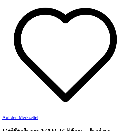
Auf den Merkzettel