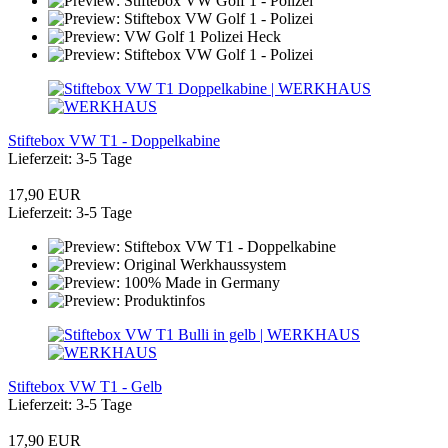
Stiftebox VW T1 - Doppelkabine
Lieferzeit: 3-5 Tage
17,90 EUR
Lieferzeit: 3-5 Tage
Stiftebox VW T1 - Gelb
Lieferzeit: 3-5 Tage
17,90 EUR