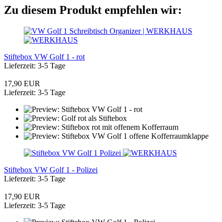
Zu diesem Produkt empfehlen wir:
Stiftebox VW Golf 1 - rot
Lieferzeit: 3-5 Tage
17,90 EUR
Lieferzeit: 3-5 Tage
Stiftebox VW Golf 1 - Polizei
Lieferzeit: 3-5 Tage
17,90 EUR
Lieferzeit: 3-5 Tage