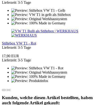
Lieferzeit: 3-5 Tage
Stiftebox VW T1 - Rot
Lieferzeit: 3-5 Tage
17,90 EUR
Lieferzeit: 3-5 Tage
Kunden, welche diesen Artikel bestellten, haben
auch folgende Artikel gekauft: