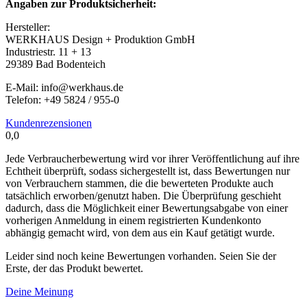
Angaben zur Produktsicherheit:
Hersteller:
WERKHAUS Design + Produktion GmbH
Industriestr. 11 + 13
29389 Bad Bodenteich
E-Mail: info@werkhaus.de
Telefon: +49 5824 / 955-0
Kundenrezensionen
0,0
Jede Verbraucherbewertung wird vor ihrer Veröffentlichung auf ihre
Echtheit überprüft, sodass sichergestellt ist, dass Bewertungen nur
von Verbrauchern stammen, die die bewerteten Produkte auch
tatsächlich erworben/genutzt haben. Die Überprüfung geschieht
dadurch, dass die Möglichkeit einer Bewertungsabgabe von einer
vorherigen Anmeldung in einem registrierten Kundenkonto
abhängig gemacht wird, von dem aus ein Kauf getätigt wurde.
Leider sind noch keine Bewertungen vorhanden. Seien Sie der
Erste, der das Produkt bewertet.
Deine Meinung