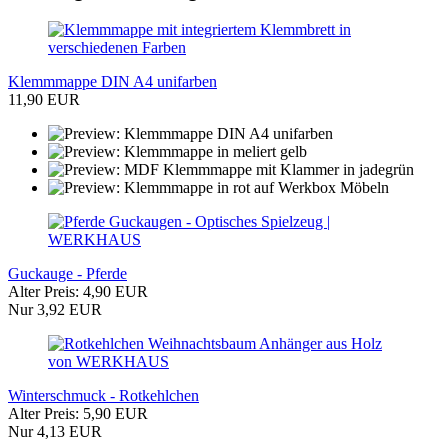
Klemmmappe DIN A4 unifarben
11,90 EUR
Guckauge - Pferde
Alter Preis: 4,90 EUR
Nur 3,92 EUR
Winterschmuck - Rotkehlchen
Alter Preis: 5,90 EUR
Nur 4,13 EUR