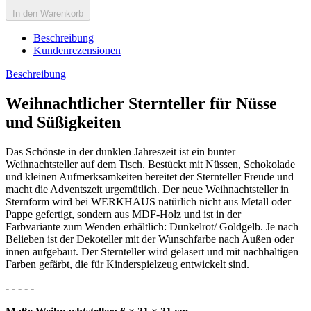
In den Warenkorb
Beschreibung
Kundenrezensionen
Beschreibung
Weihnachtlicher Sternteller für Nüsse
und Süßigkeiten
Das Schönste in der dunklen Jahreszeit ist ein bunter
Weihnachtsteller auf dem Tisch. Bestückt mit Nüssen, Schokolade
und kleinen Aufmerksamkeiten bereitet der Sternteller Freude und
macht die Adventszeit urgemütlich. Der neue Weihnachtsteller in
Sternform wird bei WERKHAUS natürlich nicht aus Metall oder
Pappe gefertigt, sondern aus MDF-Holz und ist in der
Farbvariante zum Wenden erhältlich: Dunkelrot/ Goldgelb. Je nach
Belieben ist der Dekoteller mit der Wunschfarbe nach Außen oder
innen aufgebaut. Der Sternteller wird gelasert und mit nachhaltigen
Farben gefärbt, die für Kinderspielzeug entwickelt sind.
- - - - -