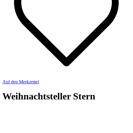
Auf den Merkzettel
Weihnachtsteller Stern