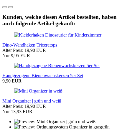
Kunden, welche diesen Artikel bestellten, haben
auch folgende Artikel gekauft:
Dino-Wandhaken Triceratops
Alter Preis: 19,90 EUR
Nur 9,95 EUR
Handgezogene Bienenwachskerzen 5er Set
9,90 EUR
Mini Organizer | grün und weiß
Alter Preis: 19,90 EUR
Nur 13,93 EUR