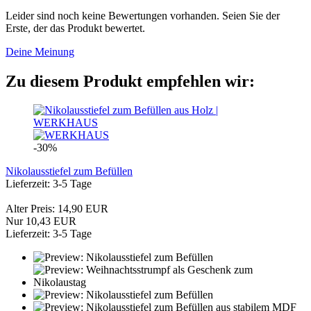
Leider sind noch keine Bewertungen vorhanden. Seien Sie der
Erste, der das Produkt bewertet.
Deine Meinung
Zu diesem Produkt empfehlen wir:
-30%
Nikolausstiefel zum Befüllen
Lieferzeit: 3-5 Tage
Alter Preis: 14,90 EUR
Nur 10,43 EUR
Lieferzeit: 3-5 Tage