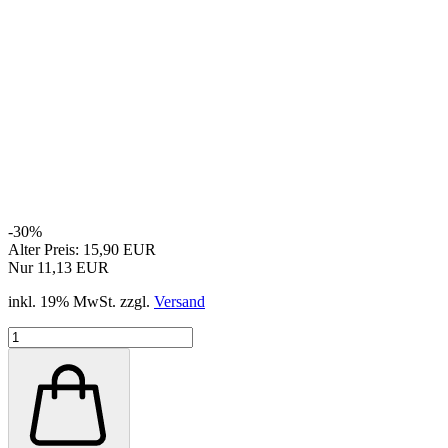
-30%
Alter Preis: 15,90 EUR
Nur 11,13 EUR
inkl. 19% MwSt. zzgl.
Versand