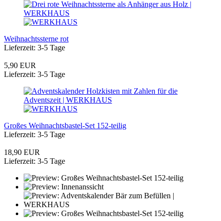
Weihnachtssterne rot
Lieferzeit: 3-5 Tage
5,90 EUR
Lieferzeit: 3-5 Tage
Großes Weihnachtsbastel-Set 152-teilig
Lieferzeit: 3-5 Tage
18,90 EUR
Lieferzeit: 3-5 Tage