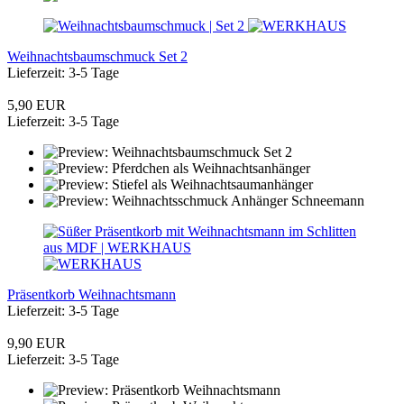
Weihnachtsbaumschmuck Set 2
Lieferzeit: 3-5 Tage
5,90 EUR
Lieferzeit: 3-5 Tage
Präsentkorb Weihnachtsmann
Lieferzeit: 3-5 Tage
9,90 EUR
Lieferzeit: 3-5 Tage