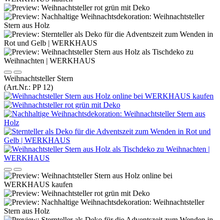
Weihnachtsteller Stern
(Art.Nr.:
PP 12
)