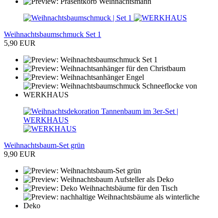
Weihnachtsbaumschmuck Set 1
5,90 EUR
Weihnachtsbaum-Set grün
9,90 EUR