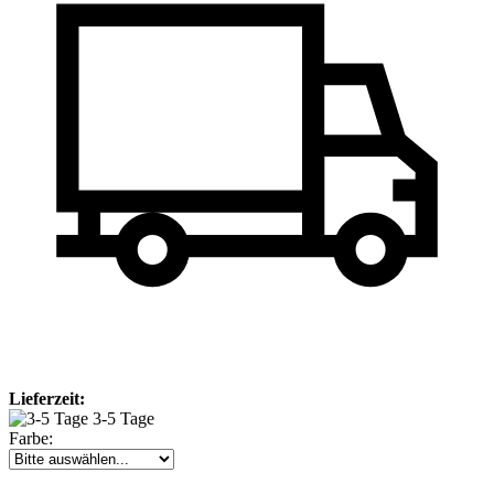
Lieferzeit:
3-5 Tage
Farbe: