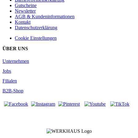
Gutscheine
Newsletter
AGB & Kundeninformationen
Kontakt
Datenschutzerklärung
Cookie Einstellungen
ÜBER UNS
Unternehmen
Jobs
Filialen
B2B-Shop