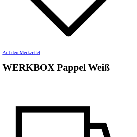
Auf den Merkzettel
WERKBOX Pappel Weiß