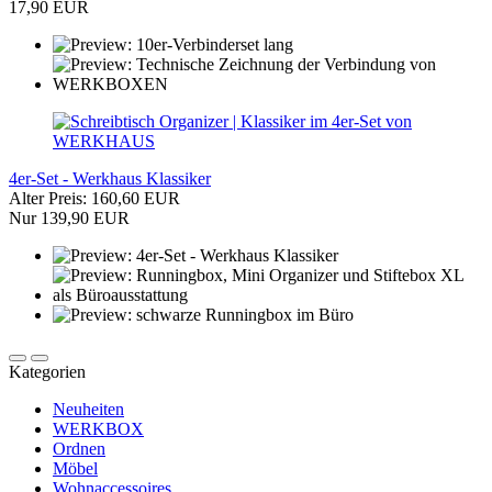
17,90 EUR
4er-Set - Werkhaus Klassiker
Alter Preis: 160,60 EUR
Nur 139,90 EUR
Kategorien
Neuheiten
WERKBOX
Ordnen
Möbel
Wohnaccessoires