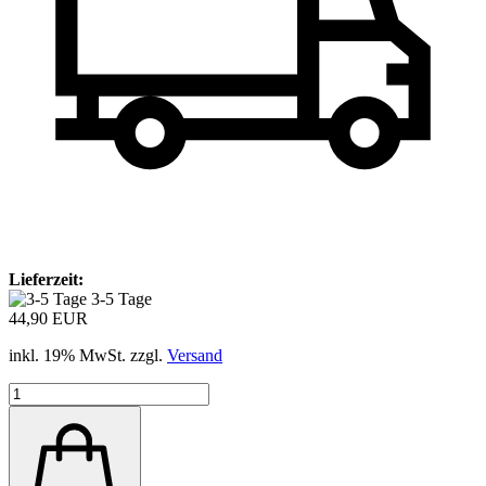
Lieferzeit:
3-5 Tage
44,90 EUR
inkl. 19% MwSt. zzgl.
Versand