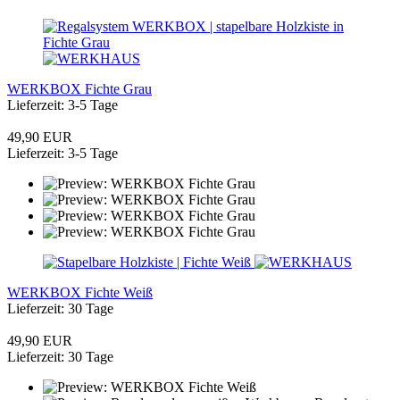
WERKBOX Fichte Grau
Lieferzeit: 3-5 Tage
49,90 EUR
Lieferzeit: 3-5 Tage
WERKBOX Fichte Weiß
Lieferzeit: 30 Tage
49,90 EUR
Lieferzeit: 30 Tage