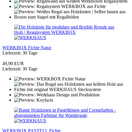
WERKBOX Fichte Natur
Lieferzeit: 30 Tage
49,90 EUR
Lieferzeit: 30 Tage
WERKBOX PASTELL Fichte