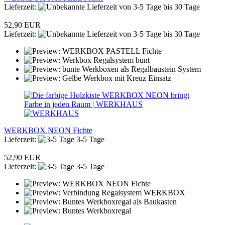
Lieferzeit:
von 3-5 Tage bis 30 Tage
52,90 EUR
Lieferzeit:
von 3-5 Tage bis 30 Tage
WERKBOX NEON Fichte
Lieferzeit:
3-5 Tage
52,90 EUR
Lieferzeit:
3-5 Tage