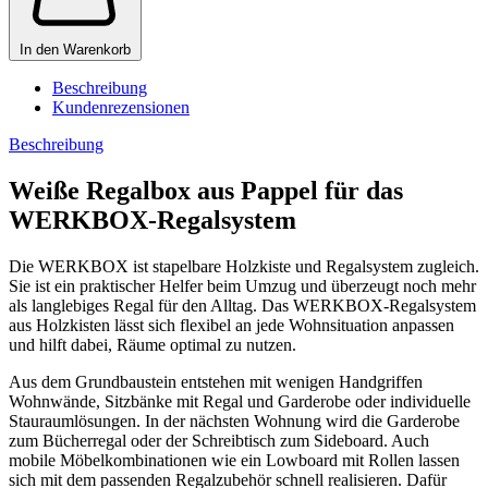
In den Warenkorb
Beschreibung
Kundenrezensionen
Beschreibung
Weiße Regalbox aus Pappel für das
WERKBOX-Regalsystem
Die WERKBOX ist stapelbare Holzkiste und Regalsystem zugleich.
Sie ist ein praktischer Helfer beim Umzug und überzeugt noch mehr
als langlebiges Regal für den Alltag. Das WERKBOX-Regalsystem
aus Holzkisten lässt sich flexibel an jede Wohnsituation anpassen
und hilft dabei, Räume optimal zu nutzen.
Aus dem Grundbaustein entstehen mit wenigen Handgriffen
Wohnwände, Sitzbänke mit Regal und Garderobe oder individuelle
Stauraumlösungen. In der nächsten Wohnung wird die Garderobe
zum Bücherregal oder der Schreibtisch zum Sideboard. Auch
mobile Möbelkombinationen wie ein Lowboard mit Rollen lassen
sich mit dem passenden Regalzubehör schnell realisieren. Dafür