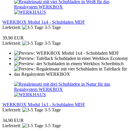
WERKBOX Modul 1x4 - Schubladen MDF
Lieferzeit:
3-5 Tage
39,90 EUR
Lieferzeit:
3-5 Tage
WERKBOX Modul 1x3 - Schubladen MDF
Lieferzeit:
3-5 Tage
34,90 EUR
Lieferzeit:
3-5 Tage