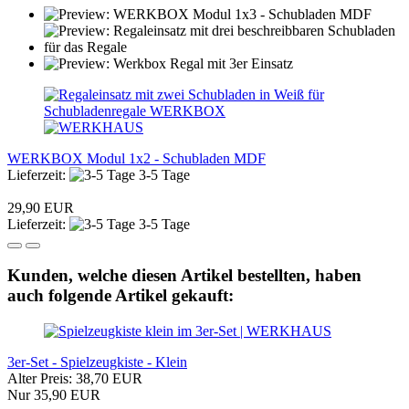
WERKBOX Modul 1x2 - Schubladen MDF
Lieferzeit:
3-5 Tage
29,90 EUR
Lieferzeit:
3-5 Tage
Kunden, welche diesen Artikel bestellten, haben
auch folgende Artikel gekauft:
3er-Set - Spielzeugkiste - Klein
Alter Preis: 38,70 EUR
Nur 35,90 EUR