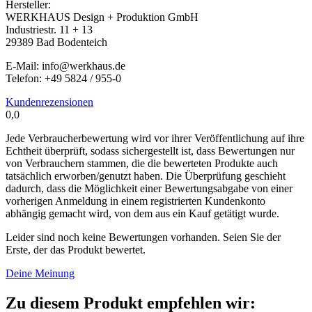
Hersteller:
WERKHAUS Design + Produktion GmbH
Industriestr. 11 + 13
29389 Bad Bodenteich
E-Mail: info@werkhaus.de
Telefon: +49 5824 / 955-0
Kundenrezensionen
0,0
Jede Verbraucherbewertung wird vor ihrer Veröffentlichung auf ihre
Echtheit überprüft, sodass sichergestellt ist, dass Bewertungen nur
von Verbrauchern stammen, die die bewerteten Produkte auch
tatsächlich erworben/genutzt haben. Die Überprüfung geschieht
dadurch, dass die Möglichkeit einer Bewertungsabgabe von einer
vorherigen Anmeldung in einem registrierten Kundenkonto
abhängig gemacht wird, von dem aus ein Kauf getätigt wurde.
Leider sind noch keine Bewertungen vorhanden. Seien Sie der
Erste, der das Produkt bewertet.
Deine Meinung
Zu diesem Produkt empfehlen wir: