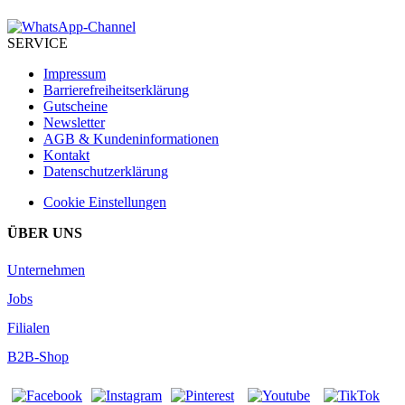
SERVICE
Impressum
Barrierefreiheitserklärung
Gutscheine
Newsletter
AGB & Kundeninformationen
Kontakt
Datenschutzerklärung
Cookie Einstellungen
ÜBER UNS
Unternehmen
Jobs
Filialen
B2B-Shop