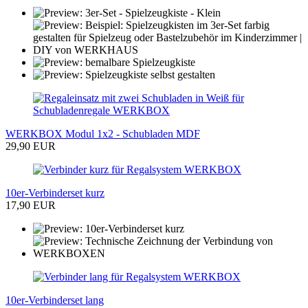
WERKBOX Modul 1x2 - Schubladen MDF
29,90 EUR
10er-Verbinderset kurz
17,90 EUR
10er-Verbinderset lang