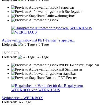
Aufbewahrungsbox mit PET-Fenster | stapelbar...
Lieferzeit:
3-5 Tage
16,90 EUR
Lieferzeit:
3-5 Tage
Verbinderset - WERKBOX
Lieferzeit: 3-5 Tage