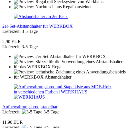
2er-Set-Abstandhalter für WERKBOX
Lieferzeit: 3-5 Tage
2,90 EUR
Lieferzeit: 3-5 Tage
Aufbewahrungsbox | stapelbar
Lieferzeit:
3-5 Tage
11,90 EUR
Lieferzeit:
3-5 Tage