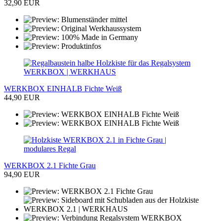
32,90 EUR
WERKBOX EINHALB Fichte Weiß
44,90 EUR
WERKBOX 2.1 Fichte Grau
94,90 EUR