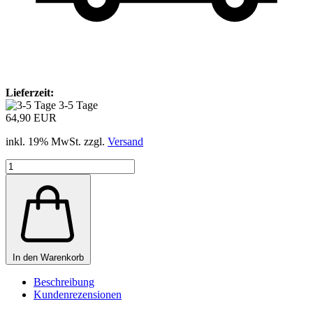
Lieferzeit:
3-5 Tage
64,90 EUR
inkl. 19% MwSt. zzgl.
Versand
In den Warenkorb
Beschreibung
Kundenrezensionen