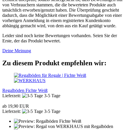
von Verbrauchern stammen, die die bewerteten Produkte auch
tatsächlich erworben/genutzt haben. Die Überprüfung geschieht
dadurch, dass die Möglichkeit einer Bewertungsabgabe von einer
vorherigen Anmeldung in einem registrierten Kundenkonto
abhängig gemacht wird, von dem aus ein Kauf getätigt wurde.
Leider sind noch keine Bewertungen vorhanden. Seien Sie der
Erste, der das Produkt bewertet.
Deine Meinung
Zu diesem Produkt empfehlen wir:
Regalböden Fichte Weiß
Lieferzeit:
3-5 Tage
ab 19,90 EUR
Lieferzeit:
3-5 Tage