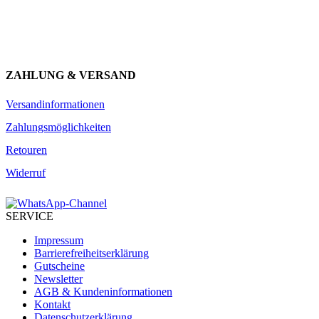
JETZT ANMELDEN
ZAHLUNG & VERSAND
Versandinformationen
Zahlungsmöglichkeiten
Retouren
Widerruf
SERVICE
Impressum
Barrierefreiheitserklärung
Gutscheine
Newsletter
AGB & Kundeninformationen
Kontakt
Datenschutzerklärung