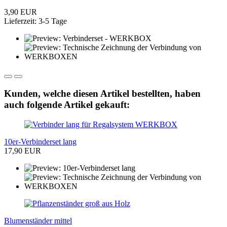
3,90 EUR
Lieferzeit: 3-5 Tage
Kunden, welche diesen Artikel bestellten, haben
auch folgende Artikel gekauft:
10er-Verbinderset lang
17,90 EUR
Blumenständer mittel