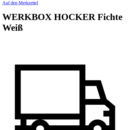
Auf den Merkzettel
WERKBOX HOCKER Fichte
Weiß