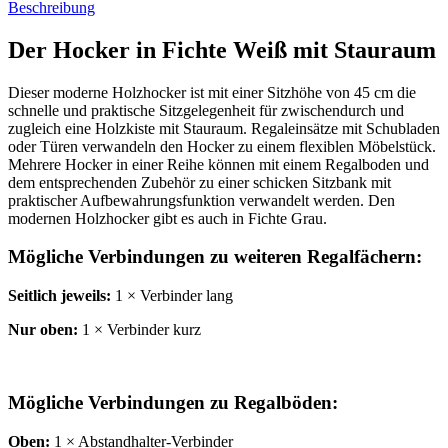
Beschreibung
Der Hocker in Fichte Weiß mit Stauraum
Dieser moderne Holzhocker ist mit einer Sitzhöhe von 45 cm die
schnelle und praktische Sitzgelegenheit für zwischendurch und
zugleich eine Holzkiste mit Stauraum. Regaleinsätze mit Schubladen
oder Türen verwandeln den Hocker zu einem flexiblen Möbelstück.
Mehrere Hocker in einer Reihe können mit einem Regalboden und
dem entsprechenden Zubehör zu einer schicken Sitzbank mit
praktischer Aufbewahrungsfunktion verwandelt werden. Den
modernen Holzhocker gibt es auch in Fichte Grau.
Mögliche Verbindungen zu weiteren Regalfächern:
Seitlich jeweils:
1 × Verbinder lang
Nur oben:
1 × Verbinder kurz
Mögliche Verbindungen zu Regalböden:
Oben:
1 × Abstandhalter-Verbinder