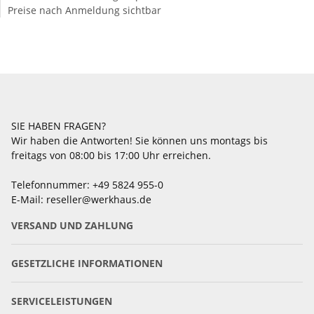
Preise nach Anmeldung sichtbar
SIE HABEN FRAGEN?
Wir haben die Antworten! Sie können uns montags bis
freitags von 08:00 bis 17:00 Uhr erreichen.
Telefonnummer: +49 5824 955-0
E-Mail: reseller@werkhaus.de
VERSAND UND ZAHLUNG
GESETZLICHE INFORMATIONEN
SERVICELEISTUNGEN