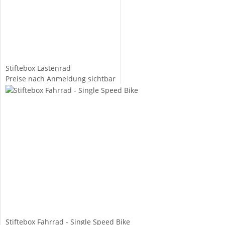
Stiftebox Lastenrad
Preise nach Anmeldung sichtbar
Stiftebox Fahrrad - Single Speed Bike