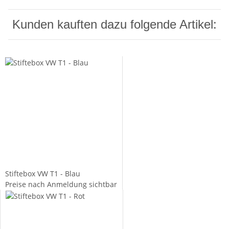
Kunden kauften dazu folgende Artikel:
Stiftebox VW T1 - Blau
Preise nach Anmeldung sichtbar