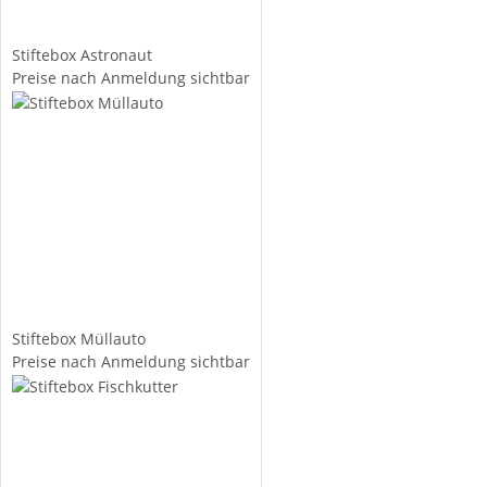
Stiftebox Astronaut
Preise nach Anmeldung sichtbar
Stiftebox Müllauto
Preise nach Anmeldung sichtbar