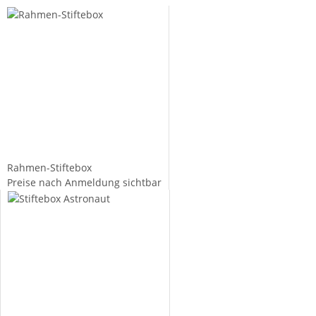
Rahmen-Stiftebox
Preise nach Anmeldung sichtbar