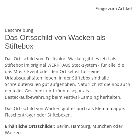
Frage zum Artikel
Beschreibung
Das Ortsschild von Wacken als
Stiftebox
Das Ortsschild vom Festivalort Wacken gibt es jetzt als
Stiftebox im original WERKHAUS Stecksystem - für alle, die
das Musik-Event oder den Ort selbst für seine
Urlaubsqualitäten lieben. In der Stiftebox sind alle
Schreibutensilien gut aufgehoben. Natürlich ist die Box auch
ein tolles Geschenk und könnte sogar als
Besteckaufbewahrung beim Festival-Camping herhalten.
Das Ortsschild von Wacken gibt es auch als Klemmmappe,
Flaschenträger oder Stifteboxen.
Erhältliche Ortsschilder:
Berlin, Hamburg, München oder
Wacken.