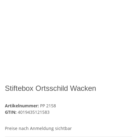
Stiftebox Ortsschild Wacken
Artikelnummer:
PP 2158
GTIN:
4019435121583
Preise nach Anmeldung sichtbar