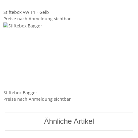
Stiftebox VW T1 - Gelb
Preise nach Anmeldung sichtbar
Stiftebox Bagger
Preise nach Anmeldung sichtbar
Ähnliche Artikel