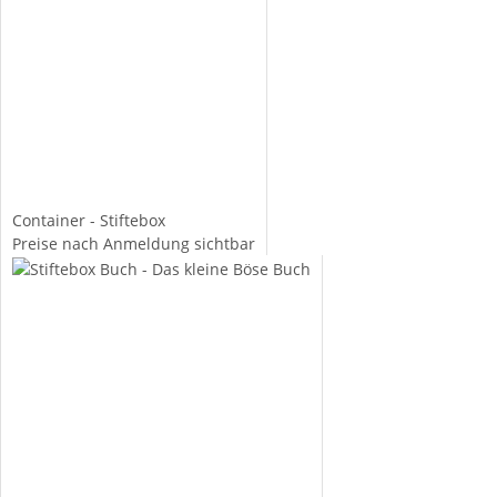
Container - Stiftebox
Preise nach Anmeldung sichtbar