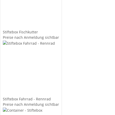
Stiftebox Fischkutter
Preise nach Anmeldung sichtbar
Stiftebox Fahrrad - Rennrad
Preise nach Anmeldung sichtbar