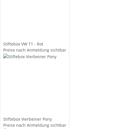
Stiftebox VW T1 - Rot
Preise nach Anmeldung sichtbar
Stiftebox Vierbeiner Pony
Preise nach Anmeldung sichtbar