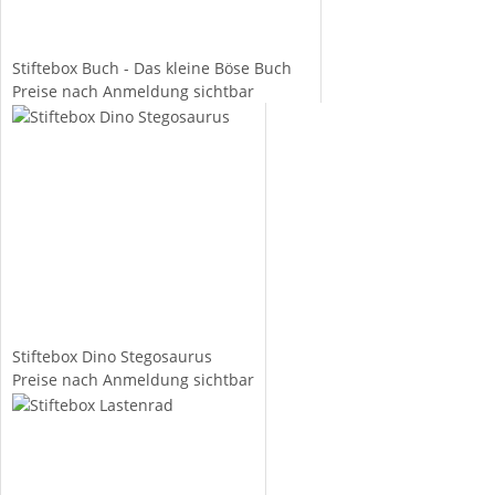
Stiftebox Buch - Das kleine Böse Buch
Preise nach Anmeldung sichtbar
Stiftebox Dino Stegosaurus
Preise nach Anmeldung sichtbar