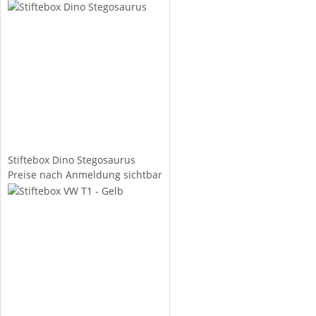
Stiftebox Dino Stegosaurus
Preise nach Anmeldung sichtbar