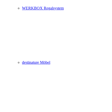
WERKBOX Regalsystem
destinature Möbel