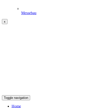
Messebau
x
Toggle navigation
Home