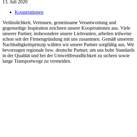
13. Juli 2020
Kooperationen
Verlässlichkeit, Vertrauen, gemeinsame Verantwortung und
gegenseitige Inspiration zeichnen unsere Kooperationen aus. Viele
unserer Partner, insbesondere unsere Lieferanten, arbeiten teilweise
schon seit der Firmengründung mit uns zusammen. Gemäß unserem
Nachhaltigkeitsprinzip wählen wir unsere Partner sorgfältig aus. Wir
bevorzugen regionale bzw. deutsche Partner, um uns hohe Standards
in der Qualität und bei der Umweltfreundlichkeit zu sichern sowie
lange Transportwege zu vermeiden.