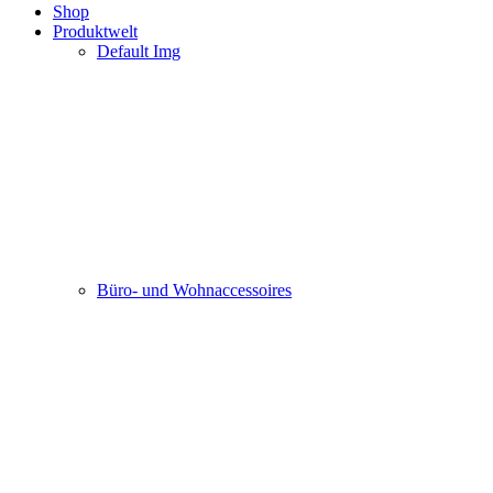
Shop
Produktwelt
Default Img
Büro- und Wohnaccessoires