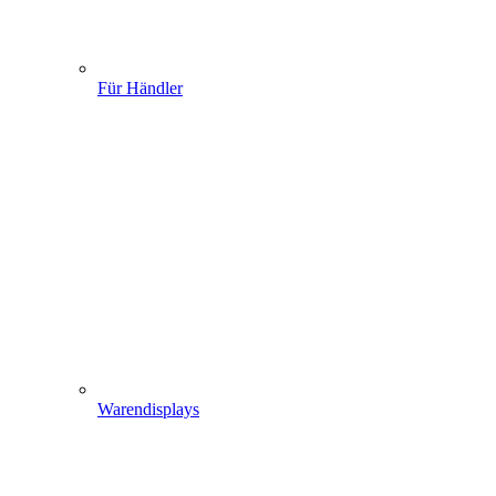
Für Händler
Warendisplays