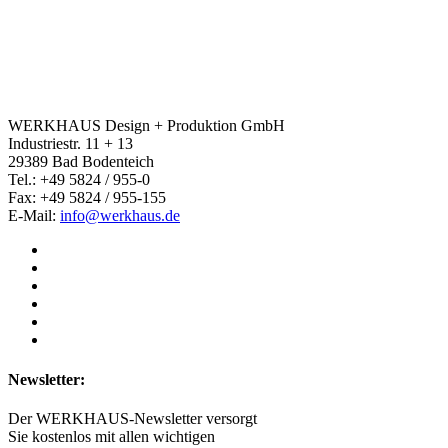
WERKHAUS Design + Produktion GmbH
Industriestr. 11 + 13
29389 Bad Bodenteich
Tel.: +49 5824 / 955-0
Fax: +49 5824 / 955-155
E-Mail:
info@werkhaus.de
Newsletter:
Der WERKHAUS-Newsletter versorgt
Sie kostenlos mit allen wichtigen