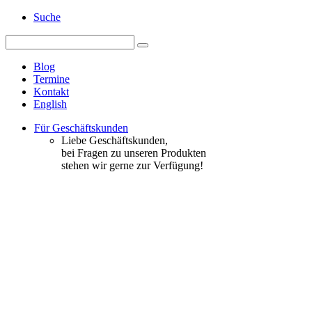
Suche
Blog
Termine
Kontakt
English
Für Geschäftskunden
Liebe Geschäftskunden,
bei Fragen zu unseren Produkten
stehen wir gerne zur Verfügung!