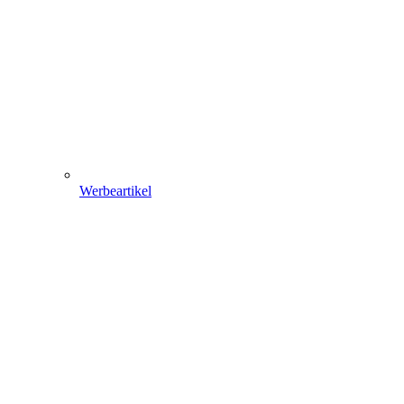
Werbeartikel