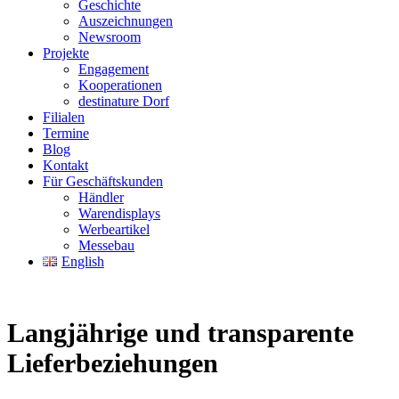
Geschichte
Auszeichnungen
Newsroom
Projekte
Engagement
Kooperationen
destinature Dorf
Filialen
Termine
Blog
Kontakt
Für Geschäftskunden
Händler
Warendisplays
Werbeartikel
Messebau
English
Langjährige und transparente
Lieferbeziehungen