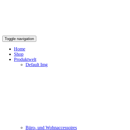
Toggle navigation
Home
Shop
Produktwelt
Default Img
Büro- und Wohnaccessoires