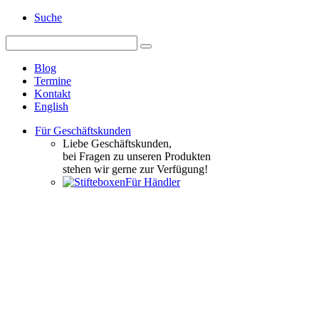
Suche
Blog
Termine
Kontakt
English
Für Geschäftskunden
Liebe Geschäftskunden,
bei Fragen zu unseren Produkten
stehen wir gerne zur Verfügung!
Für Händler