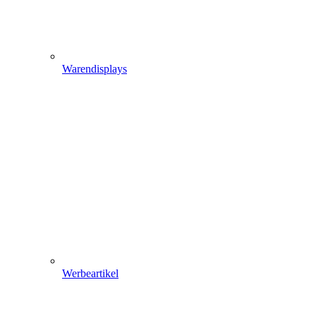
Warendisplays
Werbeartikel