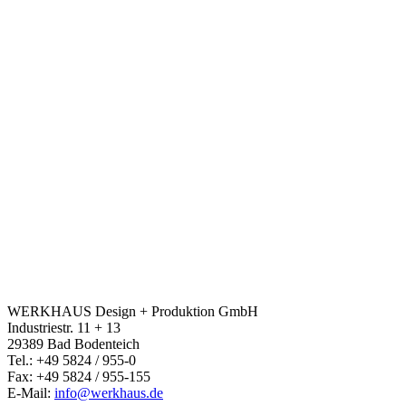
WERKHAUS Design + Produktion GmbH
Industriestr. 11 + 13
29389 Bad Bodenteich
Tel.: +49 5824 / 955-0
Fax: +49 5824 / 955-155
E-Mail:
info@werkhaus.de