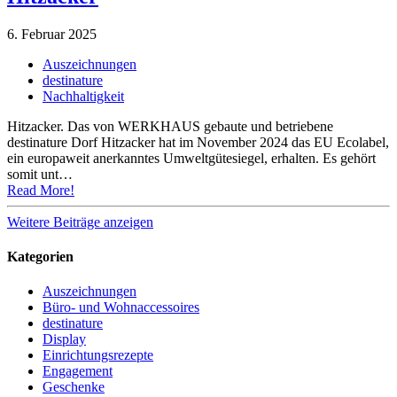
6. Februar 2025
Auszeichnungen
destinature
Nachhaltigkeit
Hitzacker. Das von WERKHAUS gebaute und betriebene
destinature Dorf Hitzacker hat im November 2024 das EU Ecolabel,
ein europaweit anerkanntes Umweltgütesiegel, erhalten. Es gehört
somit unt…
Read More!
Weitere Beiträge anzeigen
Kategorien
Auszeichnungen
Büro- und Wohnaccessoires
destinature
Display
Einrichtungsrezepte
Engagement
Geschenke