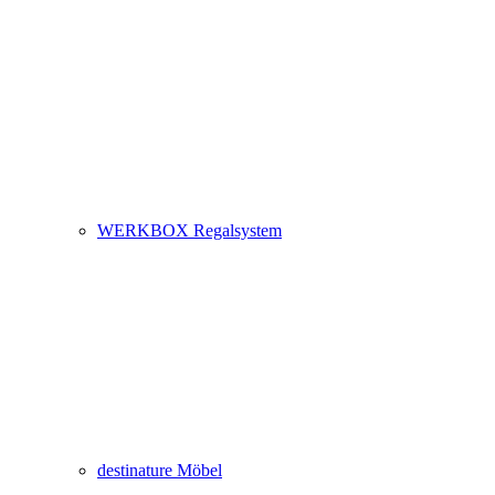
WERKBOX Regalsystem
destinature Möbel