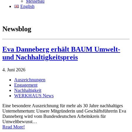
Messebau
English
Newsblog
Eva Danneberg erhält BAUM Umwelt-
und Nachhaltigkeitspreis
4. Juni 2026
Auszeichnungen
Engagement
Nachhaltigkeit
WERKHAUS News
Eine besondere Auszeichnung für mehr als 30 Jahre nachhaltiges
Unternehmertum: Unsere Mitgründerin und Geschäftsführerin Eva
Danneberg wird vom Bundesdeutschen Arbeitskreis für
Umweltbewusst…
Read More!