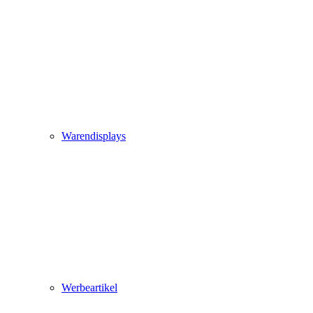
Warendisplays
Werbeartikel