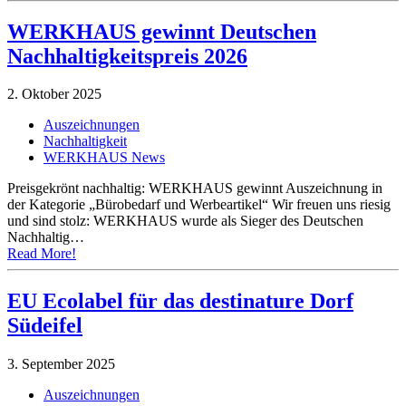
WERKHAUS gewinnt Deutschen
Nachhaltigkeitspreis 2026
2. Oktober 2025
Auszeichnungen
Nachhaltigkeit
WERKHAUS News
Preisgekrönt nachhaltig: WERKHAUS gewinnt Auszeichnung in
der Kategorie „Bürobedarf und Werbeartikel“ Wir freuen uns riesig
und sind stolz: WERKHAUS wurde als Sieger des Deutschen
Nachhaltig…
Read More!
EU Ecolabel für das destinature Dorf
Südeifel
3. September 2025
Auszeichnungen