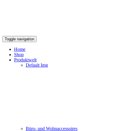
Toggle navigation
Home
Shop
Produktwelt
Default Img
Büro- und Wohnaccessoires