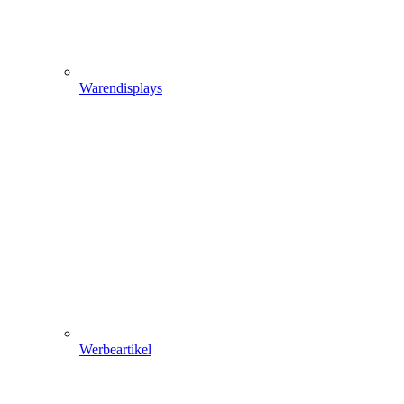
Warendisplays
Werbeartikel