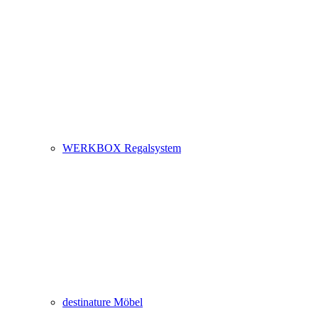
WERKBOX Regalsystem
destinature Möbel