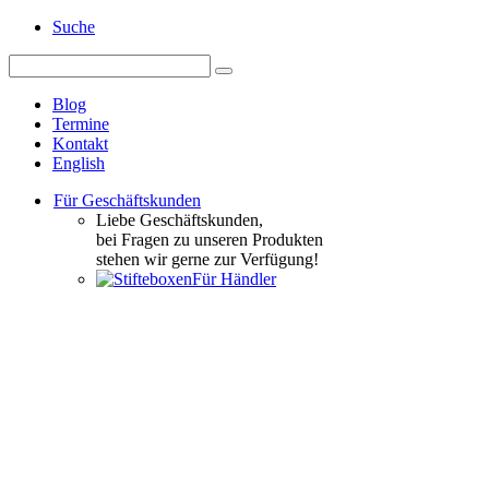
Suche
Blog
Termine
Kontakt
English
Für Geschäftskunden
Liebe Geschäftskunden,
bei Fragen zu unseren Produkten
stehen wir gerne zur Verfügung!
Für Händler