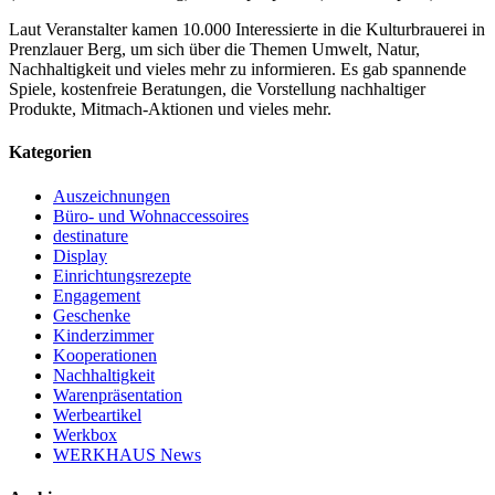
Laut Veranstalter kamen 10.000 Interessierte in die Kulturbrauerei in
Prenzlauer Berg, um sich über die Themen Umwelt, Natur,
Nachhaltigkeit und vieles mehr zu informieren. Es gab spannende
Spiele, kostenfreie Beratungen, die Vorstellung nachhaltiger
Produkte, Mitmach-Aktionen und vieles mehr.
Kategorien
Auszeichnungen
Büro- und Wohnaccessoires
destinature
Display
Einrichtungsrezepte
Engagement
Geschenke
Kinderzimmer
Kooperationen
Nachhaltigkeit
Warenpräsentation
Werbeartikel
Werkbox
WERKHAUS News