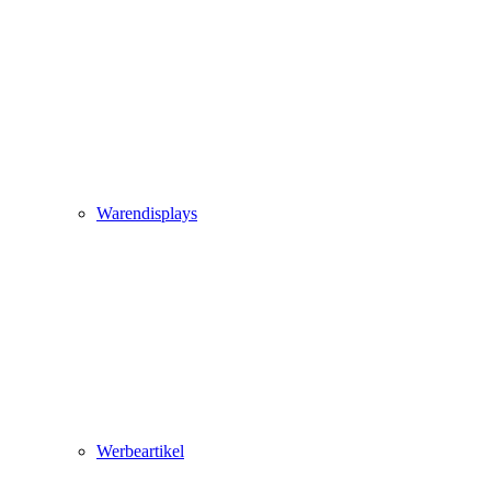
Warendisplays
Werbeartikel