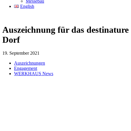
Messebau
English
Auszeichnung für das destinature
Dorf
19. September 2021
Auszeichnungen
Engagement
WERKHAUS News