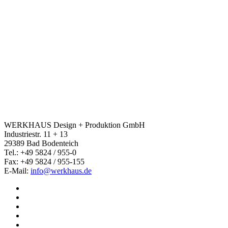
WERKHAUS Design + Produktion GmbH
Industriestr. 11 + 13
29389 Bad Bodenteich
Tel.: +49 5824 / 955-0
Fax: +49 5824 / 955-155
E-Mail:
info@werkhaus.de