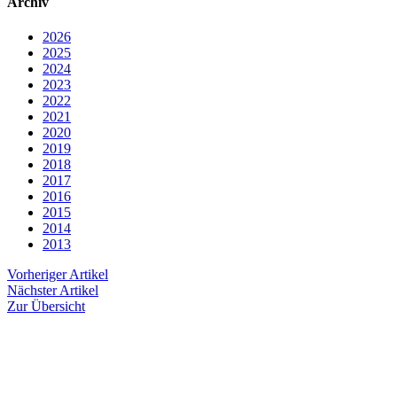
Archiv
2026
2025
2024
2023
2022
2021
2020
2019
2018
2017
2016
2015
2014
2013
Vorheriger Artikel
Nächster Artikel
Zur Übersicht