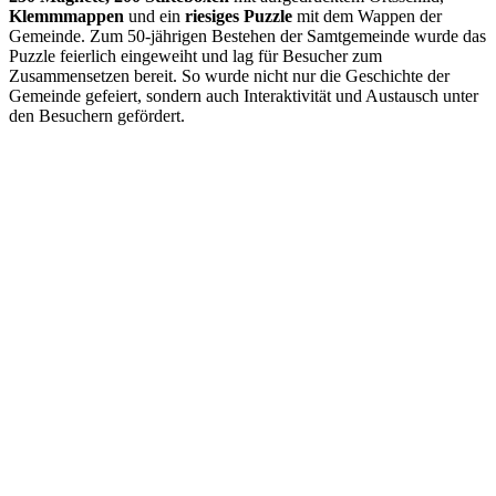
Klemmmappen
und ein
riesiges Puzzle
mit dem Wappen der
Gemeinde. Zum 50-jährigen Bestehen der Samtgemeinde wurde das
Puzzle feierlich eingeweiht und lag für Besucher zum
Zusammensetzen bereit. So wurde nicht nur die Geschichte der
Gemeinde gefeiert, sondern auch Interaktivität und Austausch unter
den Besuchern gefördert.