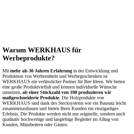
Warum WERKHAUS für
Werbeprodukte?
Mit
mehr als 30 Jahren Erfahrung
in der Entwicklung und
Produktion von Werbemitteln und Werbegeschenken ist
WERKHAUS ein verlässlicher Partner für Ihre Ideen. Wir bieten
eine große Produktvielfalt und können individuelle Wünsche
umsetzen,
ab einer Stückzahl von 100 produzieren wir
maßgeschneiderte Produkte
. Die Holzprodukte von
WERKHAUS sind dank des Stecksystems wie ein Bausatz leicht
zusammenzubauen und bieten Ihren Kunden ein einzigartiges
Erlebnis. Die Produkte werden nicht nur originelle, sondern auch
qualitativ hochwertige und langlebige Begleiter im Alltag von
Kunden, Mitarbeitern oder Gästen.