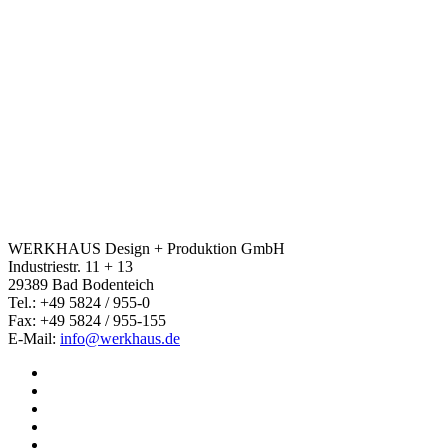
WERKHAUS Design + Produktion GmbH
Industriestr. 11 + 13
29389 Bad Bodenteich
Tel.: +49 5824 / 955-0
Fax: +49 5824 / 955-155
E-Mail:
info@werkhaus.de