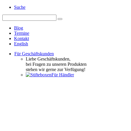
Suche
Blog
Termine
Kontakt
English
Für Geschäftskunden
Liebe Geschäftskunden,
bei Fragen zu unseren Produkten
stehen wir gerne zur Verfügung!
Für Händler