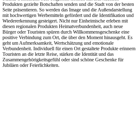
Produkten gezielte Botschaften senden und die Stadt von der besten
Seite präsentieren. So werden das Image und die Außendarstellung
mit hochwertigen Werbemitteln gefördert und die Identifikation und
Wiedererkennung gesteigert. Nicht nur Einheimische erleben mit
diesen regionalen Produkten Heimatverbundenheit, auch neue
Bürger oder Touristen spüren durch Willkommensgeschenke eine
positive Verbindung zum Ort, die über den Moment hinausgeht. Es
geht um Aufmerksamkeit, Wertschätzung und emotionale
Verbundenheit. Individuell für einen Ort gestaltete Produkte erinnern
Touristen an die letzte Reise, stärken die Identität und das
Zusammengehörigkeitsgefühl oder sind schöne Geschenke für
Jubiläen oder Feierlichkeiten.