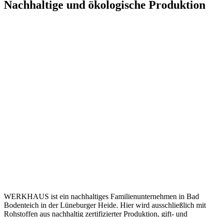
Nachhaltige und ökologische Produktion
WERKHAUS ist ein nachhaltiges Familienunternehmen in Bad
Bodenteich in der Lüneburger Heide. Hier wird ausschließlich mit
Rohstoffen aus nachhaltig zertifizierter Produktion, gift- und