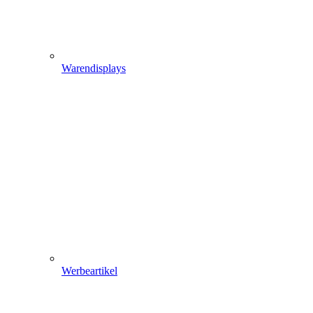
Warendisplays
Werbeartikel