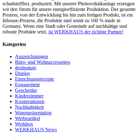
schadstofffrei, produziert. Mit unserer Photovoltaikanlage erzeugen
wir den Strom für unsere energieeffiziente Produktion. Der gesamte
Prozess, von der Entwicklung bis hin zum fertigen Produkt, ist ein
Inhouse-Prozess, die Produkte sind somit zu 100 % made in
Germany. Wenn eine Stadt oder Gemeinde auf nachhaltige und
robuste Produkte setzt,
ist WERKHAUS der richtige Partner!
Kategorien
Auszeichnungen
Büro- und Wohnaccessoires
destinature
Display
Einrichtungsrezepte
Engagement
Geschenke
Kinderzimmer
Kooperationen
Nachhaltigkeit
Warenpräsentation
Werbeartikel
Werkbox
WERKHAUS News