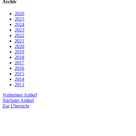
Archiv
2026
2025
2024
2023
2022
2021
2020
2019
2018
2017
2016
2015
2014
2013
Vorheriger Artikel
Nächster Artikel
Zur Übersicht