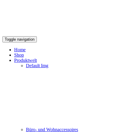
Toggle navigation
Home
Shop
Produktwelt
Default Img
Büro- und Wohnaccessoires