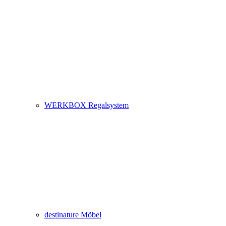
WERKBOX Regalsystem
destinature Möbel