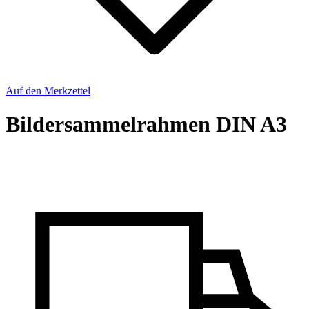
Auf den Merkzettel
Bildersammelrahmen DIN A3