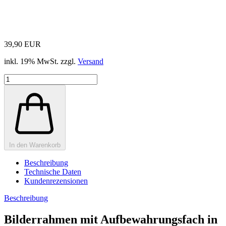
39,90 EUR
inkl. 19% MwSt. zzgl.
Versand
In den Warenkorb
Beschreibung
Technische Daten
Kundenrezensionen
Beschreibung
Bilderrahmen mit Aufbewahrungsfach in