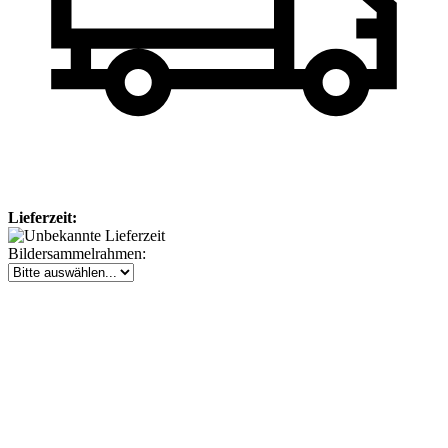
Lieferzeit:
Bildersammelrahmen: