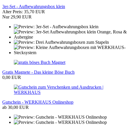
3er-Set - Aufbewahrungsbox klein
Alter Preis: 35,70 EUR
Nur 29,90 EUR
Gratis Magnete - Das kleine Böse Buch
0,00 EUR
Gutschein - WERKHAUS Onlineshop
ab 30,00 EUR