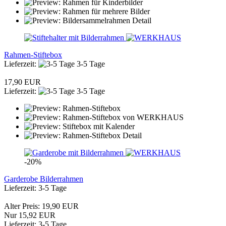
Rahmen-Stiftebox
Lieferzeit:
3-5 Tage
17,90 EUR
Lieferzeit:
3-5 Tage
-20%
Garderobe Bilderrahmen
Lieferzeit: 3-5 Tage
Alter Preis: 19,90 EUR
Nur 15,92 EUR
Lieferzeit: 3-5 Tage