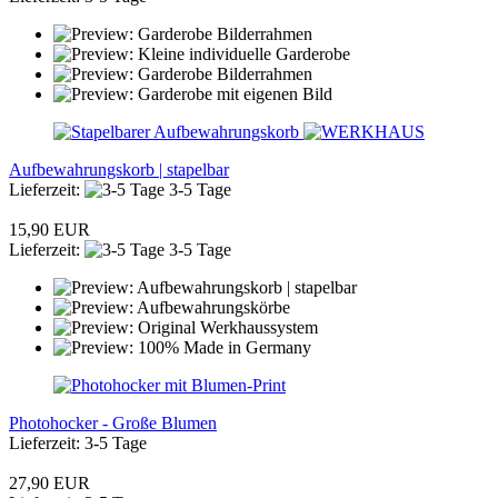
Aufbewahrungskorb | stapelbar
Lieferzeit:
3-5 Tage
15,90 EUR
Lieferzeit:
3-5 Tage
Photohocker - Große Blumen
Lieferzeit: 3-5 Tage
27,90 EUR