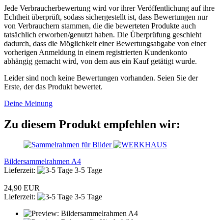
Jede Verbraucherbewertung wird vor ihrer Veröffentlichung auf ihre
Echtheit überprüft, sodass sichergestellt ist, dass Bewertungen nur
von Verbrauchern stammen, die die bewerteten Produkte auch
tatsächlich erworben/genutzt haben. Die Überprüfung geschieht
dadurch, dass die Möglichkeit einer Bewertungsabgabe von einer
vorherigen Anmeldung in einem registrierten Kundenkonto
abhängig gemacht wird, von dem aus ein Kauf getätigt wurde.
Leider sind noch keine Bewertungen vorhanden. Seien Sie der
Erste, der das Produkt bewertet.
Deine Meinung
Zu diesem Produkt empfehlen wir:
Bildersammelrahmen A4
Lieferzeit:
3-5 Tage
24,90 EUR
Lieferzeit:
3-5 Tage