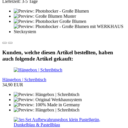
Lieferzeit: 3-5 Tage
Kunden, welche diesen Artikel bestellten, haben
auch folgende Artikel gekauft:
Hängebox | Schreibtisch
34,90 EUR