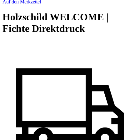
Auf den Merkzettel
Holzschild WELCOME |
Fichte Direktdruck