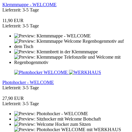
Klemmmappe - WELCOME
Lieferzeit: 3-5 Tage
11,90 EUR
Lieferzeit: 3-5 Tage
Photohocker - WELCOME
Lieferzeit: 3-5 Tage
27,90 EUR
Lieferzeit: 3-5 Tage