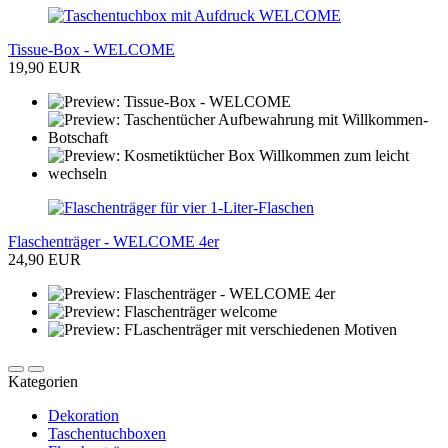
Tissue-Box - WELCOME
19,90 EUR
Flaschenträger - WELCOME 4er
24,90 EUR
Kategorien
Dekoration
Taschentuchboxen