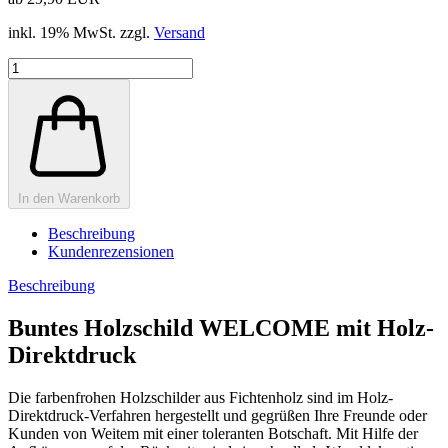
inkl. 19% MwSt. zzgl.
Versand
In den Warenkorb
Beschreibung
Kundenrezensionen
Beschreibung
Buntes Holzschild WELCOME mit Holz-
Direktdruck
Die farbenfrohen Holzschilder aus Fichtenholz sind im Holz-
Direktdruck-Verfahren hergestellt und gegrüßen Ihre Freunde oder
Kunden von Weitem mit einer toleranten Botschaft. Mit Hilfe der