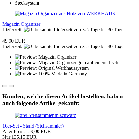
Magazin Organizer
Lieferzeit:
von 3-5 Tage bis 30 Tage
49,90 EUR
Lieferzeit:
von 3-5 Tage bis 30 Tage
Kunden, welche diesen Artikel bestellten, haben
auch folgende Artikel gekauft:
10er-Set - Stand (Stehsammler)
Alter Preis: 159,00 EUR
Nur 135,15 EUR