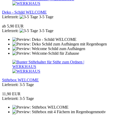
Deko - Schild WELCOME
Lieferzeit:
3-5 Tage
ab 5,90 EUR
Lieferzeit:
3-5 Tage
Stiftebox WELCOME
Lieferzeit: 3-5 Tage
11,90 EUR
Lieferzeit: 3-5 Tage