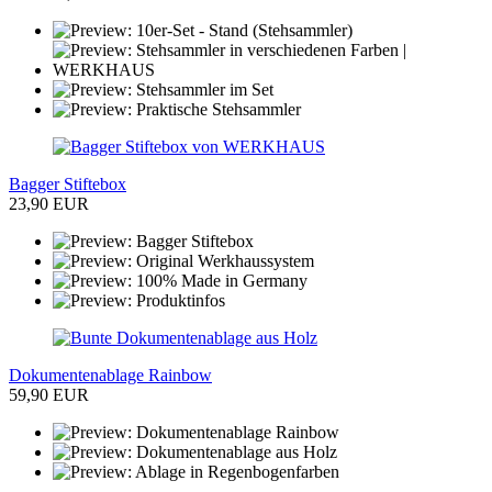
Bagger Stiftebox
23,90 EUR
Dokumentenablage Rainbow
59,90 EUR