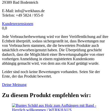
29389 Bad Bodenteich
E-Mail: info@werkhaus.de
Telefon: +49 5824 / 955-0
Kundenrezensionen
0,0
Jede Verbraucherbewertung wird vor ihrer Veröffentlichung auf ihre
Echtheit überprüft, sodass sichergestellt ist, dass Bewertungen nur
von Verbrauchern stammen, die die bewerteten Produkte auch
tatsächlich erworben/genutzt haben. Die Überprüfung geschieht
dadurch, dass die Möglichkeit einer Bewertungsabgabe von einer
vorherigen Anmeldung in einem registrierten Kundenkonto
abhängig gemacht wird, von dem aus ein Kauf getätigt wurde.
Leider sind noch keine Bewertungen vorhanden. Seien Sie der
Erste, der das Produkt bewertet.
Deine Meinung
Zu diesem Produkt empfehlen wir: