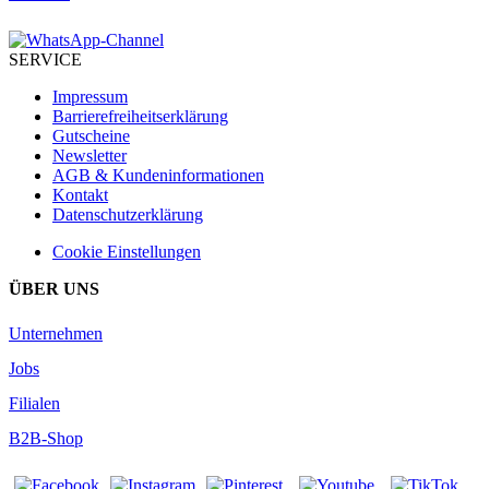
SERVICE
Impressum
Barrierefreiheitserklärung
Gutscheine
Newsletter
AGB & Kundeninformationen
Kontakt
Datenschutzerklärung
Cookie Einstellungen
ÜBER UNS
Unternehmen
Jobs
Filialen
B2B-Shop