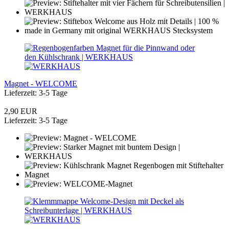
Magnet - WELCOME
Lieferzeit: 3-5 Tage
2,90 EUR
Lieferzeit: 3-5 Tage