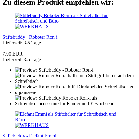
Zu diesem Produkt empfehlen wir:
Stiftebuddy - Roboter Ron-i
Lieferzeit: 3-5 Tage
7,90 EUR
Lieferzeit: 3-5 Tage
Stiftebuddy - Elefant Emmi