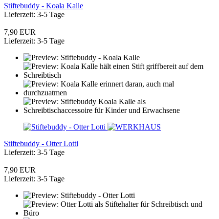
Stiftebuddy - Koala Kalle
Lieferzeit: 3-5 Tage
7,90 EUR
Lieferzeit: 3-5 Tage
Stiftebuddy - Otter Lotti
Lieferzeit: 3-5 Tage
7,90 EUR
Lieferzeit: 3-5 Tage