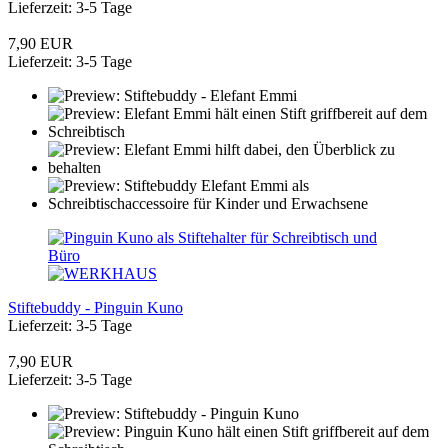
Lieferzeit: 3-5 Tage
7,90 EUR
Lieferzeit: 3-5 Tage
Stiftebuddy - Pinguin Kuno
Lieferzeit: 3-5 Tage
7,90 EUR
Lieferzeit: 3-5 Tage