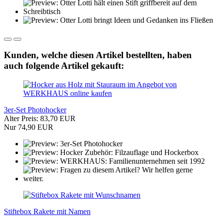
Kunden, welche diesen Artikel bestellten, haben
auch folgende Artikel gekauft:
3er-Set Photohocker
Alter Preis: 83,70 EUR
Nur 74,90 EUR
Stiftebox Rakete mit Namen