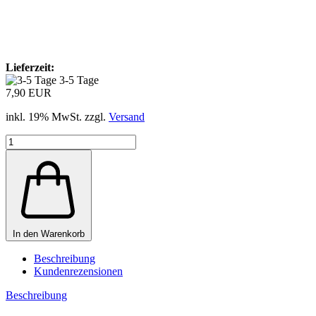
Lieferzeit:
3-5 Tage
7,90 EUR
inkl. 19% MwSt. zzgl.
Versand
In den Warenkorb
Beschreibung
Kundenrezensionen
Beschreibung