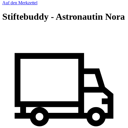
Auf den Merkzettel
Stiftebuddy - Astronautin Nora