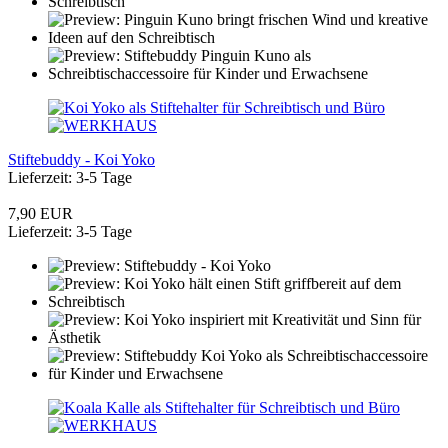
Stiftebuddy - Koi Yoko
Lieferzeit: 3-5 Tage
7,90 EUR
Lieferzeit: 3-5 Tage