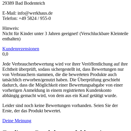
29389 Bad Bodenteich
E-Mail: info@werkhaus.de
Telefon: +49 5824 / 955-0
Hinweis:
Nicht für Kinder unter 3 Jahren geeignet! (Verschluckbare Kleinteile
enthalten)
Kundenrezensionen
0,0
Jede Verbraucherbewertung wird vor ihrer Veröffentlichung auf ihre
Echtheit überprüft, sodass sichergestellt ist, dass Bewertungen nur
von Verbrauchern stammen, die die bewerteten Produkte auch
tatsächlich erworben/genutzt haben. Die Überprüfung geschieht
dadurch, dass die Möglichkeit einer Bewertungsabgabe von einer
vorherigen Anmeldung in einem registrierten Kundenkonto
abhängig gemacht wird, von dem aus ein Kauf getätigt wurde.
Leider sind noch keine Bewertungen vorhanden. Seien Sie der
Erste, der das Produkt bewertet.
Deine Meinung