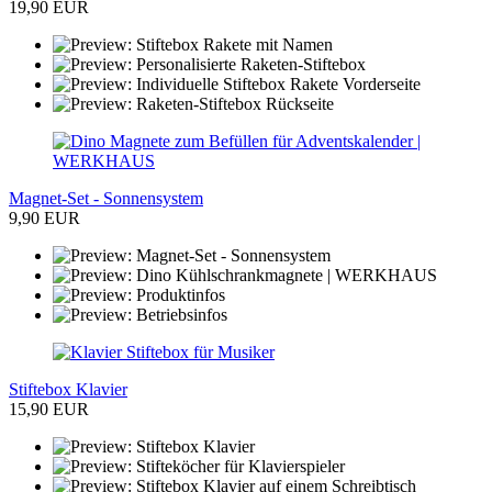
19,90 EUR
Magnet-Set - Sonnensystem
9,90 EUR
Stiftebox Klavier
15,90 EUR