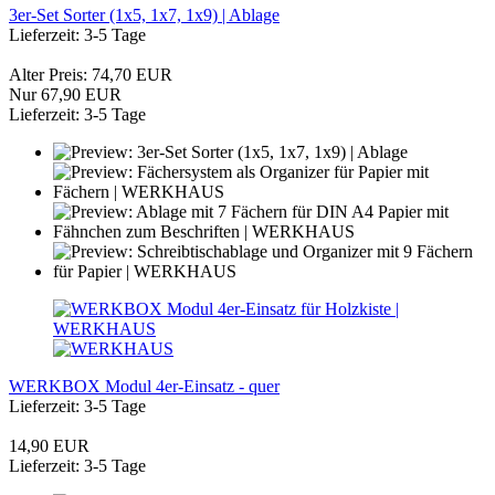
3er-Set Sorter (1x5, 1x7, 1x9) | Ablage
Lieferzeit: 3-5 Tage
Alter Preis: 74,70 EUR
Nur 67,90 EUR
Lieferzeit: 3-5 Tage
WERKBOX Modul 4er-Einsatz - quer
Lieferzeit: 3-5 Tage
14,90 EUR
Lieferzeit: 3-5 Tage