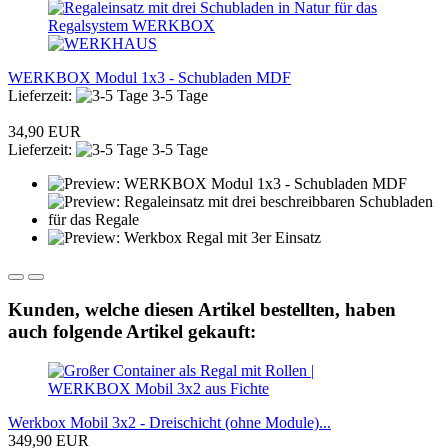
WERKBOX Modul 1x3 - Schubladen MDF
Lieferzeit:
3-5 Tage
34,90 EUR
Lieferzeit:
3-5 Tage
Kunden, welche diesen Artikel bestellten, haben
auch folgende Artikel gekauft:
Werkbox Mobil 3x2 - Dreischicht (ohne Module)...
349,90 EUR