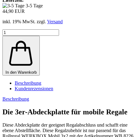
Lieferzeit:
3-5 Tage
44,90 EUR
inkl. 19% MwSt. zzgl.
Versand
In den Warenkorb
Beschreibung
Kundenrezensionen
Beschreibung
Die 3er-Abdeckplatte für mobile Regale
Diese Abdeckplatte der geeignet Regalabschluss und schafft eine
ebene Abstellfläche. Diese Regalzubehör ist nur passend für das
Rollregal WERKBOX Mobil 3x2 mit der Artikelnummer WB 8226.