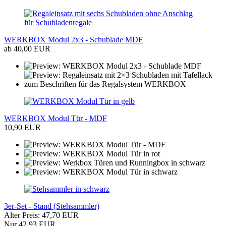
WERKBOX Modul 2x3 - Schublade MDF
ab 40,00 EUR
WERKBOX Modul Tür - MDF
10,90 EUR
3er-Set - Stand (Stehsammler)
Alter Preis: 47,70 EUR
Nur 42,93 EUR