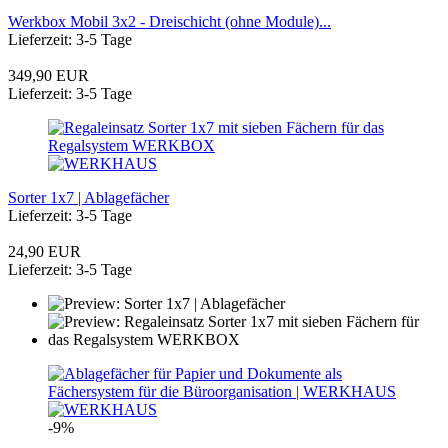
Werkbox Mobil 3x2 - Dreischicht (ohne Module)...
Lieferzeit: 3-5 Tage
349,90 EUR
Lieferzeit: 3-5 Tage
Sorter 1x7 | Ablagefächer
Lieferzeit: 3-5 Tage
24,90 EUR
Lieferzeit: 3-5 Tage
-9%