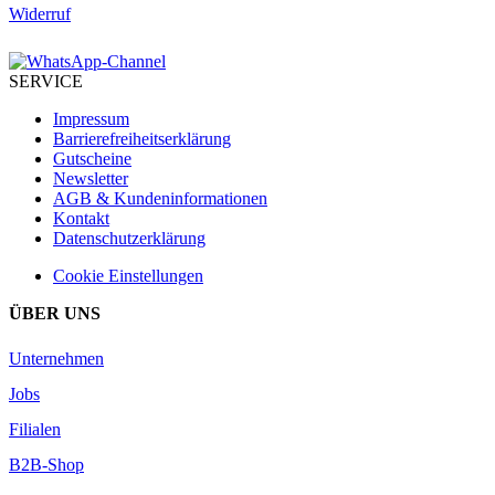
Widerruf
SERVICE
Impressum
Barrierefreiheitserklärung
Gutscheine
Newsletter
AGB & Kundeninformationen
Kontakt
Datenschutzerklärung
Cookie Einstellungen
ÜBER UNS
Unternehmen
Jobs
Filialen
B2B-Shop