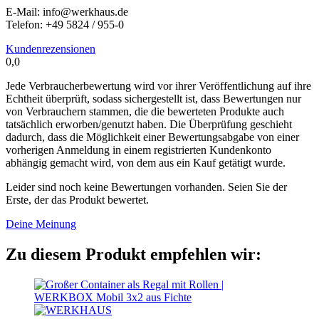
E-Mail: info@werkhaus.de
Telefon: +49 5824 / 955-0
Kundenrezensionen
0,0
Jede Verbraucherbewertung wird vor ihrer Veröffentlichung auf ihre
Echtheit überprüft, sodass sichergestellt ist, dass Bewertungen nur
von Verbrauchern stammen, die die bewerteten Produkte auch
tatsächlich erworben/genutzt haben. Die Überprüfung geschieht
dadurch, dass die Möglichkeit einer Bewertungsabgabe von einer
vorherigen Anmeldung in einem registrierten Kundenkonto
abhängig gemacht wird, von dem aus ein Kauf getätigt wurde.
Leider sind noch keine Bewertungen vorhanden. Seien Sie der
Erste, der das Produkt bewertet.
Deine Meinung
Zu diesem Produkt empfehlen wir: