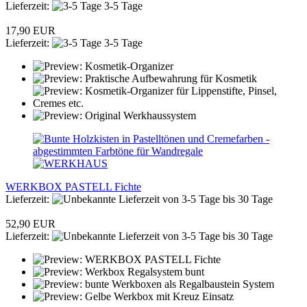
Lieferzeit:
3-5 Tage
17,90 EUR
Lieferzeit:
3-5 Tage
WERKBOX PASTELL Fichte
Lieferzeit:
von 3-5 Tage bis 30 Tage
52,90 EUR
Lieferzeit:
von 3-5 Tage bis 30 Tage