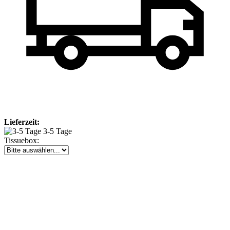
Lieferzeit:
3-5 Tage
Tissuebox: