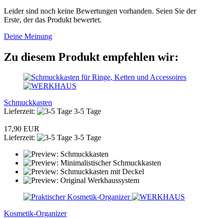
Leider sind noch keine Bewertungen vorhanden. Seien Sie der
Erste, der das Produkt bewertet.
Deine Meinung
Zu diesem Produkt empfehlen wir:
Schmuckkasten
Lieferzeit:
3-5 Tage
17,90 EUR
Lieferzeit:
3-5 Tage
Kosmetik-Organizer