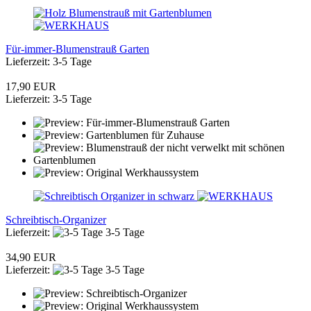
Für-immer-Blumenstrauß Garten
Lieferzeit: 3-5 Tage
17,90 EUR
Lieferzeit: 3-5 Tage
Schreibtisch-Organizer
Lieferzeit:
3-5 Tage
34,90 EUR
Lieferzeit:
3-5 Tage