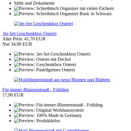
3er-Set Geschenkbox Osterei
Alter Preis: 41,70 EUR
Nur 34,90 EUR
Für-immer-Blumenstrauß - Frühling
17,90 EUR