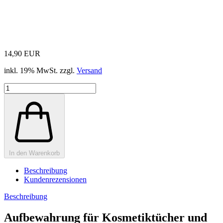
14,90 EUR
inkl. 19% MwSt. zzgl.
Versand
In den Warenkorb
Beschreibung
Kundenrezensionen
Beschreibung
Aufbewahrung für Kosmetiktücher und