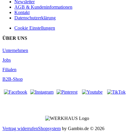
Newsletter
AGB & Kundeninformationen
Kontakt
Datenschutzerklärung
Cookie Einstellungen
ÜBER UNS
Unternehmen
Jobs
Filialen
B2B-Shop
Vertrag widerrufen
Shopsystem
by Gambio.de © 2026