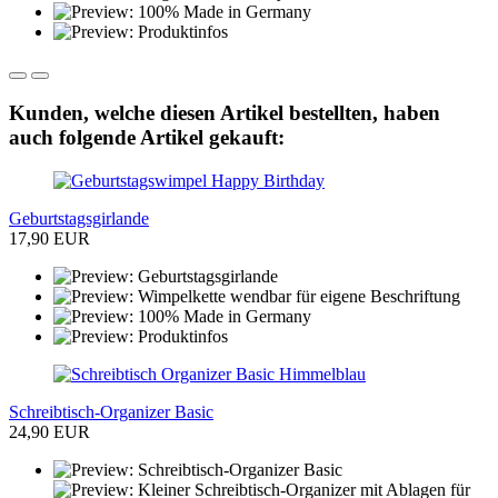
Kunden, welche diesen Artikel bestellten, haben
auch folgende Artikel gekauft:
Geburtstagsgirlande
17,90 EUR
Schreibtisch-Organizer Basic
24,90 EUR