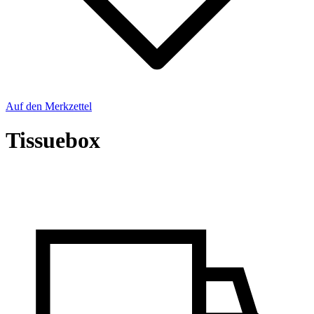
Auf den Merkzettel
Tissuebox