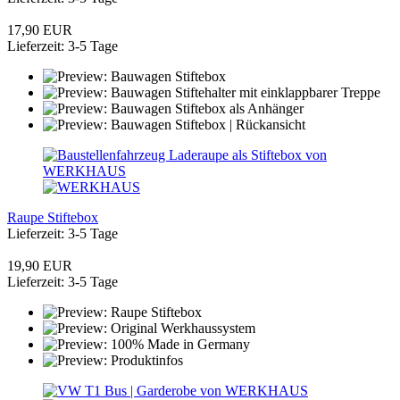
17,90 EUR
Lieferzeit: 3-5 Tage
Raupe Stiftebox
Lieferzeit: 3-5 Tage
19,90 EUR
Lieferzeit: 3-5 Tage