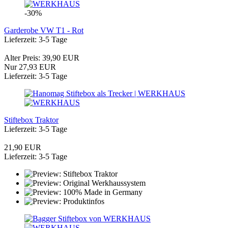
-30%
Garderobe VW T1 - Rot
Lieferzeit: 3-5 Tage
Alter Preis: 39,90 EUR
Nur 27,93 EUR
Lieferzeit: 3-5 Tage
Stiftebox Traktor
Lieferzeit: 3-5 Tage
21,90 EUR
Lieferzeit: 3-5 Tage