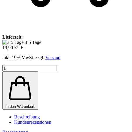
Lieferzeit:
3-5 Tage
19,90 EUR
inkl. 19% MwSt. zzgl.
Versand
In den Warenkorb
Beschreibung
Kundenrezensionen