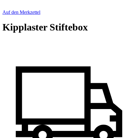
Auf den Merkzettel
Kipplaster Stiftebox