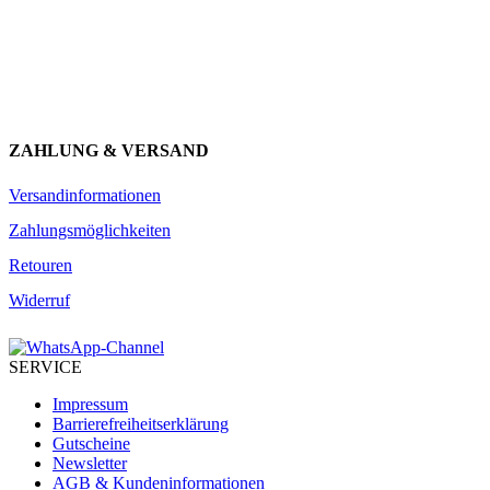
über unser Engagement.
JETZT ANMELDEN
ZAHLUNG & VERSAND
Versandinformationen
Zahlungsmöglichkeiten
Retouren
Widerruf
SERVICE
Impressum
Barrierefreiheitserklärung
Gutscheine
Newsletter
AGB & Kundeninformationen