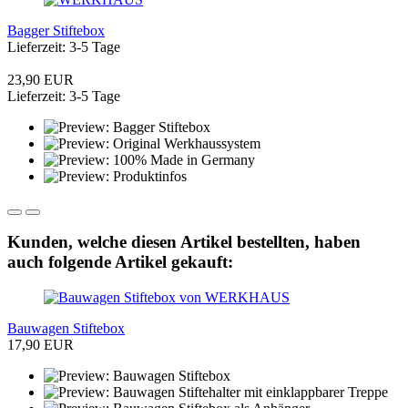
Bagger Stiftebox
Lieferzeit: 3-5 Tage
23,90 EUR
Lieferzeit: 3-5 Tage
Kunden, welche diesen Artikel bestellten, haben
auch folgende Artikel gekauft:
Bauwagen Stiftebox
17,90 EUR