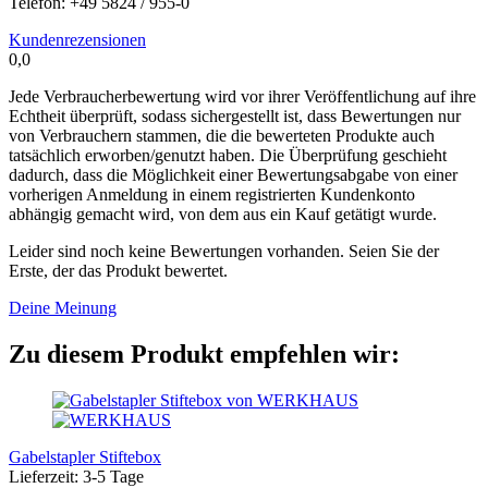
Telefon: +49 5824 / 955-0
Kundenrezensionen
0,0
Jede Verbraucherbewertung wird vor ihrer Veröffentlichung auf ihre
Echtheit überprüft, sodass sichergestellt ist, dass Bewertungen nur
von Verbrauchern stammen, die die bewerteten Produkte auch
tatsächlich erworben/genutzt haben. Die Überprüfung geschieht
dadurch, dass die Möglichkeit einer Bewertungsabgabe von einer
vorherigen Anmeldung in einem registrierten Kundenkonto
abhängig gemacht wird, von dem aus ein Kauf getätigt wurde.
Leider sind noch keine Bewertungen vorhanden. Seien Sie der
Erste, der das Produkt bewertet.
Deine Meinung
Zu diesem Produkt empfehlen wir:
Gabelstapler Stiftebox
Lieferzeit: 3-5 Tage