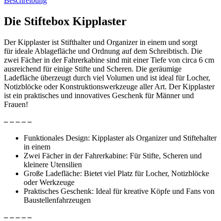
Beschreibung
Die Stiftebox Kipplaster
Der Kipplaster ist Stifthalter und Organizer in einem und sorgt
für ideale Ablagefläche und Ordnung auf dem Schreibtisch. Die
zwei Fächer in der Fahrerkabine sind mit einer Tiefe von circa 6 cm
ausreichend für einige Stifte und Scheren. Die geräumige
Ladefläche überzeugt durch viel Volumen und ist ideal für Locher,
Notizblöcke oder Konstruktionswerkzeuge aller Art. Der Kipplaster
ist ein praktisches und innovatives Geschenk für Männer und
Frauen!
– – – – –
Funktionales Design: Kipplaster als Organizer und Stiftehalter
in einem
Zwei Fächer in der Fahrerkabine: Für Stifte, Scheren und
kleinere Utensilien
Große Ladefläche: Bietet viel Platz für Locher, Notizblöcke
oder Werkzeuge
Praktisches Geschenk: Ideal für kreative Köpfe und Fans von
Baustellenfahrzeugen
– – – – –