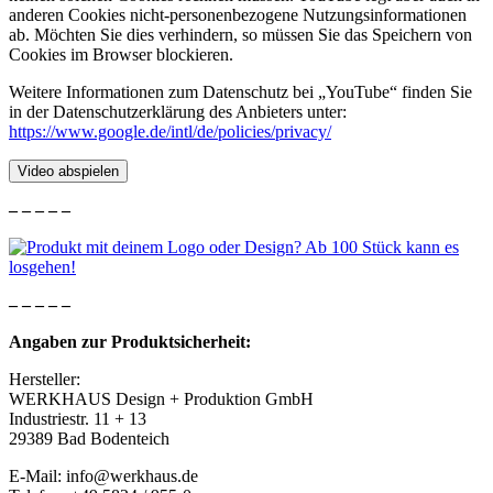
anderen Cookies nicht-personenbezogene Nutzungsinformationen
ab. Möchten Sie dies verhindern, so müssen Sie das Speichern von
Cookies im Browser blockieren.
Weitere Informationen zum Datenschutz bei „YouTube“ finden Sie
in der Datenschutzerklärung des Anbieters unter:
https://www.google.de/intl/de/policies/privacy/
Video abspielen
– – – – –
– – – – –
Angaben zur Produktsicherheit:
Hersteller:
WERKHAUS Design + Produktion GmbH
Industriestr. 11 + 13
29389 Bad Bodenteich
E-Mail: info@werkhaus.de