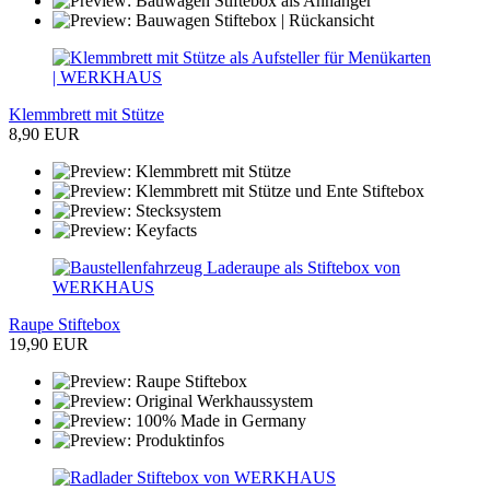
Klemmbrett mit Stütze
8,90 EUR
Raupe Stiftebox
19,90 EUR