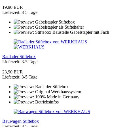
19,90 EUR
Lieferzeit: 3-5 Tage
Radlader Stiftebox
Lieferzeit: 3-5 Tage
23,90 EUR
Lieferzeit: 3-5 Tage
Bauwagen Stiftebox
Lieferzeit: 3-5 Tage