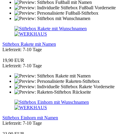
Stiftebox Rakete mit Namen
Lieferzeit: 7-10 Tage
19,90 EUR
Lieferzeit: 7-10 Tage
Stiftebox Einhorn mit Namen
Lieferzeit: 7-10 Tage
23,90 EUR