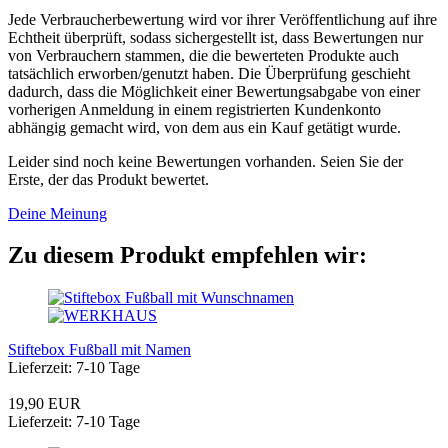
Jede Verbraucherbewertung wird vor ihrer Veröffentlichung auf ihre
Echtheit überprüft, sodass sichergestellt ist, dass Bewertungen nur
von Verbrauchern stammen, die die bewerteten Produkte auch
tatsächlich erworben/genutzt haben. Die Überprüfung geschieht
dadurch, dass die Möglichkeit einer Bewertungsabgabe von einer
vorherigen Anmeldung in einem registrierten Kundenkonto
abhängig gemacht wird, von dem aus ein Kauf getätigt wurde.
Leider sind noch keine Bewertungen vorhanden. Seien Sie der
Erste, der das Produkt bewertet.
Deine Meinung
Zu diesem Produkt empfehlen wir:
Stiftebox Fußball mit Namen
Lieferzeit: 7-10 Tage
19,90 EUR
Lieferzeit: 7-10 Tage