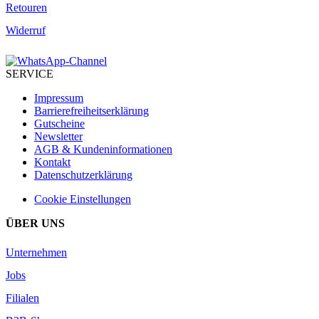
Retouren
Widerruf
SERVICE
Impressum
Barrierefreiheitserklärung
Gutscheine
Newsletter
AGB & Kundeninformationen
Kontakt
Datenschutzerklärung
Cookie Einstellungen
ÜBER UNS
Unternehmen
Jobs
Filialen