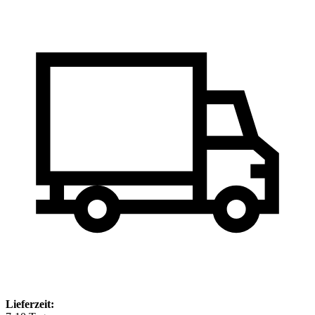
Lieferzeit: