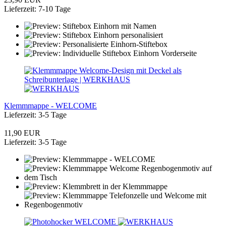
Lieferzeit: 7-10 Tage
Klemmmappe - WELCOME
Lieferzeit: 3-5 Tage
11,90 EUR
Lieferzeit: 3-5 Tage