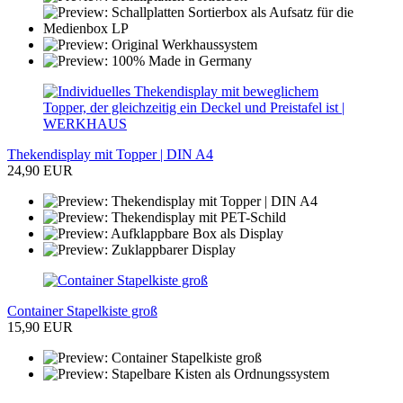
Thekendisplay mit Topper | DIN A4
24,90 EUR
Container Stapelkiste groß
15,90 EUR