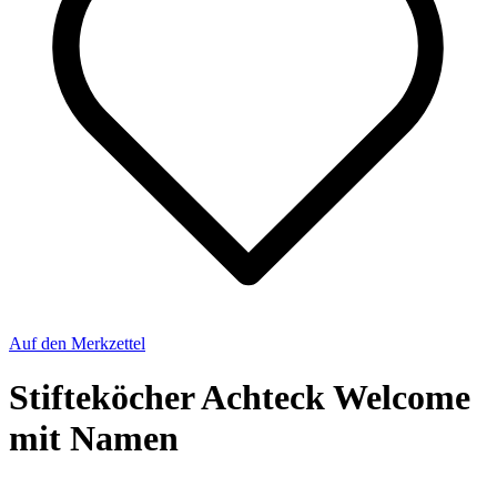
Auf den Merkzettel
Stifteköcher Achteck Welcome
mit Namen