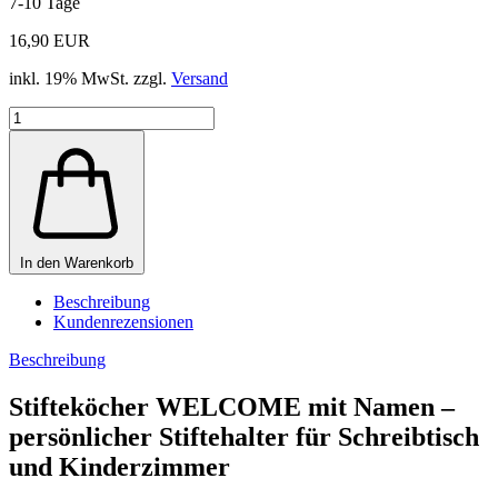
7-10 Tage
16,90 EUR
inkl. 19% MwSt. zzgl.
Versand
In den Warenkorb
Beschreibung
Kundenrezensionen
Beschreibung
Stifteköcher WELCOME mit Namen –
persönlicher Stiftehalter für Schreibtisch
und Kinderzimmer