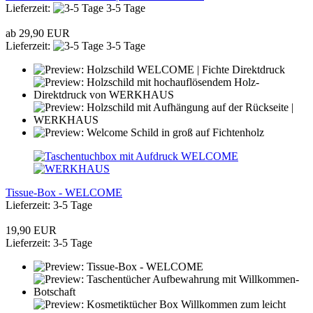
Lieferzeit:
3-5 Tage
ab 29,90 EUR
Lieferzeit:
3-5 Tage
Tissue-Box - WELCOME
Lieferzeit: 3-5 Tage
19,90 EUR
Lieferzeit: 3-5 Tage