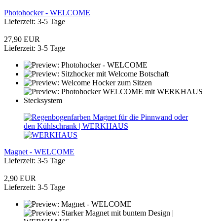
Photohocker - WELCOME
Lieferzeit: 3-5 Tage
27,90 EUR
Lieferzeit: 3-5 Tage
Magnet - WELCOME
Lieferzeit: 3-5 Tage
2,90 EUR
Lieferzeit: 3-5 Tage