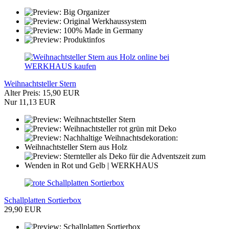
Weihnachtsteller Stern
Alter Preis: 15,90 EUR
Nur 11,13 EUR
Schallplatten Sortierbox
29,90 EUR