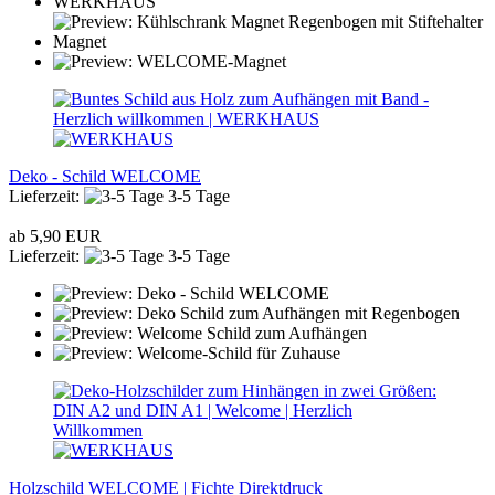
Deko - Schild WELCOME
Lieferzeit:
3-5 Tage
ab 5,90 EUR
Lieferzeit:
3-5 Tage
Holzschild WELCOME | Fichte Direktdruck