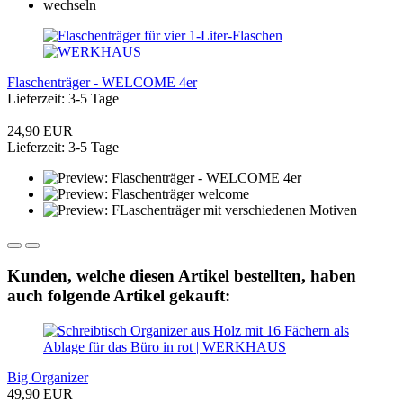
Flaschenträger - WELCOME 4er
Lieferzeit: 3-5 Tage
24,90 EUR
Lieferzeit: 3-5 Tage
Kunden, welche diesen Artikel bestellten, haben
auch folgende Artikel gekauft:
Big Organizer
49,90 EUR