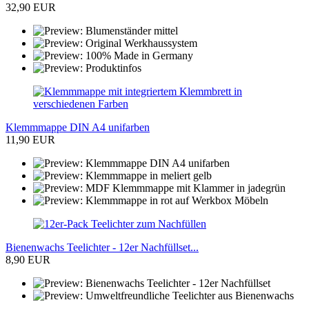
32,90 EUR
Klemmmappe DIN A4 unifarben
11,90 EUR
Bienenwachs Teelichter - 12er Nachfüllset...
8,90 EUR