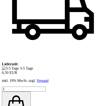
Lieferzeit:
3-5 Tage
6,50 EUR
inkl. 19% MwSt. zzgl.
Versand