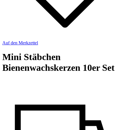
Auf den Merkzettel
Mini Stäbchen
Bienenwachskerzen 10er Set