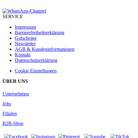
SERVICE
Impressum
Barrierefreiheitserklärung
Gutscheine
Newsletter
AGB & Kundeninformationen
Kontakt
Datenschutzerklärung
Cookie Einstellungen
ÜBER UNS
Unternehmen
Jobs
Filialen
B2B-Shop