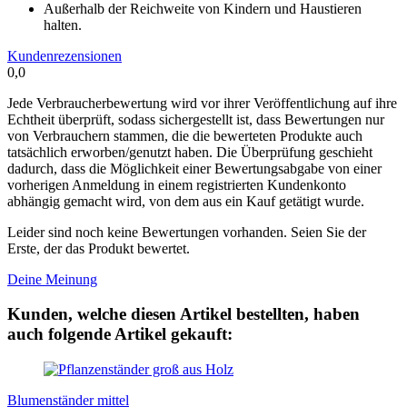
Außerhalb der Reichweite von Kindern und Haustieren
halten.
Kundenrezensionen
0,0
Jede Verbraucherbewertung wird vor ihrer Veröffentlichung auf ihre
Echtheit überprüft, sodass sichergestellt ist, dass Bewertungen nur
von Verbrauchern stammen, die die bewerteten Produkte auch
tatsächlich erworben/genutzt haben. Die Überprüfung geschieht
dadurch, dass die Möglichkeit einer Bewertungsabgabe von einer
vorherigen Anmeldung in einem registrierten Kundenkonto
abhängig gemacht wird, von dem aus ein Kauf getätigt wurde.
Leider sind noch keine Bewertungen vorhanden. Seien Sie der
Erste, der das Produkt bewertet.
Deine Meinung
Kunden, welche diesen Artikel bestellten, haben
auch folgende Artikel gekauft:
Blumenständer mittel