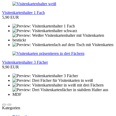
Visitenkartenhalter 1 Fach
5,90 EUR
Visitenkartenhalter 3 Fächer
9,90 EUR
Kategorien