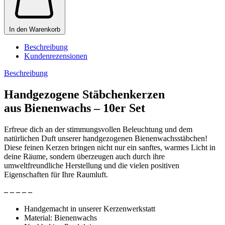
In den Warenkorb
Beschreibung
Kundenrezensionen
Beschreibung
Handgezogene Stäbchenkerzen
aus Bienenwachs – 10er Set
Erfreue dich an der stimmungsvollen Beleuchtung und dem
natürlichen Duft unserer handgezogenen Bienenwachsstäbchen!
Diese feinen Kerzen bringen nicht nur ein sanftes, warmes Licht in
deine Räume, sondern überzeugen auch durch ihre
umweltfreundliche Herstellung und die vielen positiven
Eigenschaften für Ihre Raumluft.
– – – – –
Handgemacht in unserer Kerzenwerkstatt
Material: Bienenwachs