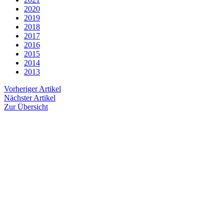
2020
2019
2018
2017
2016
2015
2014
2013
Vorheriger Artikel
Nächster Artikel
Zur Übersicht