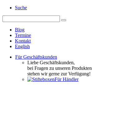
Suche
Blog
Termine
Kontakt
English
Für Geschäftskunden
Liebe Geschäftskunden,
bei Fragen zu unseren Produkten
stehen wir gerne zur Verfügung!
Für Händler