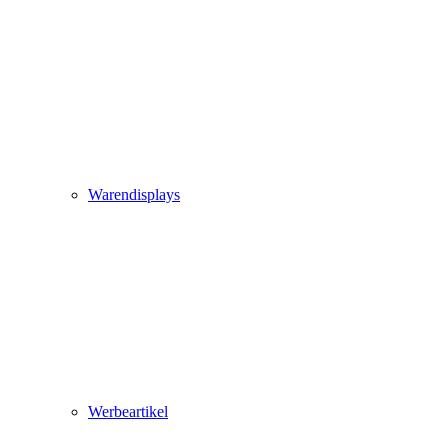
Warendisplays
Werbeartikel