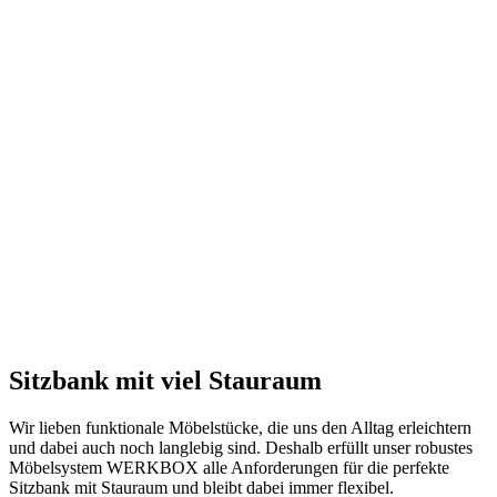
Sitzbank mit viel Stauraum
Wir lieben funktionale Möbelstücke, die uns den Alltag erleichtern
und dabei auch noch langlebig sind. Deshalb erfüllt unser robustes
Möbelsystem WERKBOX alle Anforderungen für die perfekte
Sitzbank mit Stauraum und bleibt dabei immer flexibel.