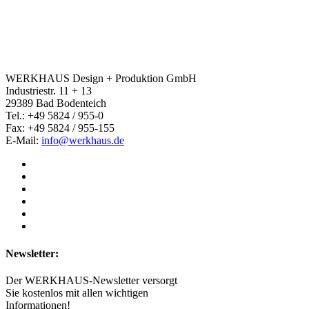
WERKHAUS Design + Produktion GmbH
Industriestr. 11 + 13
29389 Bad Bodenteich
Tel.: +49 5824 / 955-0
Fax: +49 5824 / 955-155
E-Mail:
info@werkhaus.de
Newsletter:
Der WERKHAUS-Newsletter versorgt
Sie kostenlos mit allen wichtigen
Informationen!