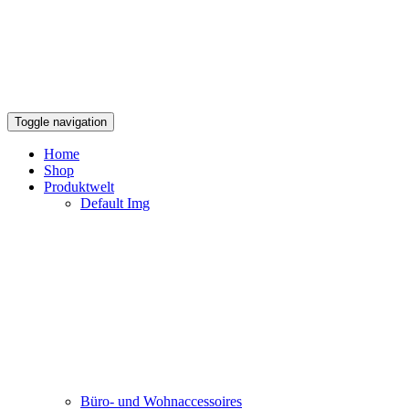
Toggle navigation
Home
Shop
Produktwelt
Default Img
Büro- und Wohnaccessoires