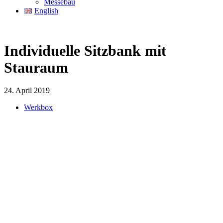
Messebau
English
Individuelle Sitzbank mit
Stauraum
24. April 2019
Werkbox