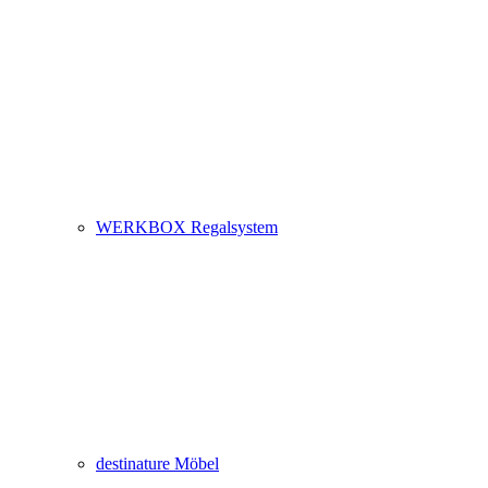
WERKBOX Regalsystem
destinature Möbel