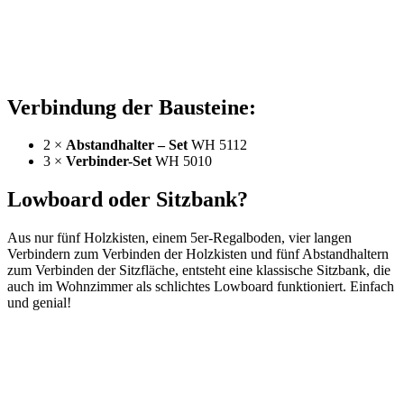
Verbindung der Bausteine:
2 ×
Abstandhalter – Set
WH 5112
3 ×
Verbinder-Set
WH 5010
Lowboard oder Sitzbank?
Aus nur fünf Holzkisten, einem 5er-Regalboden, vier langen
Verbindern zum Verbinden der Holzkisten und fünf Abstandhaltern
zum Verbinden der Sitzfläche, entsteht eine klassische Sitzbank, die
auch im Wohnzimmer als schlichtes Lowboard funktioniert. Einfach
und genial!