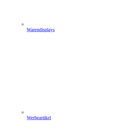
Warendisplays
Werbeartikel